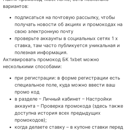
вариантов:
подписаться на почтовую рассылку, чтобы
получать новости об акциях и промокодах на
свою электронную почту
проверьте аккаунты в социальных сетях 1 х
ставка, там часто публикуется уникальная и
полезная информация.
Активировать промокод БК 1xbet можно
несколькими способами:
при регистрации: в форме регистрации есть
специальное поле, куда можно ввести ваш
промо код
в разделе – Личный кабинет – Настройки
аккаунта – Проверка промокода (здесь также
доступна история всех предыдущих
промокодов);
когда делаете ставку – в купоне ставки перед