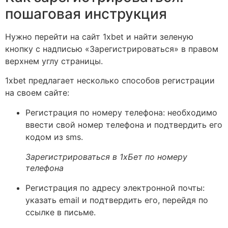
пошаговая инструкция
Нужно перейти на сайт 1xbet и найти зеленую
кнопку с надписью «Зарегистрироваться» в правом
верхнем углу страницы.
1xbet предлагает несколько способов регистрации
на своем сайте:
Регистрация по номеру телефона: необходимо
ввести свой номер телефона и подтвердить его
кодом из sms.
Зарегистрироваться в 1хБет по номеру
телефона
Регистрация по адресу электронной почты:
указать email и подтвердить его, перейдя по
ссылке в письме.