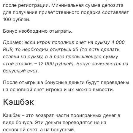
после регистрации. Минимальная сумма депозита
для получения приветственного подарка составляет
100 рублей.
Бонус необходимо отыграть.
Пример: если игрок пополнил счет на сумму 4 000
RUB, то необходим отыгрыш x5 (то есть сделать
ставки на сумму, в 3 раза превышающую сумму
этой ставки, – 12 000 рублей). Бонус зачисляется на
бонусный счет.
После отыгрыша бонусные деньги будут переведены
на основной счет игрока и их можно вывести.
Кэшбэк
Кэшбэк – это возврат части проигранных денег в
виде бонуса. Эти деньги переводятся не на
основной счет, а на бонусный.