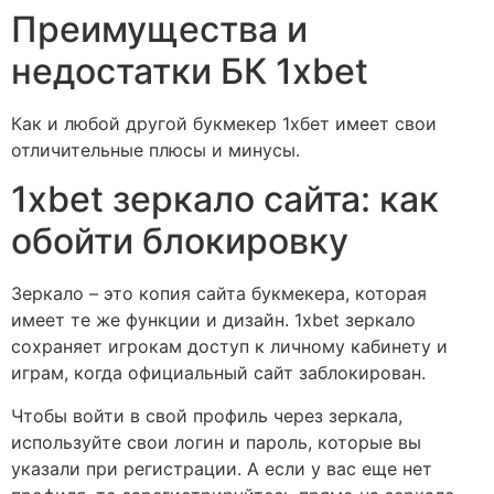
Преимущества и
недостатки БК 1xbet
Как и любой другой букмекер 1хбет имеет свои
отличительные плюсы и минусы.
1xbet зеркало сайта: как
обойти блокировку
Зеркало – это копия сайта букмекера, которая
имеет те же функции и дизайн. 1xbet зеркало
сохраняет игрокам доступ к личному кабинету и
играм, когда официальный сайт заблокирован.
Чтобы войти в свой профиль через зеркала,
используйте свои логин и пароль, которые вы
указали при регистрации. А если у вас еще нет