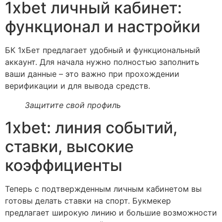
1xbet личный кабинет:
функционал и настройки
БК 1хБет предлагает удобный и функциональный
аккаунт. Для начала нужно полностью заполнить
ваши данные – это важно при прохождении
верификации и для вывода средств.
Защитите свой профиль
1xbet: линия событий,
ставки, высокие
коэффициенты
Теперь с подтвержденным личным кабинетом вы
готовы делать ставки на спорт. Букмекер
предлагает широкую линию и большие возможности