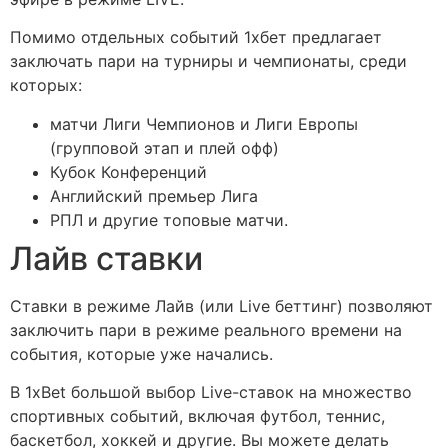
Помимо отдельных событий 1хбет предлагает
заключать пари на турниры и чемпионаты, среди
которых:
матчи Лиги Чемпионов и Лиги Европы
(групповой этап и плей офф)
Кубок Конференций
Английский премьер Лига
РПЛ и другие топовые матчи.
Лайв ставки
Ставки в режиме Лайв (или Live беттинг) позволяют
заключить пари в режиме реального времени на
события, которые уже начались.
В 1xBet большой выбор Live-ставок на множество
спортивных событий, включая футбол, теннис,
баскетбол, хоккей и другие. Вы можете делать