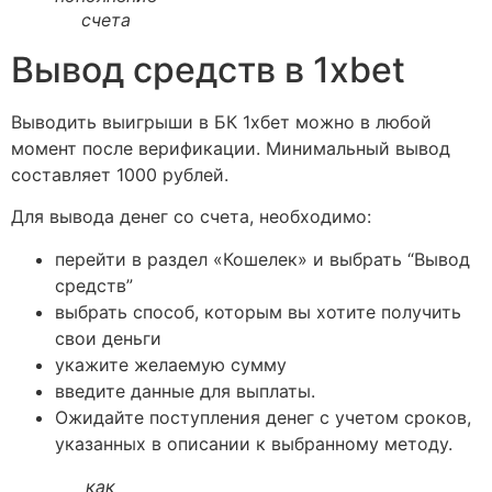
счета
Вывод средств в 1xbet
Выводить выигрыши в БК 1хбет можно в любой
момент после верификации. Минимальный вывод
составляет 1000 рублей.
Для вывода денег со счета, необходимо:
перейти в раздел «Кошелек» и выбрать “Вывод
средств”
выбрать способ, которым вы хотите получить
свои деньги
укажите желаемую сумму
введите данные для выплаты.
Ожидайте поступления денег с учетом сроков,
указанных в описании к выбранному методу.
как