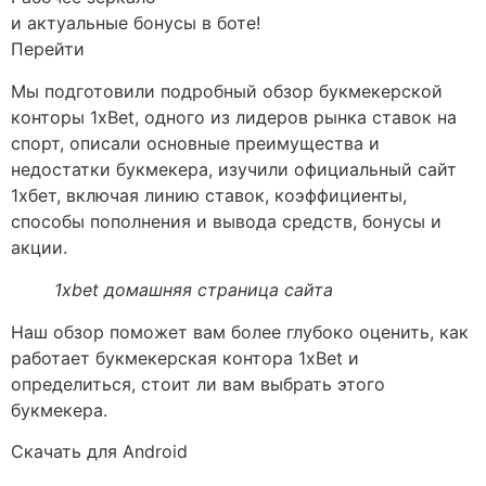
и актуальные бонусы в боте!
Перейти
Мы подготовили подробный обзор букмекерской
конторы 1xBet, одного из лидеров рынка ставок на
спорт, описали основные преимущества и
недостатки букмекера, изучили официальный сайт
1хбет, включая линию ставок, коэффициенты,
способы пополнения и вывода средств, бонусы и
акции.
1xbet домашняя страница сайта
Наш обзор поможет вам более глубоко оценить, как
работает букмекерская контора 1xBet и
определиться, стоит ли вам выбрать этого
букмекера.
Скачать для Android