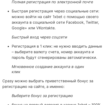
Полная регистрация по электронной почте
Быстрая регистрация через социальные сети:
можно войти на сайт 1xbet с помощью своего
аккаунта в социальной сети Facebook, Twitter,
Google+ или VKontakte.
Быстрый вход через соцсети
Регистрация в 1 клик: не нужно вводить данные
– выберите валюту счета, номер аккаунта и
пароль будут сгенерированы автоматически.
Мгновенное создание аккаунта в один
клик
Сразу можно выбрать приветственный бонус за
регистрацию на сайте, а именно:
Выберите бонус за регистрацию
бонус на первый депозит в казино 1xbet – 100%