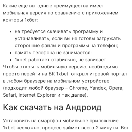
Какие еще выгодные преимущества имеет
мобильная версия по сравнению с приложением
конторы 1хбет:
не требуется скачивать программу и
устанавливать, если вы не готовы загружать
сторонние файлы и программы на телефон;
память телефона не занимается;
1xbet работает стабильно, не зависает.
Чтобы открыть мобильную версию, необходимо
просто перейти на БК 1xbet, открыл игровой портал
в любом браузере на мобильном устройстве
(подходит любой браузер – Chrome, Yandex, Opera,
Safari, Internet Explorer и так далее).
Как скачать на Андроид
Установить на смартфон мобильное приложение
1xbet несложно, процесс займет всего 2 минуты. Вот