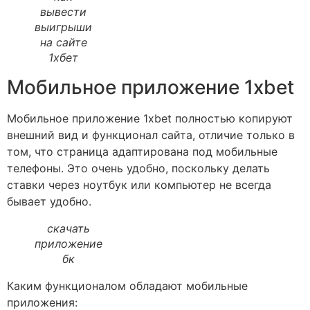
вывести
выигрыши
на сайте
1хбет
Мобильное приложение 1xbet
Мобильное приложение 1xbet полностью копируют
внешний вид и функционал сайта, отличие только в
том, что страница адаптирована под мобильные
телефоны. Это очень удобно, поскольку делать
ставки через ноутбук или компьютер не всегда
бывает удобно.
скачать
приложение
бк
Каким функционалом обладают мобильные
приложения: