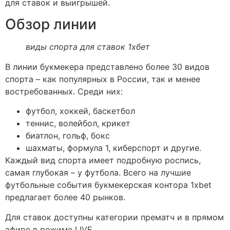
для ставок и выигрышей.
Обзор линии
виды спорта для ставок 1хбет
В линии букмекера представлено более 30 видов
спорта – как популярных в России, так и менее
востребованных. Среди них:
футбол, хоккей, баскетбол
теннис, волейбол, крикет
биатлон, гольф, бокс
шахматы, формула 1, киберспорт и другие.
Каждый вид спорта имеет подробную роспись,
самая глубокая – у футбола. Всего на лучшие
футбольные события букмекерская контора 1xbet
предлагает более 40 рынков.
Для ставок доступны категории прематч и в прямом
эфире в режиме LIVE.