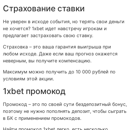
Страхование ставки
Не уверен в исходе события, но терять свои деньги
не хочется? 1xbet идет навстречу игрокам и
предлагает застраховать свою ставку.
Страховка – это ваша гарантия выигрыша при
любом исходе. Даже если ваш прогноз окажется
неверным, вы получите компенсацию.
Максимум можно получить до 10 000 рублей по
условиям этой акции.
1xbet промокод
Промокод – это по своей сути бездепозитный бонус,
поэтому не нужно пополнять депозит, чтобы сыграть
в БК с применением промокодов.
Найти промокод 1xbet легко, есть несколько