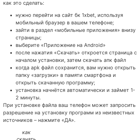
как это сделать:
нужно перейти на сайт бк 1xbet, используя
мобильный браузер в вашем телефоне;
зайти в раздел «мобильные приложения» внизу
страницы;
выберите «Приложение на Android»
после нажатия «Скачать» откроется страница с
началом установки, затем скачать апк файл
когда apk файл сохранится, вам нужно открыть
папку «загрузки» в памяти смартфона и
открыть скачанную программу;
установка начнётся автоматически и займет 1-
2 минуты.
При установке файла ваш телефон может запросить
разрешение на установку программ из неизвестных
источников – нажмите «ДА».
как
скачать