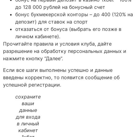
до 128 000 рублей на бонусный счет
бонус букмекерской конторы – до 400 (120% на
депозит) для ставок на спорт
отказаться от бонуса (выбрать его позже в
личном кабинете).
Прочитайте правила и условия клуба, дайте
разрешение на обработку персональных данных и
нажмите кнопку “Далее”.
Если все шаги выполнены успешно и данные
введены корректно, то появится сообщение об
успешной регистрации.
сохраните
ваши
данные
для входа
в личный
кабинет
1хбет