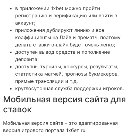
в приложении 1xbet можно пройти
регистрацию и верификацию или войти в
аккаунт;
приложения дублируют линию и все
коэффициенты на Лайв и прематч, поэтому
делать ставки онлайн будет очень легко;
доступен вывод средств и пополнение
депозита;
доступны турниры, конкурсы, результаты,
статистика матчей, прогнозы букмекеров,
прямые трансляции и т.д.
круглосуточная служба поддержки игроков.
Мобильная версия сайта для
ставок
Мобильная версия сайта – это адаптированная
версия игрового портала 1хбет ru.