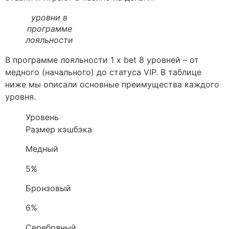
уровни в
программе
лояльности
В программе лояльности 1 x bet 8 уровней – от
медного (начального) до статуса VIP. В таблице
ниже мы описали основные преимущества каждого
уровня.
Уровень
Размер кэшбэка
Медный
5%
Бронзовый
6%
Серебряный