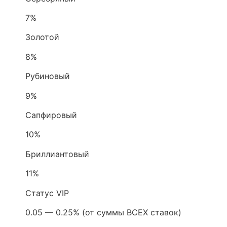
7%
Золотой
8%
Рубиновый
9%
Сапфировый
10%
Бриллиантовый
11%
Статус VIP
0.05 — 0.25% (от суммы ВСЕХ ставок)