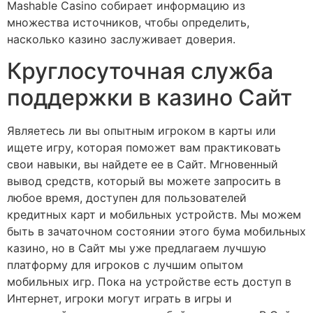
Mashable Casino собирает информацию из
множества источников, чтобы определить,
насколько казино заслуживает доверия.
Круглосуточная служба
поддержки в казино Сайт
Являетесь ли вы опытным игроком в карты или
ищете игру, которая поможет вам практиковать
свои навыки, вы найдете ее в Сайт. Мгновенный
вывод средств, который вы можете запросить в
любое время, доступен для пользователей
кредитных карт и мобильных устройств. Мы можем
быть в зачаточном состоянии этого бума мобильных
казино, но в Сайт мы уже предлагаем лучшую
платформу для игроков с лучшим опытом
мобильных игр. Пока на устройстве есть доступ в
Интернет, игроки могут играть в игры и