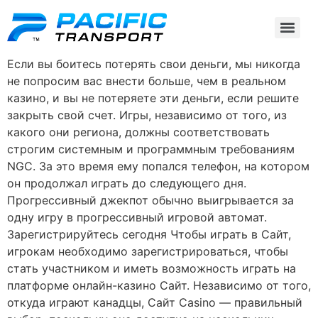
Если вы боитесь потерять свои деньги, мы никогда
не попросим вас внести больше, чем в реальном
казино, и вы не потеряете эти деньги, если решите
закрыть свой счет. Игры, независимо от того, из
какого они региона, должны соответствовать
строгим системным и программным требованиям
NGC. За это время ему попался телефон, на котором
он продолжал играть до следующего дня.
Прогрессивный джекпот обычно выигрывается за
одну игру в прогрессивный игровой автомат.
Зарегистрируйтесь сегодня Чтобы играть в Сайт,
игрокам необходимо зарегистрироваться, чтобы
стать участником и иметь возможность играть на
платформе онлайн-казино Сайт. Независимо от того,
откуда играют канадцы, Сайт Casino — правильный