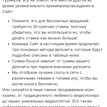
турниров, игр на ловкость и многое другое во
время увлекательного времяпрепровождения в
Сайт!
Помните, что для бесплатных вращений
требуется 30-кратная ставка, поэтому
убедитесь, что вы используете их, чтобы
делать ставки как можно больше!.
Команда Сайт в настоящее время предлагает
три основных метода депозита, которые будут
подробно описаны в таблице ниже.
Сумма бонуса зависит от суммы вашего
депозита при первом внесении депозита.
Мы отобрали лучшие слоты в сети с
различными темами и типами игр, чтобы вы
могли играть бесплатно.
Или сыграйте в наши самые продаваемые игры
казино, от традиционного любимого видеопокера
до наших уникальных видеослотов. Это также
информативно для пользователя, и гораздо проще