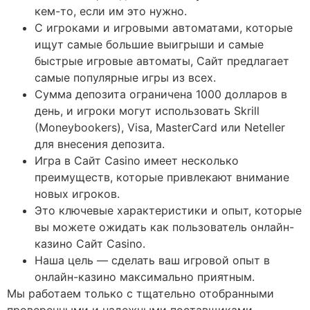
кем-то, если им это нужно.
С игроками и игровыми автоматами, которые
ищут самые большие выигрыши и самые
быстрые игровые автоматы, Сайт предлагает
самые популярные игры из всех.
Сумма депозита ограничена 1000 долларов в
день, и игроки могут использовать Skrill
(Moneybookers), Visa, MasterCard или Neteller
для внесения депозита.
Игра в Сайт Casino имеет несколько
преимуществ, которые привлекают внимание
новых игроков.
Это ключевые характеристики и опыт, которые
вы можете ожидать как пользователь онлайн-
казино Сайт Casino.
Наша цель — сделать ваш игровой опыт в
онлайн-казино максимально приятным.
Мы работаем только с тщательно отобранными