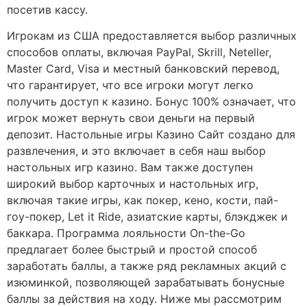
посетив кассу.
Игрокам из США предоставляется выбор различных
способов оплаты, включая PayPal, Skrill, Neteller,
Master Card, Visa и местный банковский перевод,
что гарантирует, что все игроки могут легко
получить доступ к казино. Бонус 100% означает, что
игрок может вернуть свои деньги на первый
депозит. Настольные игры Казино Сайт создано для
развлечения, и это включает в себя наш выбор
настольных игр казино. Вам также доступен
широкий выбор карточных и настольных игр,
включая такие игры, как покер, кено, кости, пай-
гоу-покер, Let it Ride, азиатские карты, блэкджек и
баккара. Программа лояльности On-the-Go
предлагает более быстрый и простой способ
заработать баллы, а также ряд рекламных акций с
изюминкой, позволяющей зарабатывать бонусные
баллы за действия на ходу. Ниже мы рассмотрим