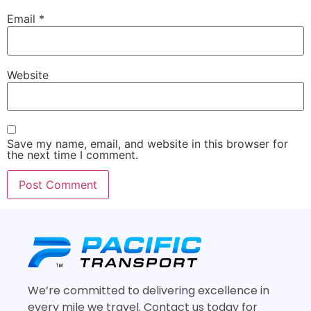
Email
*
Website
Save my name, email, and website in this browser for
the next time I comment.
We’re committed to delivering excellence in
every mile we travel. Contact us today for