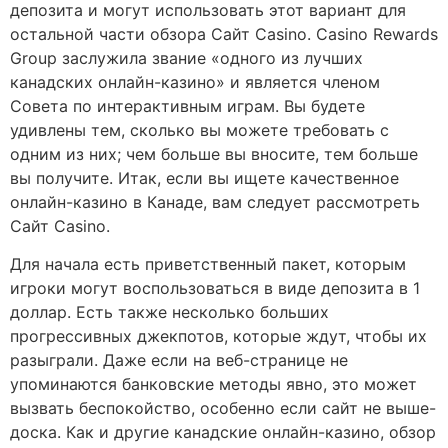
депозита и могут использовать этот вариант для
остальной части обзора Сайт Casino. Casino Rewards
Group заслужила звание «одного из лучших
канадских онлайн-казино» и является членом
Совета по интерактивным играм. Вы будете
удивлены тем, сколько вы можете требовать с
одним из них; чем больше вы вносите, тем больше
вы получите. Итак, если вы ищете качественное
онлайн-казино в Канаде, вам следует рассмотреть
Сайт Casino.
Для начала есть приветственный пакет, которым
игроки могут воспользоваться в виде депозита в 1
доллар. Есть также несколько больших
прогрессивных джекпотов, которые ждут, чтобы их
разыграли. Даже если на веб-странице не
упоминаются банковские методы явно, это может
вызвать беспокойство, особенно если сайт не выше-
доска. Как и другие канадские онлайн-казино, обзор