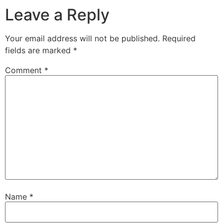
Leave a Reply
Your email address will not be published.
Required
fields are marked
*
Comment
*
Name
*