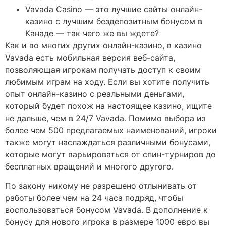
Vavada Casino — это лучшие сайты онлайн-
казино с лучшим бездепозитным бонусом в
Канаде — так чего же вы ждете?
Как и во многих других онлайн-казино, в казино
Vavada есть мобильная версия веб-сайта,
позволяющая игрокам получать доступ к своим
любимым играм на ходу. Если вы хотите получить
опыт онлайн-казино с реальными деньгами,
который будет похож на настоящее казино, ищите
не дальше, чем в 24/7 Vavada. Помимо выбора из
более чем 500 предлагаемых наименований, игроки
также могут наслаждаться различными бонусами,
которые могут варьироваться от спин-турниров до
бесплатных вращений и многого другого.
По закону никому не разрешено отлынивать от
работы более чем на 24 часа подряд, чтобы
воспользоваться бонусом Vavada. В дополнение к
бонусу для нового игрока в размере 1000 евро вы