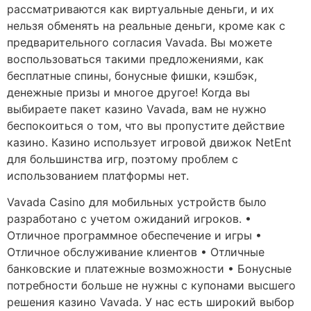
рассматриваются как виртуальные деньги, и их
нельзя обменять на реальные деньги, кроме как с
предварительного согласия Vavada. Вы можете
воспользоваться такими предложениями, как
бесплатные спины, бонусные фишки, кэшбэк,
денежные призы и многое другое! Когда вы
выбираете пакет казино Vavada, вам не нужно
беспокоиться о том, что вы пропустите действие
казино. Казино использует игровой движок NetEnt
для большинства игр, поэтому проблем с
использованием платформы нет.
Vavada Casino для мобильных устройств было
разработано с учетом ожиданий игроков. •
Отличное программное обеспечение и игры •
Отличное обслуживание клиентов • Отличные
банковские и платежные возможности • Бонусные
потребности больше не нужны с купонами высшего
решения казино Vavada. У нас есть широкий выбор