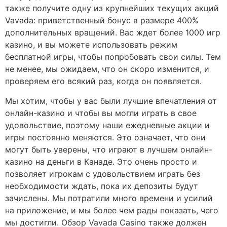
также получите одну из крупнейших текущих акций
Vavada: приветственный бонус в размере 400%
дополнительных вращений. Вас ждет более 1000 игр
казино, и вы можете использовать режим
бесплатной игры, чтобы попробовать свои силы. Тем
не менее, мы ожидаем, что он скоро изменится, и
проверяем его всякий раз, когда он появляется.
Мы хотим, чтобы у вас были лучшие впечатления от
онлайн-казино и чтобы вы могли играть в свое
удовольствие, поэтому наши ежедневные акции и
игры постоянно меняются. Это означает, что они
могут быть уверены, что играют в лучшем онлайн-
казино на деньги в Канаде. Это очень просто и
позволяет игрокам с удовольствием играть без
необходимости ждать, пока их депозиты будут
зачислены. Мы потратили много времени и усилий
на приложение, и мы более чем рады показать, чего
мы достигли. Обзор Vavada Casino также должен