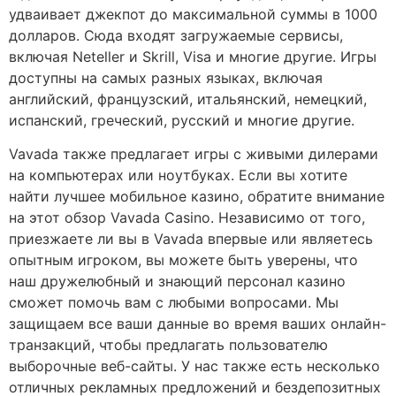
удваивает джекпот до максимальной суммы в 1000
долларов. Сюда входят загружаемые сервисы,
включая Neteller и Skrill, Visa и многие другие. Игры
доступны на самых разных языках, включая
английский, французский, итальянский, немецкий,
испанский, греческий, русский и многие другие.
Vavada также предлагает игры с живыми дилерами
на компьютерах или ноутбуках. Если вы хотите
найти лучшее мобильное казино, обратите внимание
на этот обзор Vavada Casino. Независимо от того,
приезжаете ли вы в Vavada впервые или являетесь
опытным игроком, вы можете быть уверены, что
наш дружелюбный и знающий персонал казино
сможет помочь вам с любыми вопросами. Мы
защищаем все ваши данные во время ваших онлайн-
транзакций, чтобы предлагать пользователю
выборочные веб-сайты. У нас также есть несколько
отличных рекламных предложений и бездепозитных