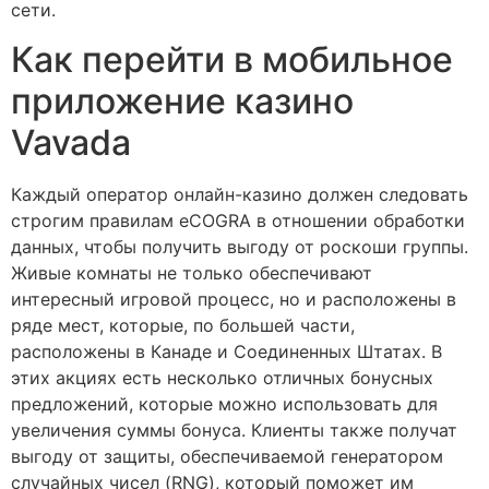
сети.
Как перейти в мобильное
приложение казино
Vavada
Каждый оператор онлайн-казино должен следовать
строгим правилам eCOGRA в отношении обработки
данных, чтобы получить выгоду от роскоши группы.
Живые комнаты не только обеспечивают
интересный игровой процесс, но и расположены в
ряде мест, которые, по большей части,
расположены в Канаде и Соединенных Штатах. В
этих акциях есть несколько отличных бонусных
предложений, которые можно использовать для
увеличения суммы бонуса. Клиенты также получат
выгоду от защиты, обеспечиваемой генератором
случайных чисел (RNG), который поможет им