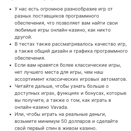
У нас есть огромное разнообразие игр от
разных поставщиков программного
обеспечения, что позволяет вам найти свои
любимые игры онлайн-казино, как никто
другой.
В тестах также рассматривалось качество игр,
а также общий дизайн и графика программного
обеспечения.
Если вам нравятся более классические игры,
нет лучшего места для игры, чем наш
ассортимент классических игровых автоматов.
Читайте дальше, чтобы узнать больше о
доступных играх, функциях и бонусах, которые
вы получите, а также о том, как играть в
онлайн-казино Vavada.
Или, чтобы играть на реальные деньги,
возьмите минимум 50 долларов и сделайте
свой первый спин в живом казино.