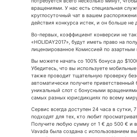
потребуется всего несколько минут, чтоб
вращениями. У нас есть специальная служ
круглосуточный чат в вашем распоряжении
действия конкурса истек, и он больше не 
Во-первых, коэффициент конверсии не так 
«HOLIDAY2017», будут иметь право на полу
лицензированное Комиссией по азартным 
Вы можете начать со 100% бонуса до $100
Убедитесь, что вы используете мобильные
также проводит тщательную проверку без
автоматически получите приветственный б
уникальный слот с бонусными вращениями
самых разных юрисдикциях по всему миру
Сервис всегда доступен 24 часа в сутки, 
подходят для тех, кто любит просматриват
Получите любую сумму от 1 € до 500 € и
Vavada была создана с использованием вы