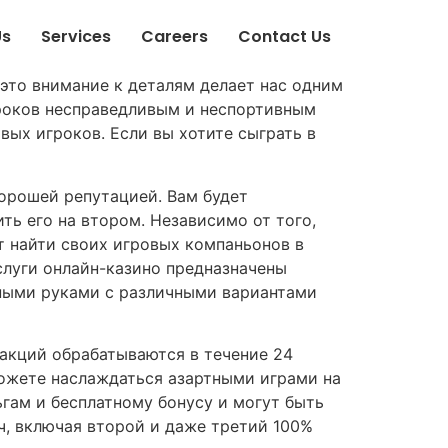
Us
Services
Careers
Contact Us
это внимание к деталям делает нас одним
гроков несправедливым и неспортивным
вых игроков. Если вы хотите сыграть в
 хорошей репутацией. Вам будет
ть его на втором. Независимо от того,
т найти своих игровых компаньонов в
слуги онлайн-казино предназначены
зными руками с различными вариантами
акций обрабатываются в течение 24
 можете наслаждаться азартными играми на
гам и бесплатному бонусу и могут быть
ч, включая второй и даже третий 100%