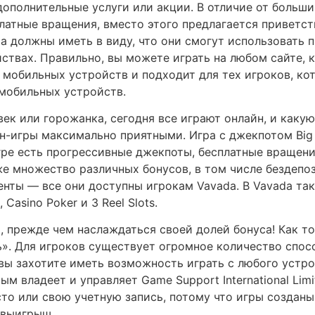
ополнительные услуги или акции. В отличие от больши
латные вращения, вместо этого предлагается приветст
та должны иметь в виду, что они смогут использовать 
ствах. Правильно, вы можете играть на любом сайте, к
 мобильных устройств и подходит для тех игроков, кот
 мобильных устройств.
ек или горожанка, сегодня все играют онлайн, и какую
н-игры максимально приятными. Игра с джекпотом Big 
игре есть прогрессивные джекпоты, бесплатные вращени
е множество различных бонусов, в том числе бездепо
нты — все они доступны игрокам Vavada. В Vavada та
 Casino Poker и 3 Reel Slots.
, прежде чем наслаждаться своей долей бонуса! Как т
. Для игроков существует огромное количество спосо
вы захотите иметь возможность играть с любого устро
м владеет и управляет Game Support International Limi
сто или свою учетную запись, потому что игры созданы
и выигрыш.