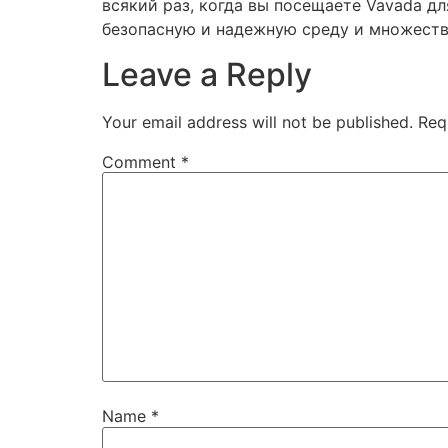
всякий раз, когда вы посещаете Vavada д
безопасную и надежную среду и множеств
Leave a Reply
Your email address will not be published.
Req
Comment
*
Name
*