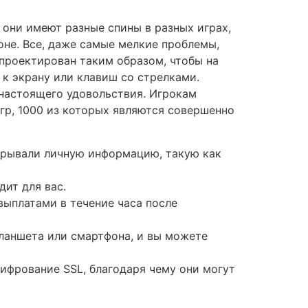
 они имеют разные спины в разных играх,
оне. Все, даже самые мелкие проблемы,
спроектирован таким образом, чтобы на
 к экрану или клавиш со стрелками.
я настоящего удовольствия. Игрокам
игр, 1000 из которых являются совершенно
скрывали личную информацию, такую как
дит для вас.
выплатами в течение часа после
ланшета или смартфона, и вы можете
шифрование SSL, благодаря чему они могут