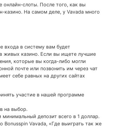
е онлайн-слоты. После того, как вы
-казино. На самом деле, у Vavada много
?
ле входа в систему вам будет
 в живых казино. Если вы ищете лучшие
ения, которые вы когда-либо могли
онной почте или позвонить им через чат
еет себе равных на других сайтах
ринять участие в нашей программе
в на выбор.
и минимальный депозит всего в 1 доллар.
о Bonusspin Vavada, «Где выиграть так же