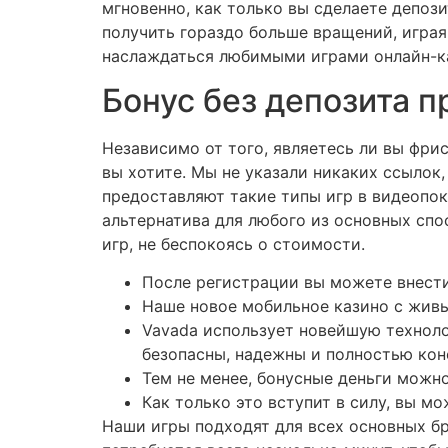
мгновенно, как только вы сделаете депози
получить гораздо больше вращений, играя
наслаждаться любимыми играми онлайн-ка
Бонус без депозита п
Независимо от того, являетесь ли вы фри
вы хотите. Мы не указали никаких ссылок
предоставляют такие типы игр в видеопок
альтернатива для любого из основных спо
игр, не беспокоясь о стоимости.
После регистрации вы можете внести
Наше новое мобильное казино с живы
Vavada использует новейшую техноло
безопасны, надежны и полностью ко
Тем не менее, бонусные деньги можно
Как только это вступит в силу, вы м
Наши игры подходят для всех основных бра