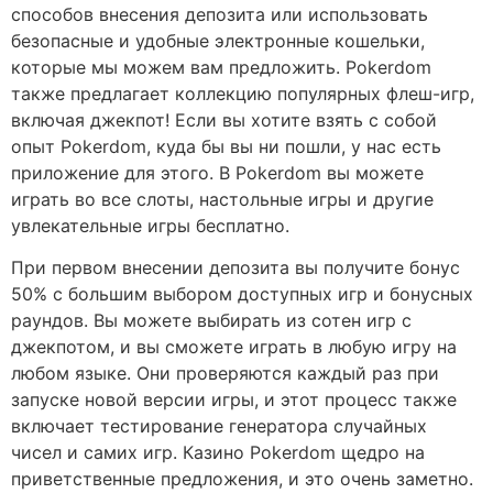
способов внесения депозита или использовать
безопасные и удобные электронные кошельки,
которые мы можем вам предложить. Pokerdom
также предлагает коллекцию популярных флеш-игр,
включая джекпот! Если вы хотите взять с собой
опыт Pokerdom, куда бы вы ни пошли, у нас есть
приложение для этого. В Pokerdom вы можете
играть во все слоты, настольные игры и другие
увлекательные игры бесплатно.
При первом внесении депозита вы получите бонус
50% с большим выбором доступных игр и бонусных
раундов. Вы можете выбирать из сотен игр с
джекпотом, и вы сможете играть в любую игру на
любом языке. Они проверяются каждый раз при
запуске новой версии игры, и этот процесс также
включает тестирование генератора случайных
чисел и самих игр. Казино Pokerdom щедро на
приветственные предложения, и это очень заметно.