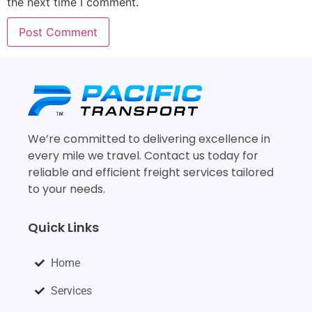
the next time I comment.
We’re committed to delivering excellence in
every mile we travel. Contact us today for
reliable and efficient freight services tailored
to your needs.
Quick Links
Home
Services