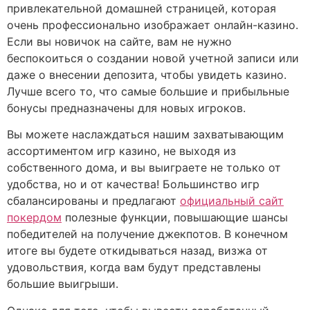
привлекательной домашней страницей, которая
очень профессионально изображает онлайн-казино.
Если вы новичок на сайте, вам не нужно
беспокоиться о создании новой учетной записи или
даже о внесении депозита, чтобы увидеть казино.
Лучше всего то, что самые большие и прибыльные
бонусы предназначены для новых игроков.
Вы можете наслаждаться нашим захватывающим
ассортиментом игр казино, не выходя из
собственного дома, и вы выиграете не только от
удобства, но и от качества! Большинство игр
сбалансированы и предлагают
официальный сайт
покердом
полезные функции, повышающие шансы
победителей на получение джекпотов. В конечном
итоге вы будете откидываться назад, визжа от
удовольствия, когда вам будут представлены
большие выигрыши.