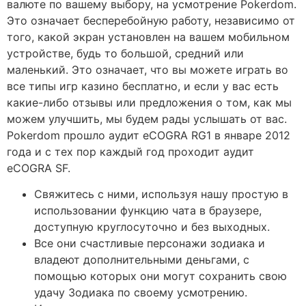
валюте по вашему выбору, на усмотрение Pokerdom.
Это означает бесперебойную работу, независимо от
того, какой экран установлен на вашем мобильном
устройстве, будь то большой, средний или
маленький. Это означает, что вы можете играть во
все типы игр казино бесплатно, и если у вас есть
какие-либо отзывы или предложения о том, как мы
можем улучшить, мы будем рады услышать от вас.
Pokerdom прошло аудит eCOGRA RG1 в январе 2012
года и с тех пор каждый год проходит аудит
eCOGRA SF.
Свяжитесь с ними, используя нашу простую в
использовании функцию чата в браузере,
доступную круглосуточно и без выходных.
Все они счастливые персонажи зодиака и
владеют дополнительными деньгами, с
помощью которых они могут сохранить свою
удачу Зодиака по своему усмотрению.