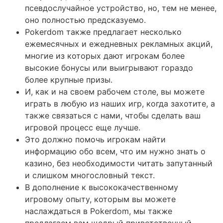
псевдослучайное устройство, но, тем не менее,
оно полностью предсказуемо.
Pokerdom также предлагает несколько
ежемесячных и ежедневных рекламных акций,
многие из которых дают игрокам более
высокие бонусы или выигрывают гораздо
более крупные призы.
И, как и на своем рабочем столе, вы можете
играть в любую из наших игр, когда захотите, а
также связаться с нами, чтобы сделать ваш
игровой процесс еще лучше.
Это должно помочь игрокам найти
информацию обо всем, что им нужно знать о
казино, без необходимости читать запутанный
и слишком многословный текст.
В дополнение к высококачественному
игровому опыту, которым вы можете
наслаждаться в Pokerdom, мы также