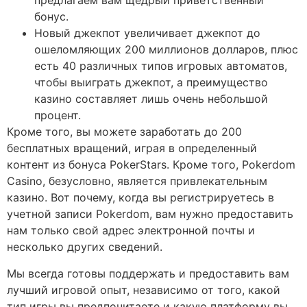
предлагаем вам щедрый приветственный
бонус.
Новый джекпот увеличивает джекпот до
ошеломляющих 200 миллионов долларов, плюс
есть 40 различных типов игровых автоматов,
чтобы выиграть джекпот, а преимущество
казино составляет лишь очень небольшой
процент.
Кроме того, вы можете заработать до 200
бесплатных вращений, играя в определенный
контент из бонуса PokerStars. Кроме того, Pokerdom
Casino, безусловно, является привлекательным
казино. Вот почему, когда вы регистрируетесь в
учетной записи Pokerdom, вам нужно предоставить
нам только свой адрес электронной почты и
несколько других сведений.
Мы всегда готовы поддержать и предоставить вам
лучший игровой опыт, независимо от того, какой
тип игры вы предпочитаете и какую платформу вы