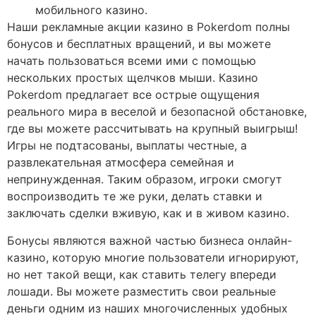
мобильного казино.
Наши рекламные акции казино в Pokerdom полны
бонусов и бесплатных вращений, и вы можете
начать пользоваться всеми ими с помощью
нескольких простых щелчков мыши. Казино
Pokerdom предлагает все острые ощущения
реального мира в веселой и безопасной обстановке,
где вы можете рассчитывать на крупный выигрыш!
Игры не подтасованы, выплаты честные, а
развлекательная атмосфера семейная и
непринужденная. Таким образом, игроки смогут
воспроизводить те же руки, делать ставки и
заключать сделки вживую, как и в живом казино.
Бонусы являются важной частью бизнеса онлайн-
казино, которую многие пользователи игнорируют,
но нет такой вещи, как ставить телегу впереди
лошади. Вы можете разместить свои реальные
деньги одним из наших многочисленных удобных