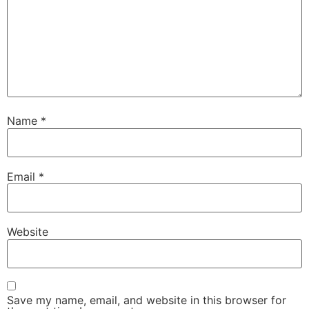
Name
*
Email
*
Website
Save my name, email, and website in this browser for