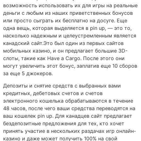
возможность использовать их для игры на реальные
деньги с любым из наших приветственных бонусов
или просто сыграть их бесплатно на досуге. Еще
одна вещь, которая выделяется в pin up, — это то,
насколько надежным и целеустремленным является
канадский сайт.Это был один из первых сайтов
мобильных казино, и он предлагает большие 3D-
слоты, такие как Have a Cargo. После этого они
могут увеличить этот бонус, заплатив еще 10 сборов
за еще 5 джокеров.
Депозиты и снятие средств с выбранных вами
кредитных, дебетовых счетов и счетов
электронного кошелька обрабатываются в течение
48 часов, после чего ваши средства переводятся на
ваш кошелек pin up. Для канадцев сайт предлагает
бездепозитные предложения для тех, кто хочет
принять участие в нескольких раздачах игр онлайн-
казино и даже может получить 100% на свой