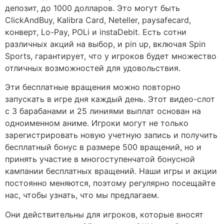
депозит, до 1000 долларов. Это могут быть
ClickAndBuy, Kalibra Card, Neteller, paysafecard,
конверт, Lo-Pay, POLi и instaDebit. Есть сотни
различных акций на выбор, и pin up, включая Spin
Sports, гарантирует, что у игроков будет множество
отличных возможностей для удовольствия.
Эти бесплатные вращения можно повторно
запускать в игре дня каждый день. Этот видео-слот
с 3 барабанами и 25 линиями выплат основан на
одноименном аниме. Игроки могут не только
зарегистрировать новую учетную запись и получить
бесплатный бонус в размере 500 вращений, но и
принять участие в многоступенчатой бонусной
кампании бесплатных вращений. Наши игры и акции
постоянно меняются, поэтому регулярно посещайте
нас, чтобы узнать, что мы предлагаем.
Они действительны для игроков, которые вносят