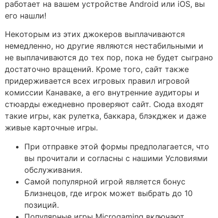
работает на вашем устройстве Android или iOS, вы
его нашли!
Некоторым из этих джокеров выплачиваются
немедленно, но другие являются нестабильными и
не выплачиваются до тех пор, пока не будет сыграно
достаточно вращений. Кроме того, сайт также
придерживается всех игровых правил игровой
комиссии Канаваке, а его внутренние аудиторы и
стюарды ежедневно проверяют сайт. Сюда входят
такие игры, как рулетка, баккара, блэкджек и даже
живые карточные игры.
При отправке этой формы предполагается, что
вы прочитали и согласны с нашими Условиями
обслуживания.
Самой популярной игрой является бонус
Близнецов, где игрок может выбрать до 10
позиций.
Популярные игры Microgaming включают