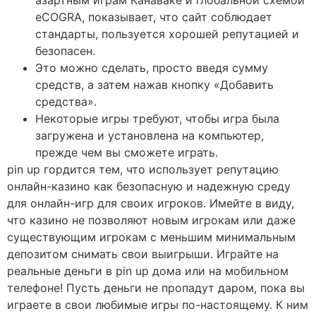
eCOGRA, показывает, что сайт соблюдает
стандарты, пользуется хорошей репутацией и
безопасен.
Это можно сделать, просто введя сумму
средств, а затем нажав кнопку «Добавить
средства».
Некоторые игры требуют, чтобы игра была
загружена и установлена на компьютер,
прежде чем вы сможете играть.
pin up гордится тем, что использует репутацию
онлайн-казино как безопасную и надежную среду
для онлайн-игр для своих игроков. Имейте в виду,
что казино не позволяют новым игрокам или даже
существующим игрокам с меньшим минимальным
депозитом снимать свои выигрыши. Играйте на
реальные деньги в pin up дома или на мобильном
телефоне! Пусть деньги не пропадут даром, пока вы
играете в свои любимые игры по-настоящему. К ним