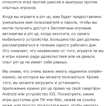
относятся игра против шансов и выигрыш против
опытных игроков.
Когда вы играете в pin up, вам будет предоставлено
уникальное имя пользователя и пароль, чтобы вы
могли получить доступ к бесплатным игровым
автоматам в pin up, когда захотите, со своего
мобильного устройства. Большинство дел должны
рассматриваться в течение одного рабочего дня.
Это означает, что независимо от того, играете ли вы
в игры казино ради удовольствия или на деньги,
опыт pin up не имеет себе равных.
Мы знаем, что очень важно иметь надежное онлайн-
казино, на которое вы можете положиться. Кроме
того, вы можете загрузить и установить
приложение казино pin up прямо на свой смартфон
Android или устройство iOS. Посмотрите, какие
игры доступны для ПК или Mac, нажав на ссылку
ниже, или просто прокрутите вниз, чтобы увидеть