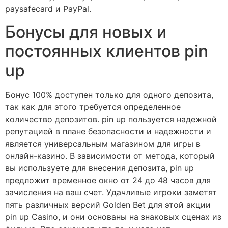
paysafecard и PayPal.
Бонусы для новых и
постоянных клиентов pin
up
Бонус 100% доступен только для одного депозита,
так как для этого требуется определенное
количество депозитов. pin up пользуется надежной
репутацией в плане безопасности и надежности и
является универсальным магазином для игры в
онлайн-казино. В зависимости от метода, который
вы используете для внесения депозита, pin up
предложит временное окно от 24 до 48 часов для
зачисления на ваш счет. Удачливые игроки заметят
пять различных версий Golden Bet для этой акции
pin up Casino, и они основаны на знаковых сценах из