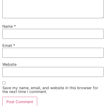
Name
*
Email
*
Website
Save my name, email, and website in this browser for
the next time I comment.