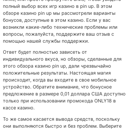
полный выбор всех игр казино в pin up. В этом
обзоре казино pin up мы рассмотрели варианты
бонусов, доступные в этом казино. Если у вас
возникли какие-либо технические проблемы или
вопросы, пожалуйста, поддержите ваш отзыв с
помощью нашей службы поддержки.
Ответ будет полностью зависеть от
индивидуального вкуса, но обзоры, сделанные для
этого обзора казино pin up, дали чрезвычайно
положительные результаты. Настоящая магия
происходит, когда вы входите в свое мобильное
устройство. Обратите внимание, что бонусное
предложение в размере 0,01 доллара США доступно
только при использовании промокода ONLY18 в
кассе казино.
То же самое касается вывода средств, поскольку
они выполняются быстро и без проблем. Выберите