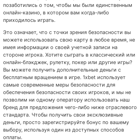
позаботились о том, чтобы мы были единственным
онлайн-казино, в котором вам когда-либо
приходилось играть.
Это означает, что с точки зрения безопасности вы
можете использовать свою карту в любое время, не
имея информации о своей учетной записи на
стороне игрока. Хотите сыграть в классический или
онлайн-блэкджек, рулетку, покер или другие игры?
Вы можете получить дополнительные деньги с
бесплатным вращением в игре. 1xbet использует
самые современные меры безопасности для
обеспечения безопасности своих игроков, и мы не
позволим ни одному оператору использовать наш
бренд для предложения чего-либо ниже отраслевого
стандарта. Чтобы получить свои эксклюзивные
деньги, просто зарегистрируйте бонус по вашему
выбору, используя один из доступных способов
оплаты.