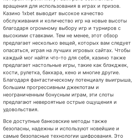
вращения для использования в играх и призов.
Казино 1xbet выводит высокое качество
обслуживания и количество игр на новые высоты
благодаря огромному выбору игр и турниров с
высокими ставками. Тем не менее, этот обзор
предлагает несколько вещей, которых вам следует
опасаться, играя на лучших игровых сайтах. Чтобы
каждый мог найти что-то для себя, казино также
предлагает настольные игры, такие как блэкджек,
кости, рулетка, баккара, кено и многие другие.
Благодаря фантастическому потенциалу выигрыша,
большим прогрессивным джекпотам и
неограниченным бонусным играм, эти слоты
предлагают невероятные острые ощущения и
удовольствия.
Все доступные банковские методы также
безопасны, надежны и используют новейшие и
самые безопасные технологии шифрования. Это