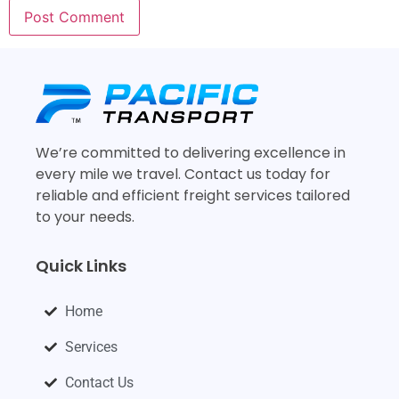
We’re committed to delivering excellence in
every mile we travel. Contact us today for
reliable and efficient freight services tailored
to your needs.
Quick Links
Home
Services
Contact Us