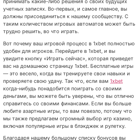
принимать какие-либо решения о своих будущих
учетных записях. Во-первых, и самое главное, вы
должны присоединиться к нашему сообществу. С
таким количеством игровых автоматов может быть
трудно решить, во что играть.
Вот почему ваш игровой процесс в 1xbet полностью
удобен для игроков. Перейдите в 1xbet, и вы
увидите кнопку «Играть сейчас», которая приведет
вас на домашнюю страницу 1xbet. Бесплатные игры
— это весело, когда вы тренируете свои навыки и
проверяете свою удачу. Так что, если вам
1xbet
когда-нибудь понадобится поиграть со своими
деньгами, вы можете быть уверены, что вы отлично
справитесь со своими финансами. Если вы больше
любите азартные игры, то вам повезло, потому что
мы также предлагаем огромный выбор игр казино,
включая популярные игры в блэкджек и рулетку.
Благодаря нашему большому списку бонусов вы