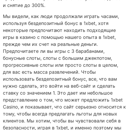
и снятие до 300%.
Мы видели, как люди продолжали играть часами,
используя бездепозитный бонус в 1xbet, хотя
некоторые предпочитают находить подходящие
игры в казино с помощью нашего опыта в 1xbet,
прежде чем их счет на реальные деньги.
Предпочитаете ли вы игры с 3 барабанами,
бонусные слоты, слоты с большим джекпотом,
прогрессивные слоты или просто слоты в целом,
для вас есть масса развлечений. Чтобы
использовать бездепозитный бонус, все, что вам
нужно сделать, это войти на веб-сайт и сделать
ставку со значением 1. Это дает им небольшое
представление о том, что может предложить 1xbet
Casino, и показывает, что сайт серьезно относится к
тому, чтобы всегда предлагать льготы для новых
клиентов. Мы хотим, чтобы вы чувствовали себя в
безопасности, играя в 1xbet, и именно поэтому мы