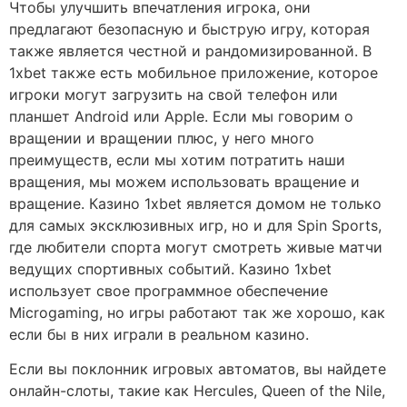
Чтобы улучшить впечатления игрока, они
предлагают безопасную и быструю игру, которая
также является честной и рандомизированной. В
1xbet также есть мобильное приложение, которое
игроки могут загрузить на свой телефон или
планшет Android или Apple. Если мы говорим о
вращении и вращении плюс, у него много
преимуществ, если мы хотим потратить наши
вращения, мы можем использовать вращение и
вращение. Казино 1xbet является домом не только
для самых эксклюзивных игр, но и для Spin Sports,
где любители спорта могут смотреть живые матчи
ведущих спортивных событий. Казино 1xbet
использует свое программное обеспечение
Microgaming, но игры работают так же хорошо, как
если бы в них играли в реальном казино.
Если вы поклонник игровых автоматов, вы найдете
онлайн-слоты, такие как Hercules, Queen of the Nile,