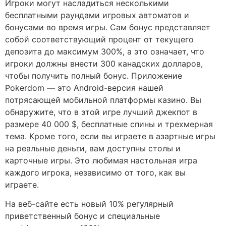
Игроки могут насладиться несколькими
бесплатными раундами игровых автоматов и
бонусами во время игры. Сам бонус представляет
собой соответствующий процент от текущего
депозита до максимум 300%, а это означает, что
игроки должны внести 300 канадских долларов,
чтобы получить полный бонус. Приложение
Pokerdom — это Android-версия нашей
потрясающей мобильной платформы казино. Вы
обнаружите, что в этой игре лучший джекпот в
размере 40 000 $, бесплатные спины и трехмерная
тема. Кроме того, если вы играете в азартные игры
на реальные деньги, вам доступны столы и
карточные игры. Это любимая настольная игра
каждого игрока, независимо от того, как вы
играете.
На веб-сайте есть новый 10% регулярный
приветственный бонус и специальные