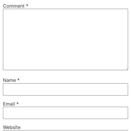
Comment
*
Name
*
Email
*
Website