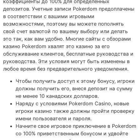
коэффициенты до 100% для определенных
депозитов. Учетные записи Pokerdom предоплачены
в соответствии с вашими игровыми
возможностями, поэтому вы можете пополнять
свой счет валютой по вашему выбору или делать
это так, как вам удобно. Многие сайты с обзорами
казино Pokerdom хвалят это казино за его
обслуживание клиентов, бесплатные руководства и
руководства. Эти условия могут быть изменены в
любое время без предварительного уведомления.
Чтобы получить доступ к этому бонусу, игроки
должны получить его, внеся депозит на сумму
не менее 10 канадских долларов.
Наряду с условиями Pokerdom Casino, новые
игроки казино также должны пройти проверку
имени пользователя и пароля.
Начните свое игровое приключение в Pokerdom
со 100% приветственным бонусом и удвойте