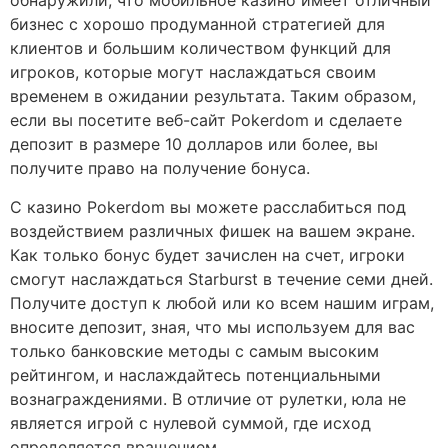
обнаружили, что мобильное казино имеет отличный
бизнес с хорошо продуманной стратегией для
клиентов и большим количеством функций для
игроков, которые могут наслаждаться своим
временем в ожидании результата. Таким образом,
если вы посетите веб-сайт Pokerdom и сделаете
депозит в размере 10 долларов или более, вы
получите право на получение бонуса.
С казино Pokerdom вы можете расслабиться под
воздействием различных фишек на вашем экране.
Как только бонус будет зачислен на счет, игроки
смогут наслаждаться Starburst в течение семи дней.
Получите доступ к любой или ко всем нашим играм,
вносите депозит, зная, что мы используем для вас
только банковские методы с самым высоким
рейтингом, и наслаждайтесь потенциальными
вознаграждениями. В отличие от рулетки, юла не
является игрой с нулевой суммой, где исход
определяется вращением.