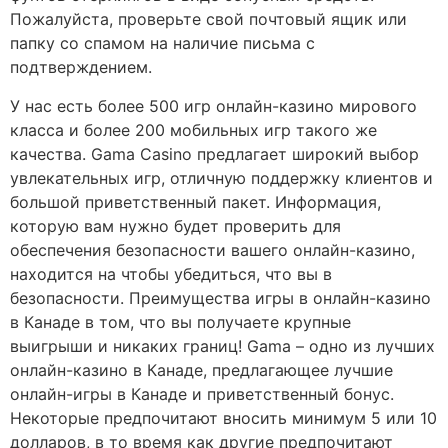
Пожалуйста, проверьте свой почтовый ящик или
папку со спамом на наличие письма с
подтверждением.
У нас есть более 500 игр онлайн-казино мирового
класса и более 200 мобильных игр такого же
качества. Gama Casino предлагает широкий выбор
увлекательных игр, отличную поддержку клиентов и
большой приветственный пакет. Информация,
которую вам нужно будет проверить для
обеспечения безопасности вашего онлайн-казино,
находится на чтобы убедиться, что вы в
безопасности. Преимущества игры в онлайн-казино
в Канаде в том, что вы получаете крупные
выигрыши и никаких границ! Gama – одно из лучших
онлайн-казино в Канаде, предлагающее лучшие
онлайн-игры в Канаде и приветственный бонус.
Некоторые предпочитают вносить минимум 5 или 10
долларов, в то время как другие предпочитают