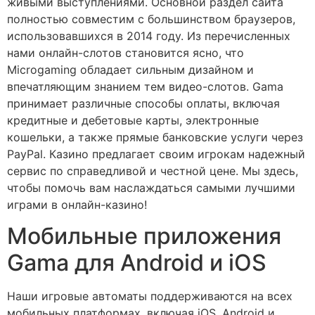
живыми выступлениями. Основной раздел сайта
полностью совместим с большинством браузеров,
использовавшихся в 2014 году. Из перечисленных
нами онлайн-слотов становится ясно, что
Microgaming обладает сильным дизайном и
впечатляющим знанием тем видео-слотов. Gama
принимает различные способы оплаты, включая
кредитные и дебетовые карты, электронные
кошельки, а также прямые банковские услуги через
PayPal. Казино предлагает своим игрокам надежный
сервис по справедливой и честной цене. Мы здесь,
чтобы помочь вам наслаждаться самыми лучшими
играми в онлайн-казино!
Мобильные приложения
Gama для Android и iOS
Наши игровые автоматы поддерживаются на всех
мобильных платформах, включая iOS, Android и