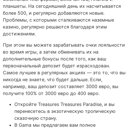
планшеты. На сегодняшний день их насчитывается
более 500, и регулярно добавляются новые.
Проблемы, с которыми сталкиваются наземные
казино, регулярно решаются благодаря этим
достижениям.
При этом вы можете зарабатывать очки лояльности
во время игры, а затем обменивать их на
дополнительные бонусы после того, как ваш
первоначальный депозит будет израсходован.
Самое лучшее в регулярных акциях — это то, что вы
никогда не знаете, что будет дальше. Если,
например, ваш депозит составляет 3000 евро, вы
получите 100% от 3000 евро до 400 евро.
Откройте Treasures Treasures Paradise, и вы
перенесетесь в экзотическую тропическую
сказочную страну.
В Gama мы предлагаем вам полное