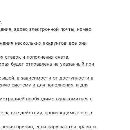
.
ения, адрес электронной почты, номер
жения нескольких аккаунтов, все они
я ставок и пополнения счета.
орая будет отправлена на указанный при
рышей, в зависимости от доступности в
жную систему и для пополнения, и для
гистрацией необходимо ознакомиться с
е за все действия, производимые с его
яснения причин, если нарушаются правила