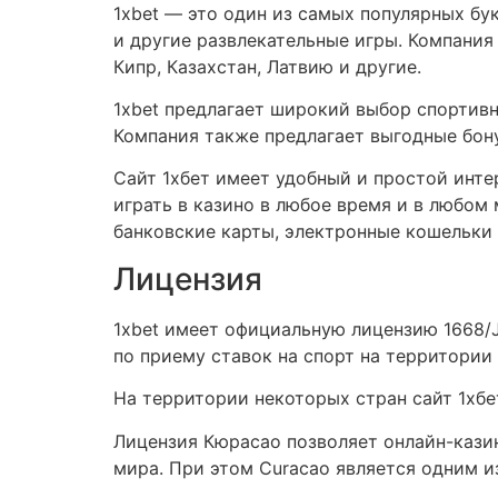
1xbet — это один из самых популярных бу
и другие развлекательные игры. Компания
Кипр, Казахстан, Латвию и другие.
1xbet предлагает широкий выбор спортивны
Компания также предлагает выгодные бон
Сайт 1хбет имеет удобный и простой инте
играть в казино в любое время и в любом
банковские карты, электронные кошельки
Лицензия
1xbet имеет официальную лицензию 1668/J
по приему ставок на спорт на территории
На территории некоторых стран сайт 1хбе
Лицензия Кюрасао позволяет онлайн-казин
мира. При этом Curacao является одним 