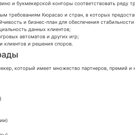
зино и букмекерской конторы соответствовать ряду тр
ым требованиям Кюрасао и стран, в которых предоста
чивость и бизнес-план для обеспечения стабильности
циальность данных клиентов;
гровых автоматов и других игр;
 клиентов и решения споров.
рады
екер, который имеет множество партнеров, премий и н
)
)
ции)
ры).