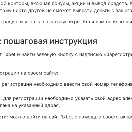
й конторы, включая бонусы, акции и вывод средств. К
тому никто другой не сможет вывести деньги с вашего
трацию и играть в азартные игры. Если вам не исполни
: пошаговая инструкция
т 1xbet и найти зеленую кнопку с надписью «Зарегист
страции на своем сайте:
я регистрации необходимо ввести свой номер телефона
: для регистрации необходимо указать свой адрес эле
лена на указанный адрес.
ти: можно войти на сайт 1xbet с помощью своего аккау