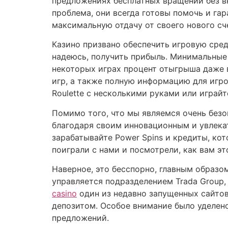
предложениях бесплатных вращений без вн
проблема, они всегда готовы помочь и га
максимальную отдачу от своего нового сч
Казино призвано обеспечить игровую сред
надеюсь, получить прибыль. Минимальные 
некоторых играх процент отыгрыша даже в
игр, а также полную информацию для игро
Roulette с несколькими руками или играй
Помимо того, что мы являемся очень безо
благодаря своим инновационным и увлекат
зарабатывайте Power Spins и кредиты, ко
поиграли с нами и посмотрели, как вам эт
Наверное, это бесспорно, главным образом
управляется подразделением Trada Group,
casino
один из недавно запущенных сайтов
депозитом. Особое внимание было уделено
предложений.