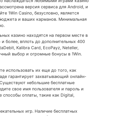
егко наслаждаться любимыми играми казино
рассмотрена версия сервиса для Android, и
те 1Win Casino, безусловно, является
 бюджета и ваших карманов. Минимальная
но.
ьных казино находятся на первом месте в
 и более, вплоть до дополнительных 400
ebit, Kalibra Card, EcoPayz, Neteller,
ичный выбор и огромные бонусы в 1Win.
те использовать их еще до того, как
наде гарантирует захватывающий онлайн-
. Существуют небольшие бесплатные
едите свое имя пользователя и пароль и
способы оплаты, такие как Digital,
лекательных игр. Наличие бесплатных