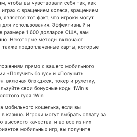
м, чтобы вы чувствовали себя так, как
х играх с вращением колеса, вращением
является тот факт, что игроки могут
ли для использования. Эффективный и
в размере 1 600 долларов США, вам
зино. Некоторые методы включают
а также предоплаченные карты, которые
дложениям прямо с вашего мобильного
ами «Получить бонус» и «Получить
, включая блэкджек, покер и рулетку,
ользуйте свои бонусные коды 1Win в
лотого гуся 1Win.
а мобильного кошелька, если вы
в казино. Игроки могут выбрать оплату за
 высокого качества, и во все из них
риантов мобильных игр, вы получите