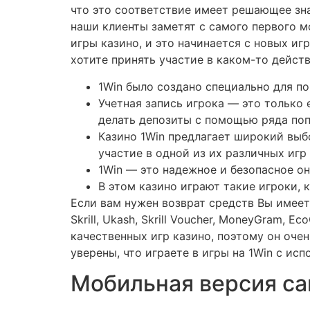
что это соответствие имеет решающее зн
наши клиенты заметят с самого первого мо
игры казино, и это начинается с новых и
хотите принять участие в каком-то действ
1Win было создано специально для по
Учетная запись игрока — это только 
делать депозиты с помощью ряда поп
Казино 1Win предлагает широкий выб
участие в одной из их различных игр
1Win — это надежное и безопасное он
В этом казино играют такие игроки, 
Если вам нужен возврат средств Вы имеет
Skrill, Ukash, Skrill Voucher, MoneyGram,
качественных игр казино, поэтому он оче
уверены, что играете в игры на 1Win с ис
Мобильная версия са