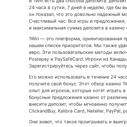
В 1Win есть два способа депозита: депоз
24 часа в сутки, 7 дней в неделю, где бы
он показал, что это довольно надежный мо
Счастливый час. Все игры и предложения,
и максимальная сумма депозита в казино 
1Win — это платформа, ориентированная п
нашем списке приоритетов. Мы также удво
евро. Эти пользовательские методы включают
Postepay и PaySafeCard. Игроки из Канад
Зарегистрируйтесь через сайт, чтобы полу
Его можно использовать в течение 24 часо
получите свой бонус. Этот обзор казино 
опыт для игроков, которые хотят играть 
бонусные предложения казино от различны
внесите депозит, чтобы мгновенно получит
ClickandBuy, Kalibra Card, Neteller, PayPal, p
Они знают, что такое проигрывать и выиг