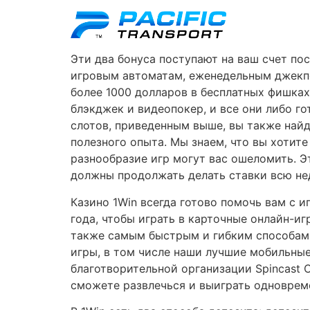
Эти два бонуса поступают на ваш счет по
игровым автоматам, еженедельным джекпо
более 1000 долларов в бесплатных фишках.
блэкджек и видеопокер, и все они либо г
слотов, приведенным выше, вы также найд
полезного опыта. Мы знаем, что вы хотит
разнообразие игр могут вас ошеломить. Эт
должны продолжать делать ставки всю не
Казино 1Win всегда готово помочь вам с 
года, чтобы играть в карточные онлайн-и
также самым быстрым и гибким способам 
игры, в том числе наши лучшие мобильные
благотворительной организации Spincast C
сможете развлечься и выиграть одновреме