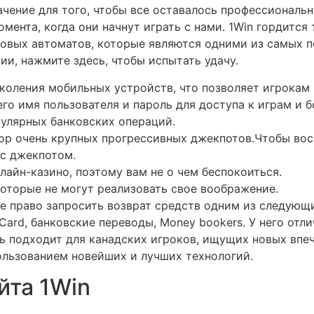
ачение для того, чтобы все оставалось профессионал
мента, когда они начнут играть с нами. 1Win гордится
гровых автоматов, которые являются одними из самых 
ии, нажмите здесь, чтобы испытать удачу.
коления мобильных устройств, что позволяет игрокам и
его имя пользователя и пароль для доступа к играм и
улярных банковских операций.
ор очень крупных прогрессивных джекпотов.Чтобы вос
 с джекпотом.
лайн-казино, поэтому вам не о чем беспокоиться.
которые не могут реализовать свое воображение.
е право запросить возврат средств одним из следующих
 EcoCard, банковские переводы, Money bookers. У него о
нь подходит для канадских игроков, ищущих новых впе
пользованием новейших и лучших технологий.
йта 1Win