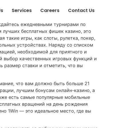
Us
Services
Careers
Contact Us
лаждайтесь ежедневными турнирами по
 лучших бесплатных фишек казино, это
я такие игры, как слоты, рулетка, покер,
тольных устройствах. Наряду со списком
мацией, необходимой для приятного и
ый выбор качественных игровых функций и
ь размер ставки и отметить, что вы
мание, что вам должно быть больше 21
трации, лучшим бонусам онлайн-казино, а
даже есть самые популярные мобильные
есплатных вращений на день рождения
ино 1Win — это идеальное место, где вы