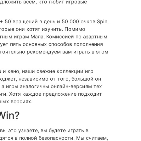
едложить всем, кто любит игровые
+ 50 вращений в день и 50 000 очков Spin.
торые они хотят изучить. Помимо
ртным играм Мала, Комиссией по азартным
вует пять основных способов пополнения
тоятельно рекомендуем вам играть в этом
р и кено, наши свежие коллекции игр
юджет, независимо от того, большой он
, а игры аналогичны онлайн-версиям тех
ньги. Хотя каждое предложение подходит
зных версиях.
Win?
ы это узнаете, вы будете играть в
дятся в полной безопасности. Мы считаем,