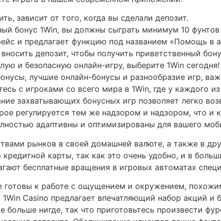
ь, зависит от того, когда вы сделали депозит.
ный бонус 1Win, вы должны сыграть минимум 10 фунтов
фейс и предлагает функцию под названием «Помощь в а
 вносить депозит, чтобы получить приветственный бону
лую и безопасную онлайн-игру, выберите 1Win сегодня!
онусы, лучшие онлайн-бонусы и разнообразие игр, важн
есь с игроками со всего мира в 1Win, где у каждого из
щание захватывающих бонусных игр позволяет легко воз
рое регулируется тем же надзором и надзором, что и 
полностью адаптивны и оптимизированы для вашего моб
твами рынков в своей домашней валюте, а также в дру
кредитной карты, так как это очень удобно, и в больш
агают бесплатные вращения в игровых автоматах специ
е готовы к работе с ощущением и окружением, похожим
 1Win Casino предлагает впечатляющий набор акций и б
е больше нигде, так что приготовьтесь произвести фур