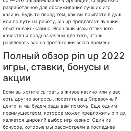
up — это онлайн-казино в Ирландии, специально
разработанное для обслуживания лучших игр
казино. Будь то перед тем, как вы прыгаете в душ
или по пути на работу, pin up предлагает лучший
опыт онлайн-казино. Все наши игры отличного
качества и предназначены для того, чтобы
развлекать вас на протяжении всего времени.
Полный обзор pin up 2022
игры, ставки, бонусы и
акции
Если вы хотите сыграть в живое казино или у вас
есть другие вопросы, посетите наш Справочный
центр, и мы будем рады вам помочь. Еще одним
преимуществом, которое может предложить pin up,
является широкий выбор игр казино. Один из
бонусов, которые мы рассмотрели в последнее