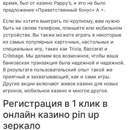
время, был от казино Pappy’s, и это не было
предложение «Приветственный бонус» A +.
Если вы хотите выиграть по-крупному, вам нужно
быть на своем телефоне, планшете или мобильном
устройстве. Вы также можете играть в некоторые
из самых популярных карточных, настольных и
специальных игр, таких как Trivia, Baccarat и
Cribbage. Мы делаем все возможное, чтобы ваша
банковская транзакция была надежной и надежной.
В результате пользовательский опыт такой же
приятный и захватывающий, как и сами игры.
Другие акции включают живое казино для новых
игроков, мобильное казино и многое другое.
Регистрация в 1 клик в
онлайн казино pin up
зеркало