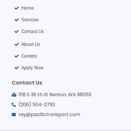
Home
Services
Contact Us
About Us
Careers
Apply Now
Contact Us
1118 S 36 th St Renton, WA 98055
(206) 504-2792
ray@pacifictransport.com