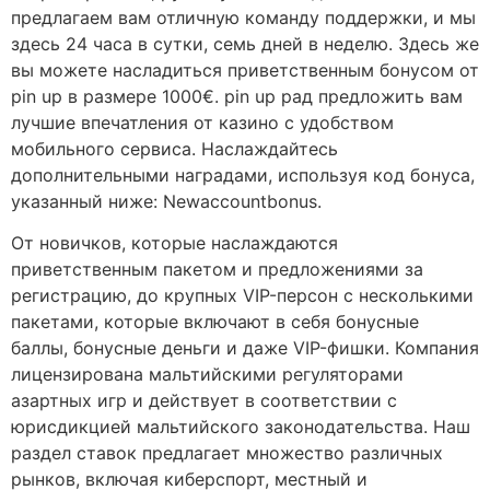
предлагаем вам отличную команду поддержки, и мы
здесь 24 часа в сутки, семь дней в неделю. Здесь же
вы можете насладиться приветственным бонусом от
pin up в размере 1000€. pin up рад предложить вам
лучшие впечатления от казино с удобством
мобильного сервиса. Наслаждайтесь
дополнительными наградами, используя код бонуса,
указанный ниже: Newaccountbonus.
От новичков, которые наслаждаются
приветственным пакетом и предложениями за
регистрацию, до крупных VIP-персон с несколькими
пакетами, которые включают в себя бонусные
баллы, бонусные деньги и даже VIP-фишки. Компания
лицензирована мальтийскими регуляторами
азартных игр и действует в соответствии с
юрисдикцией мальтийского законодательства. Наш
раздел ставок предлагает множество различных
рынков, включая киберспорт, местный и