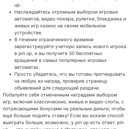
up.
Наслаждайтесь огромным выбором игровых
автоматов, видео-покера, рулетки, блэкджека и
живых игр казино на своем мобильном
устройстве.
В течение ограниченного времени
зарегистрируйте учетную запись нового игрока
в pin up, и вы получите 30 бесплатных
вращений в самых популярных игровых
автоматах.
Просто убедитесь, что вы готовы претендовать
на любую из наград, проверив страницу
объявлений для следующей раздачи.
Побалуйте себя отмеченным наградами выбором
игр, включая классические, живые и видео-слоты, с
потрясающими бонусами на реальные деньги, чтобы
еще больше поднять ставку! Если вы искали способ
выиграть больше, возможно, у pin up есть ответ. pin