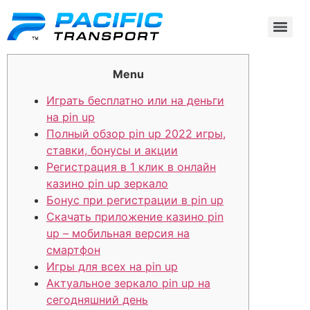
Menu
Играть бесплатно или на деньги
на pin up
Полный обзор pin up 2022 игры,
ставки, бонусы и акции
Регистрация в 1 клик в онлайн
казино pin up зеркало
Бонус при регистрации в pin up
Скачать приложение казино pin
up – мобильная версия на
смартфон
Игры для всех на pin up
Актуальное зеркало pin up на
сегодняшний день