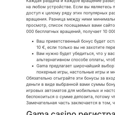
Каждая раздача и каждое вращение разыг
на любом устройстве. Если вы являетесь п
доступ к целому ряду этих популярных ра
вращения. Разница между ними минимальн
просмотр, список посещаемых вами сайтов
000 бесплатных вращений, получает 10 000
Ваш приветственный бонус будет ост
10 €, если только вы не захотите пер
Вам нужно будет убедиться, что у ва
альтернативном способе оплаты, что
Gama предлагает широчайший выбор м
покерные игры, настольные игры и мн
Обязательно отыграйте эти бонусы за вхо
деньги в виде выбранной вами суммы бон
игровых автоматов для мобильных и насто
беспокоиться о сумме депозита, потому 
Замечательная часть заключается в том, 
Gama casino регистр