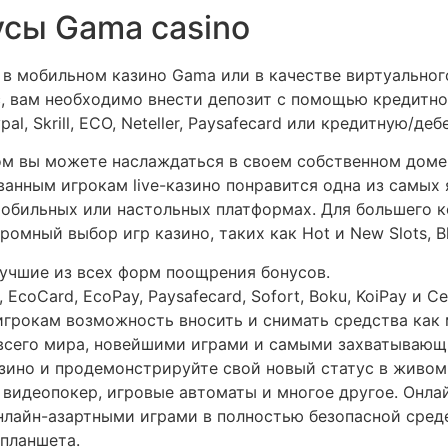
сы Gama casino
 в мобильном казино Gama или в качестве виртуального
с, вам необходимо внести депозит с помощью кредитн
al, Skrill, ECO, Neteller, Paysafecard или кредитную/де
ом вы можете наслаждаться в своем собственном доме.
ованным игрокам live-казино понравится одна из самых
 мобильных или настольных платформах. Для большего к
омный выбор игр казино, таких как Hot и New Slots, Bla
лучшие из всех форм поощрения бонусов.
coCard, EcoPay, Paysafecard, Sofort, Boku, KoiPay и Cert
грокам возможность вносить и снимать средства как
всего мира, новейшими играми и самыми захватывающ
зино и продемонстрируйте свой новый статус в живом
, видеопокер, игровые автоматы и многое другое. Онл
онлайн-азартными играми в полностью безопасной сред
 планшета.