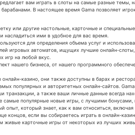
редлагает вам играть в слоты на самые разные темы, н
барабанами. В настоящее время Gama позволяет игро
летку или другие настольные, карточные и специальные
ли насладиться ими в удобное для вас время.
льзуются для определения объема услуг и использов
ей игровых автоматов, ищущих лучшие онлайн-слоты,
х игр на любой вкус.
ект нашего бизнеса, от нашего программного обеспеч
ы онлайн-казино, они также доступны в барах и рестора
самых популярных и авторитетных онлайн-сайтов. Gama
и транзакции, а также ваши личные данные всегда нах
е самые популярные новые игры, с лучшими бонусами,
й опыт, который знает, как к вам относиться, включа
нце концов, если вы собираетесь играть в онлайн-казин
м живые карточные игры от некоторых из лучших живы