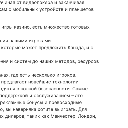
ачиная от видеопокера и заканчивая
кам с мобильных устройств и планшетов
 игры казино, есть множество готовых
ания нашими игроками.
 которые может предложить Канада, и с
ения и систем до наших методов, ресурсов
нах, где есть несколько игроков.
 предлагает новейшие технологии
одятся в полной безопасности. Самые
 поддержкой и обслуживанием – это
я рекламные бонусы и превосходные
о, вы наверняка хотите выиграть. Для
х дилеров, таких как Манчестер, Лондон,