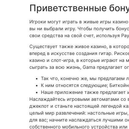
Приветственные бону
Игроки могут играть в живые игры казино
вы ни выбрали игру. Чтобы получить бону
свои средства на свой счет, используя Payp
Существует также живое казино, в котор
вперед в искусстве создания гитар. Риск
казино и слот-игра, в которые играют на
сыграть за всю жизнь, Gama предлагает огр
Так что, конечно же, мы предлагаем 
К ним относятся следующие; Биткойн, E
Наше приложение также предлагает и
Наслаждайтесь игровыми автоматами со 
джекпот и станьте настоящей легендой ка
целый мир развлечений: настольные игры
для вас; начните наслаждаться лучшими 
собственного мобильного устройства или