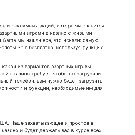
сов и рекламных акций, которыми славится
азартными играми в казино с живыми
 Gama мы нашли все, что искали: самую
-слоты Spin бесплатно, используя функцию
, какой из вариантов азартных игр вы
лайн-казино требует, чтобы вы загрузили
ьный телефон, вам нужно будет загрузить
можности и функции, необходимые им для
 США. Наше захватывающее и простое в
казино и будет держать вас в курсе всех