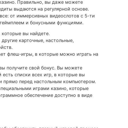
-казино. Правильно, вы даже можете
редиты выдаются на регулярной основе.
 все: от иммерсивных видеослотов с 5-ти
 геймплеем и бонусными функциями.
 которые вы найдете.
 другие карточные, настольные,
ойств.
ет флеш-игры, в которые можно играть на
 вы получите свой бонус. Вы можете
 есть списки всех игр, в которые вы
ели прямо перед настольным компьютером.
специальными играми казино, которые
ограммное обеспечение доступно в виде