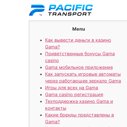
Menu
Как вывести деньги в казино
Gama?
Приветственные бонусы Gama
casino
Gama мобильное приложение
Как запускать игровые автоматы
через работающее зеркало Gama
Игры для всех на Gama
Gama casino регистрация
Техподдержка казино Gama и
контакты
Какие бренды представлены в
Gama?