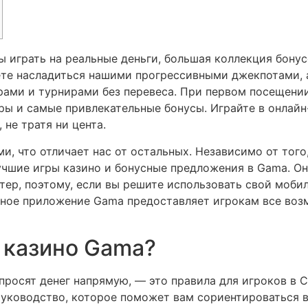
бы играть на реальные деньги, большая коллекция бону
те насладиться нашими прогрессивными джекпотами, 
ами и турнирами без перевеса. При первом посещении
ры и самые привлекательные бонусы. Играйте в онлайн
не тратя ни цента.
ми, что отличает нас от остальных. Независимо от того
учшие игры казино и бонусные предложения в Gama. Он
ер, поэтому, если вы решите использовать свой мобил
ьное приложение Gama предоставляет игрокам все воз
в казино Gama?
 просят денег напрямую, — это правила для игроков в
ководство, которое поможет вам сориентироваться в 