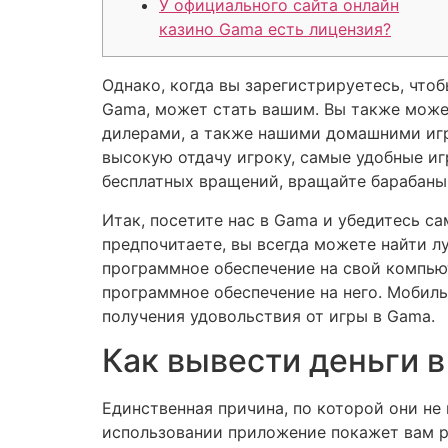
У официального сайта онлайн
казино Gama есть лицензия?
Однако, когда вы зарегистрируетесь, что
Gama, может стать вашим. Вы также може
дилерами, а также нашими домашними игр
высокую отдачу игроку, самые удобные иг
бесплатных вращений, вращайте барабаны, 
Итак, посетите нас в Gama и убедитесь са
предпочитаете, вы всегда можете найти л
программное обеспечение на свой компьют
программное обеспечение на него. Мобил
получения удовольствия от игры в Gama.
Как вывести деньги 
Единственная причина, по которой они не
использовании приложение покажет вам ру