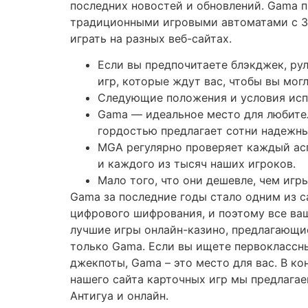
последних новостей и обновлений. Gama п
традиционными игровыми автоматами с 3 
играть на разных веб-сайтах.
Если вы предпочитаете блэкджек, ру
игр, которые ждут вас, чтобы вы мог
Следующие положения и условия испо
Gama — идеальное место для любител
гордостью предлагает сотни надежны
MGA регулярно проверяет каждый асп
и каждого из тысяч наших игроков.
Мало того, что они дешевле, чем игр
Gama за последние годы стало одним из 
цифрового шифрования, и поэтому все ваш
лучшие игры онлайн-казино, предлагающи
только Gama. Если вы ищете первоклассны
джекпоты, Gama – это место для вас. В ко
нашего сайта карточных игр мы предлагае
Антигуа и онлайн.