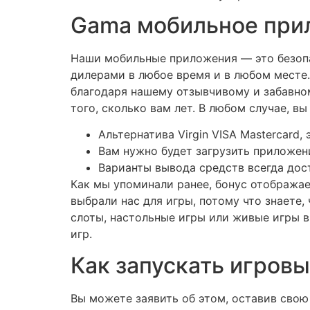
Gama мобильное при
Наши мобильные приложения — это безоп
дилерами в любое время и в любом месте. 
благодаря нашему отзывчивому и забавно
того, сколько вам лет. В любом случае, 
Альтернатива Virgin VISA Mastercard, 
Вам нужно будет загрузить приложени
Варианты вывода средств всегда дос
Как мы упоминали ранее, бонус отображает
выбрали нас для игры, потому что знаете,
слоты, настольные игры или живые игры в
игр.
Как запускать игров
Вы можете заявить об этом, оставив свою