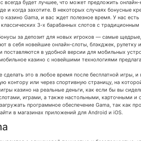
вас всегда будет лучшее, что может предложить онлайн
где и когда захотите. В некоторых случаях бонусные к
о казино Gama, и вас ждет полезное время. У нас есть
 классических 3-х барабанных слотов с традиционным
бонусы за депозит для новых игроков — самые щедрые,
ют в себя новейшие онлайн-слоты, блэкджек, рулетку и
ни поставляются в удобной версии для мобильных устр
мобильное казино с новейшими технологиями предлага
е сделать это в любое время после бесплатной игры, и
ую контору или через спортивную страницу, на которой
 игры казино на реальные деньги, как если бы вы сид
лотами, играми, а также настольными, карточными и 
 загружать программное обеспечение Gama, так как пр
йти в магазинах приложений для Android и iOS.
ma