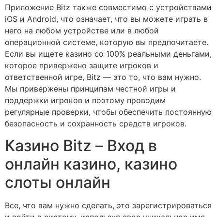
Приложение Bitz также совместимо с устройствами
iOS и Android, что означает, что вы можете играть в
него на любом устройстве или в любой
операционной системе, которую вы предпочитаете.
Если вы ищете казино со 100% реальными деньгами,
которое привержено защите игроков и
ответственной игре, Bitz — это то, что вам нужно.
Мы привержены принципам честной игры и
поддержки игроков и поэтому проводим
регулярные проверки, чтобы обеспечить постоянную
безопасность и сохранность средств игроков.
Казино Bitz – Вход в
онлайн казино, казино
слоты онлайн
Все, что вам нужно сделать, это зарегистрироваться
и войти в систему, используя свое уникальное имя