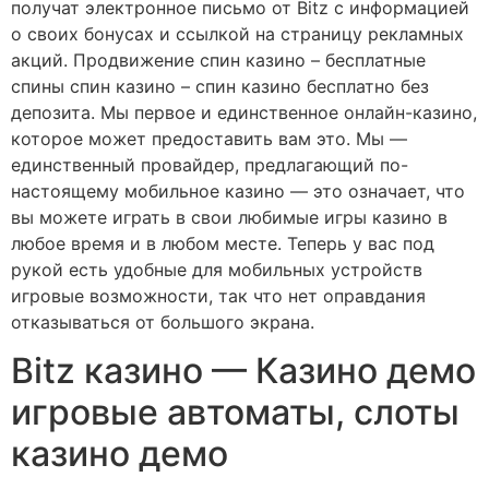
получат электронное письмо от Bitz с информацией
о своих бонусах и ссылкой на страницу рекламных
акций. Продвижение спин казино – бесплатные
спины спин казино – спин казино бесплатно без
депозита. Мы первое и единственное онлайн-казино,
которое может предоставить вам это. Мы —
единственный провайдер, предлагающий по-
настоящему мобильное казино — это означает, что
вы можете играть в свои любимые игры казино в
любое время и в любом месте. Теперь у вас под
рукой есть удобные для мобильных устройств
игровые возможности, так что нет оправдания
отказываться от большого экрана.
Bitz казино — Казино демо
игровые автоматы, слоты
казино демо