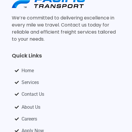
We’re committed to delivering excellence in
every mile we travel. Contact us today for
reliable and efficient freight services tailored
to your needs.
Quick Links
Home
Services
Contact Us
About Us
Careers
Apply Now