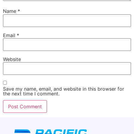
Name
*
Email
*
Website
Save my name, email, and website in this browser for
the next time I comment.