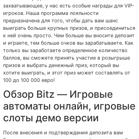
захватывающее, у нас есть особые награды для VIP-
игроков. Наша программа лояльности
предназначена для того, чтобы дать вам шанс
выиграть больше крупных призов, и присоединиться
к ней очень просто. Чем больше вы вносите депозит
и играете, тем больше очков вы зарабатываете. Как
только вы заработаете определенное количество
баллов, вы сможете принять участие в розыгрыше
призов и выбрать денежный приз, который вы
хотите выиграть, и этот приз может составлять от
100 до 100 000 евро!
Обзор Bitz — Игровые
автоматы онлайн, игровые
слоты демо версии
После внесения и подтверждения депозита вам