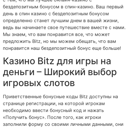
бездепозитным бонусом в спин-казино. Ваш первый
день в спин казино с бездепозитным бонусом
определенно станет лучшим днем ​​в вашей жизни,
ведь вы начинаете свое путешествие вместе с нами.
Мы знаем, что вам понравится все, что может
предложить Bitz, но мы можем обещать, что вам
понравится наш бездепозитный бонус еще больше!
Казино Bitz для игры на
деньги – Широкий выбор
игровых слотов
Приветственные бонусные коды Bitz доступны на
странице регистрации, на которой игрокам
необходимо ввести бонусный код и нажать
«Получить бонус». После того, как игроки
заполнили форму со своими личными данными, они