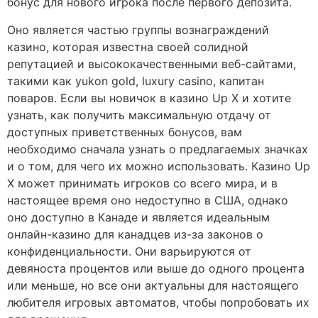
бонус для нового игрока после первого депозита.
Оно является частью группы вознаграждений
казино, которая известна своей солидной
репутацией и высококачественными веб-сайтами,
такими как yukon gold, luxury casino, капитан
поваров. Если вы новичок в казино Up X и хотите
узнать, как получить максимальную отдачу от
доступных приветственных бонусов, вам
необходимо сначала узнать о предлагаемых значках
и о том, для чего их можно использовать. Казино Up
X может принимать игроков со всего мира, и в
настоящее время оно недоступно в США, однако
оно доступно в Канаде и является идеальным
онлайн-казино для канадцев из-за законов о
конфиденциальности. Они варьируются от
девяноста процентов или выше до одного процента
или меньше, но все они актуальны для настоящего
любителя игровых автоматов, чтобы попробовать их