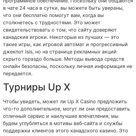
программное обеспечение. Поскольку они общаются
в чате 24 часа в сутки, вы можете быть уверены,
что они бесплатно помогут вам, когда вы
столкнетесь с трудностями. Это может
свидетельствовать о том, что сайту доверяют
канадские игроки. Некоторые из лучших — это
такие игры, как игровой автомат и прогрессивный
джекпот Isis, но на странице рекламных акций
скрыто гораздо больше. Методы вывода средств
онлайн безопасны, поскольку личная информация не
передается.
Турниры Up X
Чтобы увидеть, может ли Up X Casino предложить
что-то дополнительное, могут ли они предоставить
отличный сервис и наилучшие впечатления, мы
будем углубляться в мотивы веб-сайта и службы
поддержки клиентов этого канадского казино. Это