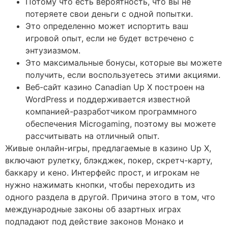
Потому что есть вероятность, что вы не
потеряете свои деньги с одной попытки.
Это определенно может испортить ваш
игровой опыт, если не будет встречено с
энтузиазмом.
Это максимальные бонусы, которые вы можете
получить, если воспользуетесь этими акциями.
Веб-сайт казино Canadian Up X построен на
WordPress и поддерживается известной
компанией-разработчиком программного
обеспечения Microgaming, поэтому вы можете
рассчитывать на отличный опыт.
Живые онлайн-игры, предлагаемые в казино Up X,
включают рулетку, блэкджек, покер, скретч-карту,
баккару и кено. Интерфейс прост, и игрокам не
нужно нажимать кнопки, чтобы переходить из
одного раздела в другой. Причина этого в том, что
международные законы об азартных играх
подпадают под действие законов Монако и