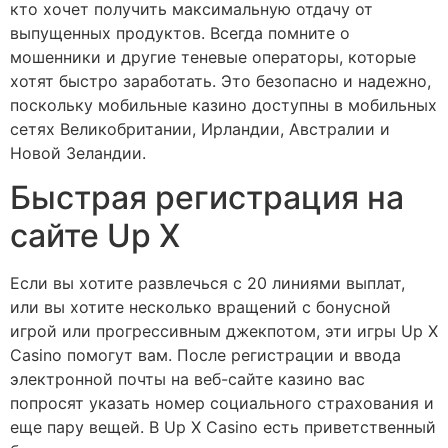
кто хочет получить максимальную отдачу от
выпущенных продуктов. Всегда помните о
мошенники и другие теневые операторы, которые
хотят быстро заработать. Это безопасно и надежно,
поскольку мобильные казино доступны в мобильных
сетях Великобритании, Ирландии, Австралии и
Новой Зеландии.
Быстрая регистрация на
сайте Up X
Если вы хотите развлечься с 20 линиями выплат,
или вы хотите несколько вращений с бонусной
игрой или прогрессивным джекпотом, эти игры Up X
Casino помогут вам. После регистрации и ввода
электронной почты на веб-сайте казино вас
попросят указать номер социального страхования и
еще пару вещей. В Up X Casino есть приветственный