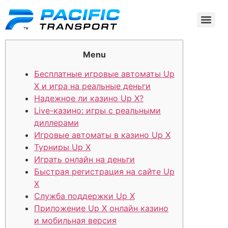
Menu
Бесплатные игровые автоматы Up
X и игра на реальные деньги
Надежное ли казино Up X?
Live-казино: игры с реальными
диллерами
Игровые автоматы в казино Up X
Турниры Up X
Играть онлайн на деньги
Быстрая регистрация на сайте Up
X
Служба поддержки Up X
Приложение Up X онлайн казино
и мобильная версия