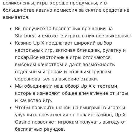
великолепны, игры хорошо продуманы, и в
большинстве казино комиссия за снятие средств не
взимается.
Вы получите 10 бесплатных вращений на
Starburst и сможете играть в них все выходные!
Казино Up X предлагает широкий выбор
настольных игр, включая блэкджек, рулетку и
покер.Все настольные игры отличаются
высоким качеством и дают возможность
отдельным игрокам и большим группам
соревноваться за высокие ставки.
Мы объединили наш обзор Up X с тестами,
которые измеряют общее впечатление от игры
и качество игр.
Чтобы повысить шансы на выигрыш в играх и
улучшить впечатления от онлайн-казино, Up X
Casino позволяет игрокам получать выгоду от
бесплатных раундов.