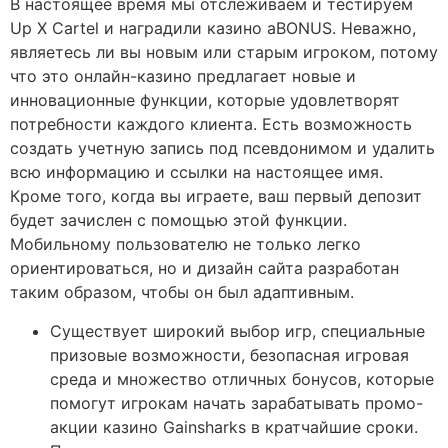
В настоящее время мы отслеживаем и тестируем
Up X Cartel и наградили казино aBONUS. Неважно,
являетесь ли вы новым или старым игроком, потому
что это онлайн-казино предлагает новые и
инновационные функции, которые удовлетворят
потребности каждого клиента. Есть возможность
создать учетную запись под псевдонимом и удалить
всю информацию и ссылки на настоящее имя.
Кроме того, когда вы играете, ваш первый депозит
будет зачислен с помощью этой функции.
Мобильному пользователю не только легко
ориентироваться, но и дизайн сайта разработан
таким образом, чтобы он был адаптивным.
Существует широкий выбор игр, специальные
призовые возможности, безопасная игровая
среда и множество отличных бонусов, которые
помогут игрокам начать зарабатывать промо-
акции казино Gainsharks в кратчайшие сроки.