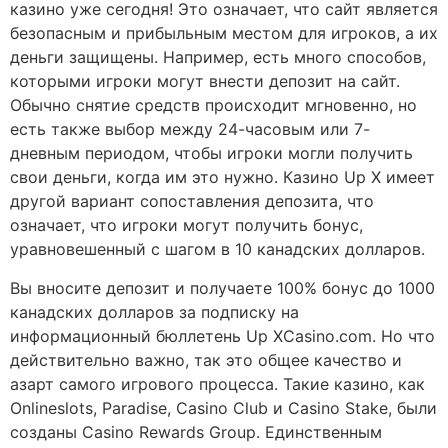
казино уже сегодня! Это означает, что сайт является
безопасным и прибыльным местом для игроков, а их
деньги защищены. Например, есть много способов,
которыми игроки могут внести депозит на сайт.
Обычно снятие средств происходит мгновенно, но
есть также выбор между 24-часовым или 7-
дневным периодом, чтобы игроки могли получить
свои деньги, когда им это нужно. Казино Up X имеет
другой вариант сопоставления депозита, что
означает, что игроки могут получить бонус,
уравновешенный с шагом в 10 канадских долларов.
Вы вносите депозит и получаете 100% бонус до 1000
канадских долларов за подписку на
информационный бюллетень Up XCasino.com. Но что
действительно важно, так это общее качество и
азарт самого игрового процесса. Такие казино, как
Onlineslots, Paradise, Casino Club и Casino Stake, были
созданы Casino Rewards Group. Единственным