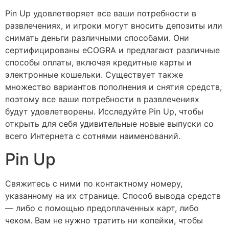
Pin Up удовлетворяет все ваши потребности в
развлечениях, и игроки могут вносить депозиты или
снимать деньги различными способами. Они
сертифицированы eCOGRA и предлагают различные
способы оплаты, включая кредитные карты и
электронные кошельки. Существует также
множество вариантов пополнения и снятия средств,
поэтому все ваши потребности в развлечениях
будут удовлетворены. Исследуйте Pin Up, чтобы
открыть для себя удивительные новые выпуски со
всего Интернета с сотнями наименований.
Pin Up
Свяжитесь с ними по контактному номеру,
указанному на их странице. Способ вывода средств
— либо с помощью предоплаченных карт, либо
чеком. Вам не нужно тратить ни копейки, чтобы