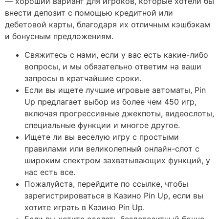
— хороший вариант для игроков, которые хотели бы
внести депозит с помощью кредитной или
дебетовой карты, благодаря их отличным кэшбэкам
и бонусным предложениям.
Свяжитесь с нами, если у вас есть какие-либо
вопросы, и мы обязательно ответим на ваши
запросы в кратчайшие сроки.
Если вы ищете лучшие игровые автоматы, Pin
Up предлагает выбор из более чем 450 игр,
включая прогрессивные джекпоты, видеослоты,
специальные функции и многое другое.
Ищете ли вы веселую игру с простыми
правилами или великолепный онлайн-слот с
широким спектром захватывающих функций, у
нас есть все.
Пожалуйста, перейдите по ссылке, чтобы
зарегистрироваться в Казино Pin Up, если вы
хотите играть в Казино Pin Up.