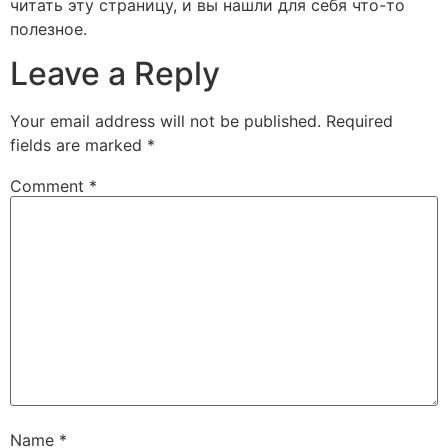
читать эту страницу, и вы нашли для себя что-то
полезное.
Leave a Reply
Your email address will not be published.
Required
fields are marked
*
Comment
*
Name
*