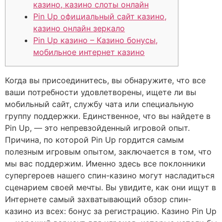
казино, казино слоты онлайн
Pin Up официальный сайт казино,
казино онлайн зеркало
Pin Up казино – Казино бонусы,
мобильное интернет казино
Когда вы присоединитесь, вы обнаружите, что все
ваши потребности удовлетворены, ищете ли вы
мобильный сайт, службу чата или специальную
группу поддержки. Единственное, что вы найдете в
Pin Up, — это непревзойденный игровой опыт.
Причина, по которой Pin Up гордится самым
полезным игровым опытом, заключается в том, что
мы вас поддержим. Именно здесь все поклонники
супергероев нашего спин-казино могут насладиться
сценарием своей мечты. Вы увидите, как они ищут в
Интернете самый захватывающий обзор спин-
казино из всех: бонус за регистрацию. Казино Pin Up