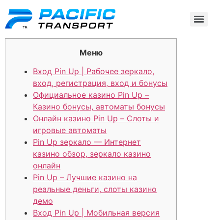
Меню
Вход Pin Up | Рабочее зеркало,
вход, регистрация, вход и бонусы
Официальное казино Pin Up –
Казино бонусы, автоматы бонусы
Онлайн казино Pin Up – Слоты и
игровые автоматы
Pin Up зеркало — Интернет
казино обзор, зеркало казино
онлайн
Pin Up – Лучшие казино на
реальные деньги, слоты казино
демо
Вход Pin Up | Мобильная версия