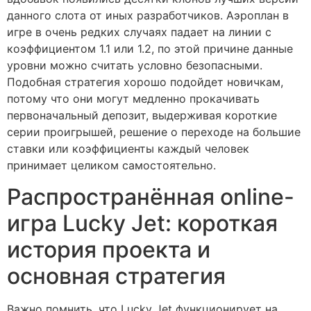
данного слота от иных разработчиков. Аэроплан в
игре в очень редких случаях падает на линии с
коэффициентом 1.1 или 1.2, по этой причине данные
уровни можно считать условно безопасными.
Подобная стратегия хорошо подойдет новичкам,
потому что они могут медленно прокачивать
первоначальный депозит, выдерживая короткие
серии проигрышей, решение о переходе на большие
ставки или коэффициенты каждый человек
принимает целиком самостоятельно.
Распространённая online-
игра Lucky Jet: короткая
история проекта и
основная стратегия
Важно помнить, что Lucky Jet функционирует на