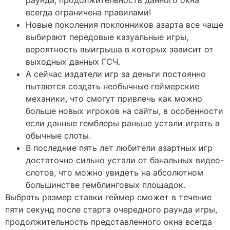
раунда, продолжительность данного окна
всегда ограничена правилами!
Новые поколения поклонников азарта все чаще
выбирают передовые казуальные игры,
вероятность выигрыша в которых зависит от
выходных данных ГСЧ.
А сейчас издатели игр за деньги постоянно
пытаются создать необычные геймерские
механики, что смогут привлечь как можно
больше новых игроков на сайты, в особенности
если данные гемблеры раньше устали играть в
обычные слоты.
В последние пять лет любители азартных игр
достаточно сильно устали от банальных видео-
слотов, что можно увидеть на абсолютном
большинстве гемблинговых площадок.
Выбрать размер ставки геймер сможет в течение
пяти секунд после старта очередного раунда игры,
продолжительность представленного окна всегда