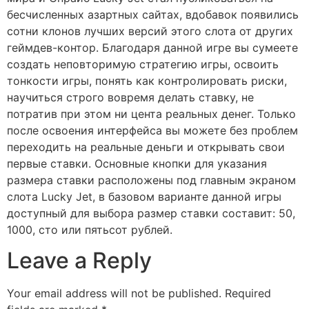
бесчисленных азартных сайтах, вдобавок появились
сотни клонов лучших версий этого слота от других
геймдев-контор. Благодаря данной игре вы сумеете
создать неповторимую стратегию игры, освоить
тонкости игры, понять как контролировать риски,
научиться строго вовремя делать ставку, не
потратив при этом ни цента реальных денег. Только
после освоения интерфейса вы можете без проблем
переходить на реальные деньги и открывать свои
первые ставки. Основные кнопки для указания
размера ставки расположены под главным экраном
слота Lucky Jet, в базовом варианте данной игры
доступный для выбора размер ставки составит: 50,
1000, сто или пятьсот рублей.
Leave a Reply
Your email address will not be published.
Required