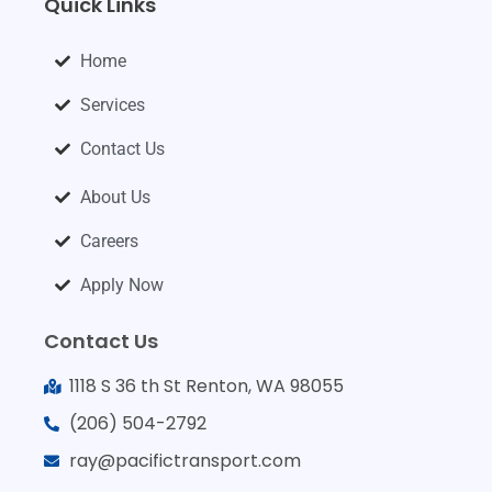
Quick Links
Home
Services
Contact Us
About Us
Careers
Apply Now
Contact Us
1118 S 36 th St Renton, WA 98055
(206) 504-2792
ray@pacifictransport.com