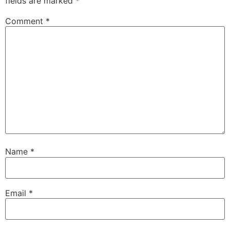
fields are marked
*
Comment
*
Name
*
Email
*