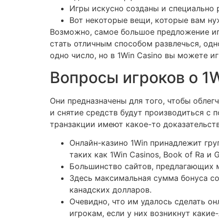
Игры искусно созданы и специально 
Вот некоторые вещи, которые вам ну
Возможно, самое большое предложение игров
стать отличным способом развлечься, одн
одно число, но в 1Win Casino вы можете и
Вопросы игроков о 1
Они предназначены для того, чтобы облегч
и снятие средств будут производиться с 
транзакции имеют какое-то доказательство
Онлайн-казино 1Win принадлежит груп
таких как 1Win Casinos, Book of Ra и 
Большинство сайтов, предлагающих м
Здесь максимальная сумма бонуса со
канадских долларов.
Очевидно, что им удалось сделать о
игрокам, если у них возникнут какие