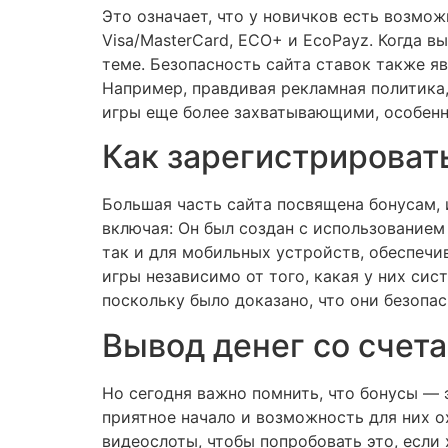
Это означает, что у новичков есть возмож
Visa/MasterCard, ECO+ и EcoPayz. Когда в
теме. Безопасность сайта ставок также я
Например, правдивая рекламная политика,
игры еще более захватывающими, особенн
Как зарегистрировать
Большая часть сайта посвящена бонусам, и
включая: Он был создан с использованием
так и для мобильных устройств, обеспечив
игры независимо от того, какая у них си
поскольку было доказано, что они безопас
Вывод денег со счета
Но сегодня важно помнить, что бонусы — 
приятное начало и возможность для них о
видеослоты, чтобы попробовать это, если 