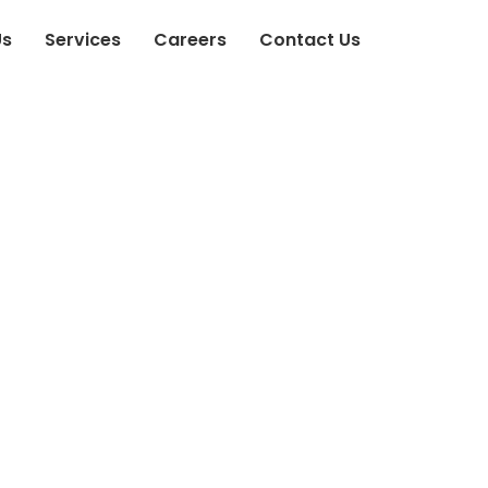
Us
Services
Careers
Contact Us