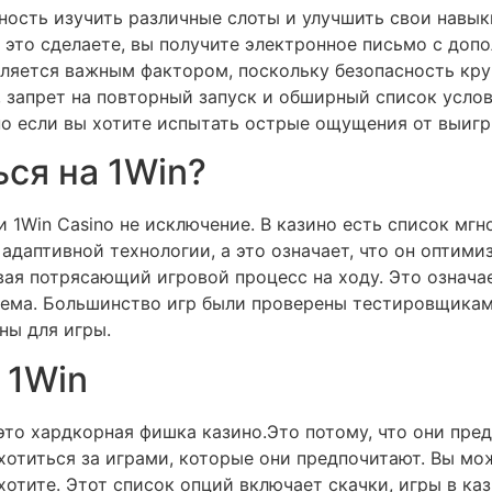
ность изучить различные слоты и улучшить свои навык
ы это сделаете, вы получите электронное письмо с доп
вляется важным фактором, поскольку безопасность кр
 запрет на повторный запуск и обширный список услов
о если вы хотите испытать острые ощущения от выигр
ся на 1Win?
 1Win Casino не исключение. В казино есть список мгн
 адаптивной технологии, а это означает, что он оптим
ая потрясающий игровой процесс на ходу. Это означае
стема. Большинство игр были проверены тестировщика
ны для игры.
 1Win
это хардкорная фишка казино.Это потому, что они пр
хотиться за играми, которые они предпочитают. Вы мож
хотите. Этот список опций включает скачки, игры в каз