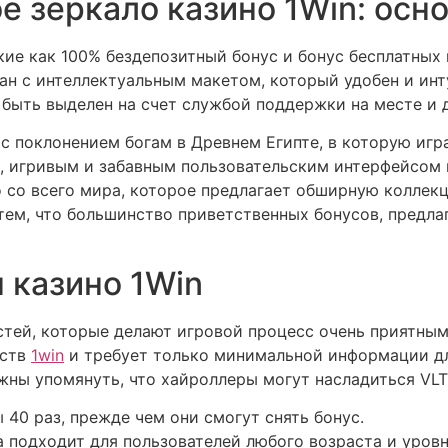
ое зеркало казино 1Win: ос
кие как 100% бездепозитный бонус и бонус бесплатных
тан с интеллектуальным макетом, который удобен и инт
 быть выделен на счет службой поддержки на месте и 
 с поклонением богам в Древнем Египте, в которую игр
й, игривым и забавным пользовательским интерфейсом
 со всего мира, которое предлагает обширную коллекц
 тем, что большинство приветственных бонусов, предла
 казино 1Win
тей, которые делают игровой процесс очень приятным
дств
1win
и требует только минимальной информации дл
жны упомянуть, что хайроллеры могут насладиться VLT
40 раз, прежде чем они смогут снять бонус.
 подходит для пользователей любого возраста и уровн