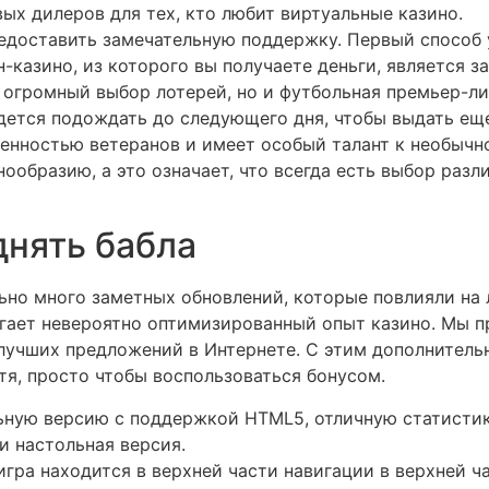
х дилеров для тех, кто любит виртуальные казино.
доставить замечательную поддержку. Первый способ у
н-казино, из которого вы получаете деньги, является з
ко огромный выбор лотерей, но и футбольная премьер-л
дется подождать до следующего дня, чтобы выдать еще
енностью ветеранов и имеет особый талант к необычно
ообразию, а это означает, что всегда есть выбор раз
днять бабла
ьно много заметных обновлений, которые повлияли на
агает невероятно оптимизированный опыт казино. Мы 
 лучших предложений в Интернете. С этим дополнитель
тя, просто чтобы воспользоваться бонусом.
ьную версию с поддержкой HTML5, отличную статистик
и настольная версия.
 игра находится в верхней части навигации в верхней ч