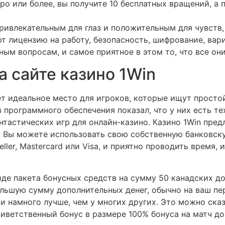
ро или более, вы получите 10 бесплатных вращений, а 
привлекательным для глаз и положительным для чувств
 лицензию на работу, безопасность, шифрование, вари
ным вопросам, и самое приятное в этом то, что все он
а сайте казино 1Win
ет идеальное место для игроков, которые ищут прост
 программного обеспечения показал, что у них есть те
нтастических игр для онлайн-казино. Казино 1Win пред
. Вы можете использовать свою собственную банковск
eller, Mastercard или Visa, и приятно проводить время,
иде пакета бонусных средств на сумму 50 канадских д
ольшую сумму дополнительных денег, обычно на ваш пе
и намного лучше, чем у многих других. Это можно сказа
риветственный бонус в размере 100% бонуса на матч до