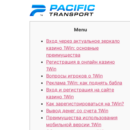
Menu
Вход через актуальное зеркало
казино 1Win: основные
преимущества
Регистрация в онлайн казино
1Win
Вопросы игроков о 1Win
Реклама 1Win: как поднять бабла
Вход и регистрация на сайте
казино 1Win
Как зарегистрироваться на 1Win?
Вывод денег со счета 1Win
Преимущества использования
мобильной версии 1Win