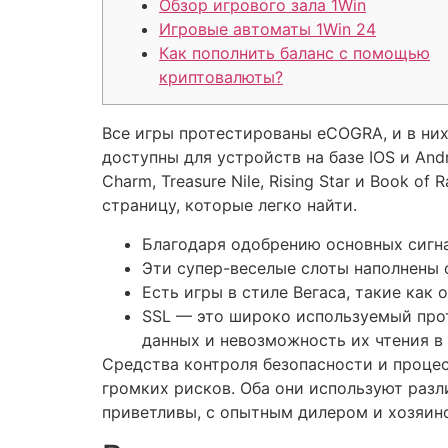
Обзор игрового зала 1Win
Игровые автоматы 1Win 24
Как пополнить баланс с помощью
криптовалюты?
Все игры протестированы eCOGRA, и в них
доступны для устройств на базе IOS и And
Charm, Treasure Nile, Rising Star и Book 
страницу, которые легко найти.
Благодаря одобрению основных сигнал
Эти супер-веселые слоты наполнены
Есть игры в стиле Вегаса, такие как
SSL — это широко используемый прот
данных и невозможность их чтения в 
Средства контроля безопасности и проце
громких рисков. Оба они используют разл
приветливы, с опытным дилером и хозяин