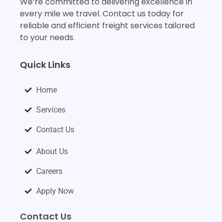
We’re committed to delivering excellence in
every mile we travel. Contact us today for
reliable and efficient freight services tailored
to your needs.
Quick Links
Home
Services
Contact Us
About Us
Careers
Apply Now
Contact Us