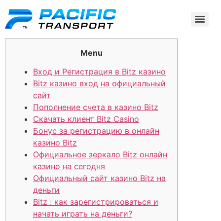
Menu
Вход и Регистрация в Bitz казино
Bitz казино вход на официальный
сайт
Пополнение счета в казино Bitz
Скачать клиент Bitz Casino
Бонус за регистрацию в онлайн
казино Bitz
Официальное зеркало Bitz онлайн
казино на сегодня
Официальный сайт казино Bitz на
деньги
Bitz : как зарегистрироваться и
начать играть на деньги?