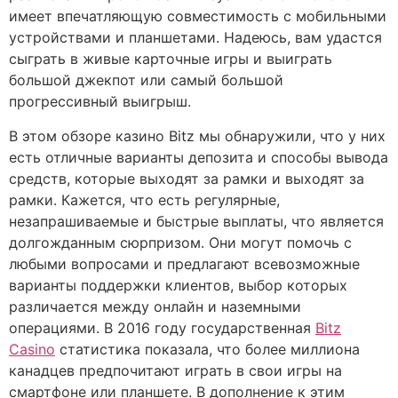
имеет впечатляющую совместимость с мобильными
устройствами и планшетами. Надеюсь, вам удастся
сыграть в живые карточные игры и выиграть
большой джекпот или самый большой
прогрессивный выигрыш.
В этом обзоре казино Bitz мы обнаружили, что у них
есть отличные варианты депозита и способы вывода
средств, которые выходят за рамки и выходят за
рамки. Кажется, что есть регулярные,
незапрашиваемые и быстрые выплаты, что является
долгожданным сюрпризом. Они могут помочь с
любыми вопросами и предлагают всевозможные
варианты поддержки клиентов, выбор которых
различается между онлайн и наземными
операциями. В 2016 году государственная
Bitz
Casino
статистика показала, что более миллиона
канадцев предпочитают играть в свои игры на
смартфоне или планшете. В дополнение к этим