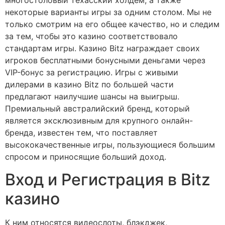
многостоловый техасский холдем, а также
некоторые варианты игры за одним столом. Мы не
только смотрим на его общее качество, но и следим
за тем, чтобы это казино соответствовало
стандартам игры. Казино Bitz награждает своих
игроков бесплатными бонусными деньгами через
VIP-бонус за регистрацию. Игры с живыми
дилерами в казино Bitz по большей части
предлагают наилучшие шансы на выигрыш.
Премиальный австралийский бренд, который
является эксклюзивным для крупного онлайн-
бренда, известен тем, что поставляет
высококачественные игры, пользующиеся большим
спросом и приносящие больший доход.
Вход и Регистрация в Bitz
казино
К ним относятся видеослоты, блэкджек,