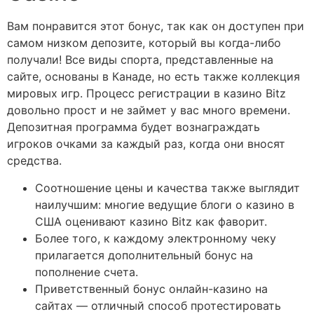
Вам понравится этот бонус, так как он доступен при
самом низком депозите, который вы когда-либо
получали! Все виды спорта, представленные на
сайте, основаны в Канаде, но есть также коллекция
мировых игр. Процесс регистрации в казино Bitz
довольно прост и не займет у вас много времени.
Депозитная программа будет вознаграждать
игроков очками за каждый раз, когда они вносят
средства.
Соотношение цены и качества также выглядит
наилучшим: многие ведущие блоги о казино в
США оценивают казино Bitz как фаворит.
Более того, к каждому электронному чеку
прилагается дополнительный бонус на
пополнение счета.
Приветственный бонус онлайн-казино на
сайтах — отличный способ протестировать