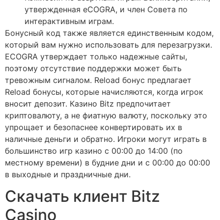
утвержденная eCOGRA, и член Совета по
интерактивным играм.
Бонусный код также является единственным кодом,
который вам нужно использовать для перезагрузки.
ECOGRA утверждает только надежные сайты,
поэтому отсутствие поддержки может быть
тревожным сигналом. Reload бонус предлагает
Reload бонусы, которые начисляются, когда игрок
вносит депозит. Казино Bitz предпочитает
криптовалюту, а не фиатную валюту, поскольку это
упрощает и безопаснее конвертировать их в
наличные деньги и обратно. Игроки могут играть в
большинство игр казино с 00:00 до 14:00 (по
местному времени) в будние дни и с 00:00 до 00:00
в выходные и праздничные дни.
Скачать клиент Bitz
Casino