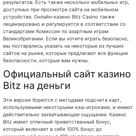
результатов. Есть также несколько мобильных игр,
доступных при просмотре сайта на мобильном
устройстве. Онлайн-казино Bitz Casino также
лицензировано и регулируется в соответствии со
стандартами Комиссии по азартным играм
Великобритании. Если вы хотите играть безопасно,
мы постарались указать на некоторые из лучших
сайтов на рынке, которые предлагают все функции
безопасности, которые вам нужны.
Официальный сайт казино
Bitz на деньги
Эти версии борются с методами подсчета карт,
используемыми некоторыми кэш-игроками, и имеют
действительно захватывающее ощущение. Казино
Bitz имеет отличный приветственный бонус,
который включает в себя 100% бонус до