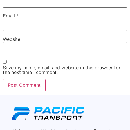
Email
*
Website
Save my name, email, and website in this browser for
the next time I comment.