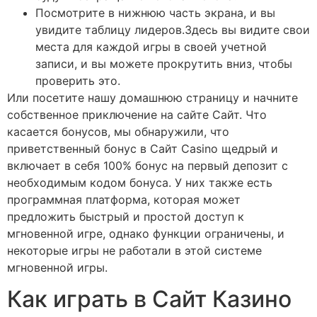
Посмотрите в нижнюю часть экрана, и вы
увидите таблицу лидеров.Здесь вы видите свои
места для каждой игры в своей учетной
записи, и вы можете прокрутить вниз, чтобы
проверить это.
Или посетите нашу домашнюю страницу и начните
собственное приключение на сайте Сайт. Что
касается бонусов, мы обнаружили, что
приветственный бонус в Сайт Casino щедрый и
включает в себя 100% бонус на первый депозит с
необходимым кодом бонуса. У них также есть
программная платформа, которая может
предложить быстрый и простой доступ к
мгновенной игре, однако функции ограничены, и
некоторые игры не работали в этой системе
мгновенной игры.
Как играть в Сайт Казино