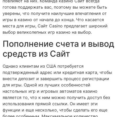
повлияют на них. Команда казино Сайт всегда
готова поддержать вас, поэтому вы можете быть
уверены, что получите наилучшие впечатления от
игры в казино от начала до конца. Что касается
места для игры, Сайт Casino предлагает широкий
выбор великолепных игр казино на выбор.
Пополнение счета и вывод
средств из Сайт
Однако клиентам из США потребуется
подтвержденный адрес или кредитная карта, чтобы
внести депозит и завершить процесс регистрации
для игры. Одной из лучших особенностей
настольных игр и игровых автоматов казино
является то, что к ним можно получить доступ без
использования прямой ссылки. Он имеет эти
функции и еще несколько, чтобы сделать его еще
более особенным. Максимальное количество