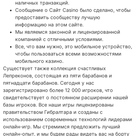
наличных транзакций.
Сообщение о Сайт Casino было сделано, чтобы
предоставить сообществу лучшую
информацию на этом сайте.
Мы являемся законной и лицензированной
компанией с отличными условиями.
Все, что вам нужно, это мобильное устройство,
чтобы пользоваться всеми возможностями
мобильного казино.
Существует также коллекция счастливых
Лепреконов, состоящая из пяти барабанов и
пятнадцати барабанов. Сегодня у нас
зарегистрировано более 12 000 игроков, что
свидетельствует о постоянном расширении нашей
базы игроков. Все наши игры лицензированы
правительством Гибралтара и созданы с
использованием современных технологий лидерами
онлайн-игр. Мы стремимся предложить лучший
онлайн-опыт, и мы будем рады видеть вас на борту