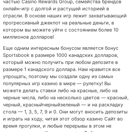
частью Casino Rewards Group, семейства брендов
онлайн-игр с долгой и растущей историей в
отрасли. В основе наших игр лежит захватывающий
прогрессивный джекпот на реальные деньги, в
котором вы можете уйти с состоянием более 10
миллионов долларов!
Еще одним интересным бонусом является бонус
Sportsbook в размере 1000 канадских долларов,
который можно получить при любом депозите в
размере 1 канадского доллара. Нам нравится все
упрощать, поэтому мы создали одну из самых
популярных игр казино в мире — рулетку! Вы
можете делать ставки либо на красные, либо на
черные числа, либо на несколько цветов — красный,
черный, красныйчерныйзеленый — и на раскладку
стола — 1, 3, 5, 7, 9 и 0. Они могут вносить депозиты
и играть на ходу, читая этот обзор казино Сайт во
время прогулки, и любые перерывы в этом не