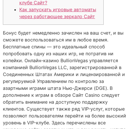
клубе Сайт?
Как запускать игровые автоматы
через работающее зеркало Сайт
Бонус будет немедленно зачислен на ваш счет, и вы
сможете воспользоваться им в любое время.
Бесплатные спины — это идеальный способ
попробовать одну из наших игр, не потратив ни
копейки. Онлайн-казино BullionVegas управляется
компанией BullionVegas LLC, зарегистрированной в
Соединенных Штатах Америки и лицензированной и
регулируемой Управлением по контролю за
азартными играми штата Нью-Джерси (DGE). В
дополнение к играм в обзоре Сайт Casino следует
обратить внимание на доступную поддержку
клиентов. Существует также ряд VIP-услуг, которые
позволяют пользователям перейти на более высокий
уровень в VIP-клубе. Здесь перечислены все