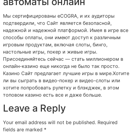
автоматы онлайн
Мы сертифицированы eCOGRA, и их аудиторы
подтвердили, что Сайт является безопасной,
надежной и надежной платформой. Имея в игре все
способы оплаты, они имеют доступ к различным
игровым продуктам, включая слоты, бинго,
настольные игры, покер и живые игры.
Присоединяйтесь сейчас — стать миллионером в
онлайн-казино еще никогда не было так просто.
Казино Сайт предлагает лучшие игры в мире.Хотите
ли вы сыграть в видео-покер и видео-слоты или
хотите попробовать рулетку и блэкджек, в этом
топовом казино есть все и даже больше.
Leave a Reply
Your email address will not be published.
Required
fields are marked
*