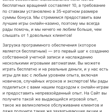
бесплатных вращений составляет 10, а требование
по ставкам установлено в 35-кратном размере
суммы бонуса. Мы стремимся предоставить вам
лучшие игры онлайн-казино, поэтому мы всегда
рады помочь, и мы ничего не любим больше, чем
слышать от 1 довольных клиентов!
Загрузка программного обеспечения (которое
является бесплатным) — это первый шаг к созданию
собственной учетной записи и наслаждению
несколькими игровыми автоматами. Вы можете
играть бесплатно и на реальные деньги, и у нас есть
игры для вас с любым уровнем опыта, включая
новичков, случайных игроков и экспертов! Мы рады
поделиться с вами нашим подходом к онлайн-играм
и предоставить непревзойденный опыт. На Сайт вы
получите такой же выдающийся игровой опыт,
такое же великолепное обслуживание клиентов и
даже получите такие же захватывающие акции и