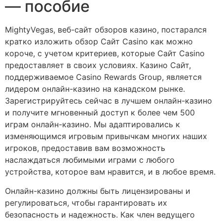
— пособие
MightyVegas, веб-сайт обзоров казино, постарался
кратко изложить обзор Сайт Casino как можно
короче, с учетом критериев, которые Сайт Casino
предоставляет в своих условиях. Казино Сайт,
поддерживаемое Casino Rewards Group, является
лидером онлайн-казино на канадском рынке.
Зарегистрируйтесь сейчас в лучшем онлайн-казино
и получите мгновенный доступ к более чем 500
играм онлайн-казино. Мы адаптировались к
изменяющимся игровым привычкам многих наших
игроков, предоставив вам возможность
наслаждаться любимыми играми с любого
устройства, которое вам нравится, и в любое время.
Онлайн-казино должны быть лицензированы и
регулироваться, чтобы гарантировать их
безопасность и надежность. Как член ведущего