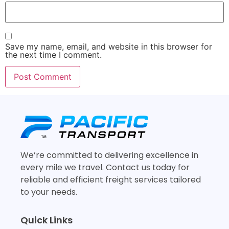
Save my name, email, and website in this browser for
the next time I comment.
We’re committed to delivering excellence in
every mile we travel. Contact us today for
reliable and efficient freight services tailored
to your needs.
Quick Links