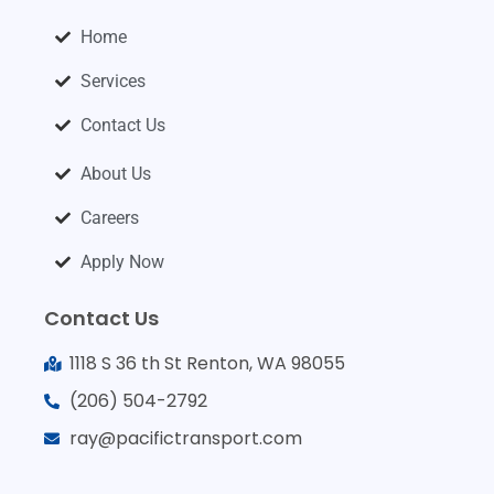
Home
Services
Contact Us
About Us
Careers
Apply Now
Contact Us
1118 S 36 th St Renton, WA 98055
(206) 504-2792
ray@pacifictransport.com