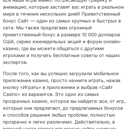
Все наши игры имеют потрясающую графику и
анимацию, которые заставят вас играть в реальном
мире в течение нескольких дней! Приветственный
бонус Сайт — один из самых крупных и быстрых в
сети. Мы также предлагаем огромный
приветственный бонус в размере 10 000 долларов
США, серию еженедельных акций и форум онлайн-
казино, где вы можете общаться с другими
игроками и получать бесплатные советы от наших
экспертов.
После того, как вы успешно загрузили мобильное
приложение казино, просто начните играть, нажав
кнопку «Играть» в приложении и выбрав «Сайт
Casino» из вариантов. Это одно из самых
прозрачных казино, которое вы найдете: все, от игр,
которые они предлагают, до предлагаемых бонусов
и способов решения любых проблем, полностью
прозрачно и легко различимо. Действительно, в
верхней части списка игр можно найти «живые»