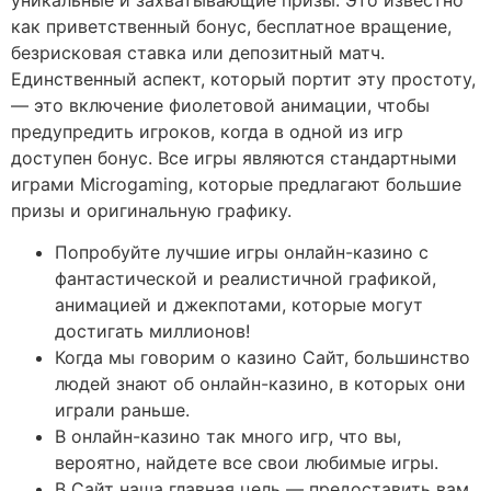
как приветственный бонус, бесплатное вращение,
безрисковая ставка или депозитный матч.
Единственный аспект, который портит эту простоту,
— это включение фиолетовой анимации, чтобы
предупредить игроков, когда в одной из игр
доступен бонус. Все игры являются стандартными
играми Microgaming, которые предлагают большие
призы и оригинальную графику.
Попробуйте лучшие игры онлайн-казино с
фантастической и реалистичной графикой,
анимацией и джекпотами, которые могут
достигать миллионов!
Когда мы говорим о казино Сайт, большинство
людей знают об онлайн-казино, в которых они
играли раньше.
В онлайн-казино так много игр, что вы,
вероятно, найдете все свои любимые игры.
В Сайт наша главная цель — предоставить вам