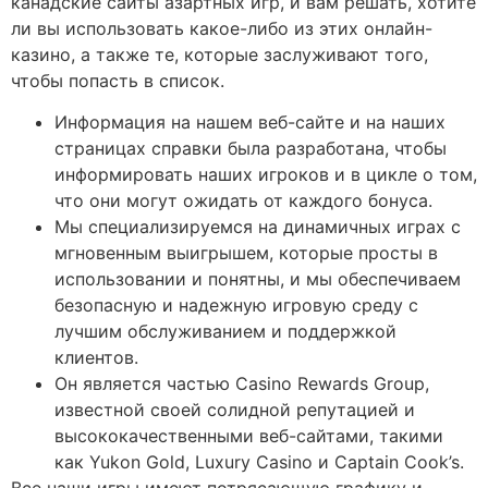
канадские сайты азартных игр, и вам решать, хотите
ли вы использовать какое-либо из этих онлайн-
казино, а также те, которые заслуживают того,
чтобы попасть в список.
Информация на нашем веб-сайте и на наших
страницах справки была разработана, чтобы
информировать наших игроков и в цикле о том,
что они могут ожидать от каждого бонуса.
Мы специализируемся на динамичных играх с
мгновенным выигрышем, которые просты в
использовании и понятны, и мы обеспечиваем
безопасную и надежную игровую среду с
лучшим обслуживанием и поддержкой
клиентов.
Он является частью Casino Rewards Group,
известной своей солидной репутацией и
высококачественными веб-сайтами, такими
как Yukon Gold, Luxury Casino и Captain Cook’s.