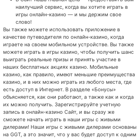
наилучший сервис, когда вы хотите играть в
игры онлайн-казино — и мы держим свое
слово!
Вы также можете использовать приложение в
качестве путеводителя по онлайн-казино, когда
играете на своем мобильном устройстве. Вы также
можете играть в игры казино, чтобы получить шанс
выиграть реальные призы и принять участие в
наших бесплатных акциях казино. Мобильные
казино, как правило, имеют меньшие преимущества
казино, и в них можно играть из любого места, где
есть доступ в Интернет. В разделе «Бонусы»
объясняется, как они работают, а также как и когда
их можно получить. Зарегистрируйте учетную
запись в онлайн-казино Сайт, и вы сразу же
сможете начать играть в наши игры с живыми
дилерами! Наши игры с живыми дилерами основаны
на GGT, а это значит, что у вас будет доступ к одним