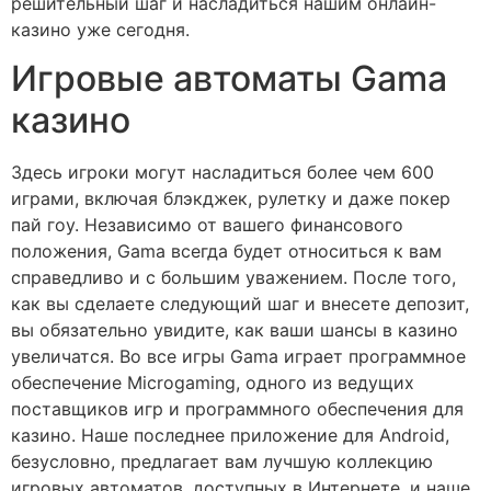
решительный шаг и насладиться нашим онлайн-
казино уже сегодня.
Игровые автоматы Gama
казино
Здесь игроки могут насладиться более чем 600
играми, включая блэкджек, рулетку и даже покер
пай гоу. Независимо от вашего финансового
положения, Gama всегда будет относиться к вам
справедливо и с большим уважением. После того,
как вы сделаете следующий шаг и внесете депозит,
вы обязательно увидите, как ваши шансы в казино
увеличатся. Во все игры Gama играет программное
обеспечение Microgaming, одного из ведущих
поставщиков игр и программного обеспечения для
казино. Наше последнее приложение для Android,
безусловно, предлагает вам лучшую коллекцию
игровых автоматов, доступных в Интернете, и наше