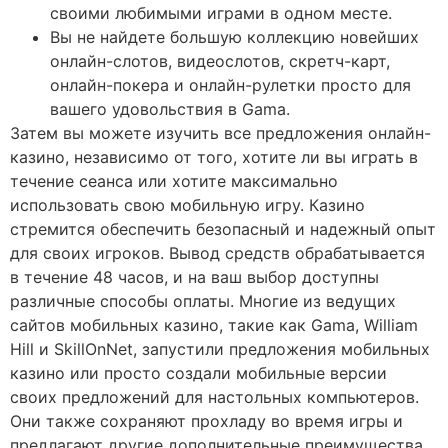
своими любимыми играми в одном месте.
Вы не найдете большую коллекцию новейших
онлайн-слотов, видеослотов, скретч-карт,
онлайн-покера и онлайн-рулетки просто для
вашего удовольствия в Gama.
Затем вы можете изучить все предложения онлайн-
казино, независимо от того, хотите ли вы играть в
течение сеанса или хотите максимально
использовать свою мобильную игру. Казино
стремится обеспечить безопасный и надежный опыт
для своих игроков. Вывод средств обрабатывается
в течение 48 часов, и на ваш выбор доступны
различные способы оплаты. Многие из ведущих
сайтов мобильных казино, такие как Gama, William
Hill и SkillOnNet, запустили предложения мобильных
казино или просто создали мобильные версии
своих предложений для настольных компьютеров.
Они также сохраняют прохладу во время игры и
предлагают другие дополнительные преимущества.