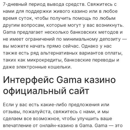
7-дневный период вывода средств. Свяжитесь с
нами для поддержки живого казино или в любое
время суток, чтобы получить помощь по любым
другим вопросам, которые могут у вас возникнуть.
Gama предлагает несколько банковских методов и
не имеет ограничений по минимальному депозиту —
вы можете начать прямо сейчас. Однако у нас
также есть ряд альтернативных вариантов оплаты,
таких как микрокредиты, банковские переводы и
даже электронные кошельки.
Интерфейс Gama казино
официальный сайт
Если у вас есть какие-либо предложения или
отзывы, пожалуйста, свяжитесь с нами, и мы
сделаем все возможное, чтобы улучшить ваше
впечатление от онлайн-казино в Gama. Gama — это