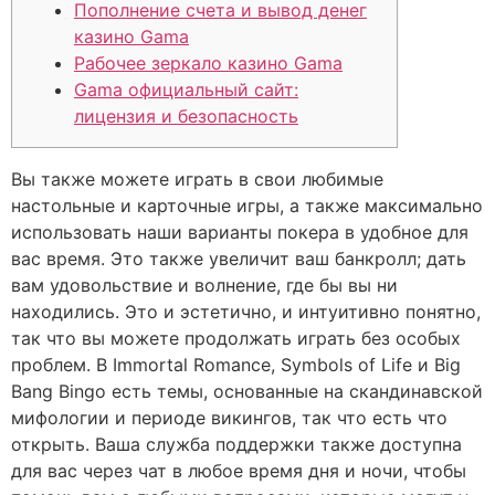
Пополнение счета и вывод денег
казино Gama
Рабочее зеркало казино Gama
Gama официальный сайт:
лицензия и безопасность
Вы также можете играть в свои любимые
настольные и карточные игры, а также максимально
использовать наши варианты покера в удобное для
вас время. Это также увеличит ваш банкролл; дать
вам удовольствие и волнение, где бы вы ни
находились. Это и эстетично, и интуитивно понятно,
так что вы можете продолжать играть без особых
проблем. В Immortal Romance, Symbols of Life и Big
Bang Bingo есть темы, основанные на скандинавской
мифологии и периоде викингов, так что есть что
открыть. Ваша служба поддержки также доступна
для вас через чат в любое время дня и ночи, чтобы