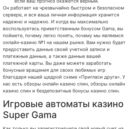
если ваш прогноз окажется верным.
Он работает на чрезвычайно быстром и безопасном
сервере, и вся ваша личная информация хранится
надежно и надежно. И когда вы максимально
воспользуетесь приветственным бонусом Gama, вы
поймете, почему легко понять, почему мы являемся
онлайн-казино №1 на нашем рынке. Вам нужно будет
предоставить данные своей учетной записи и
платежные данные, а также данные вашей
платежной карты. Вы даже можете заработать
бонусные вращения для своих любимых игр
благодаря нашей щедрой схеме «Пригласи друга». У
нас есть обзоры онлайн казино спин, обзоры онлайн
казино спин и бездепозитные бонусы казино спин.
Игровые автоматы казино
Super Gama
Как только вы зарегистрируете свой новый счет на