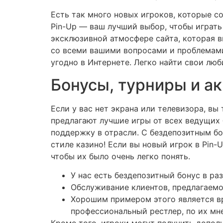
Есть так много новых игроков, которые со
Pin-Up — ваш лучший выбор, чтобы играть
эксклюзивной атмосфере сайта, которая в
со всеми вашими вопросами и проблемами,
угодно в Интернете. Легко найти свои лю
Бонусы, турниры и ак
Если у вас нет экрана или телевизора, в
предлагают лучшие игры от всех ведущих б
поддержку в отрасли. С бездепозитным б
стиле казино! Если вы новый игрок в Pin-
чтобы их было очень легко понять.
У нас есть бездепозитный бонус в р
Обслуживание клиентов, предлагаемое
Хорошим примером этого является вр
профессиональный рестлер, по их мне
Кроме того, игроки могут получить допол