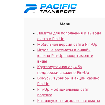
Menu
Лимиты для пополнения и вывода
счета в Pin-Up
Мобильная версия сайта Pin-Up
Игровые автоматы в онлайн
казино Pin-Up: ассортимент и
виды
Круглосуточная служба
поддержки в казино Pin-Up
Бонусы, турниры и акции казино
Pin-Up
Pin-Up – официальный сайт
портала
Как запускать игровые автоматы