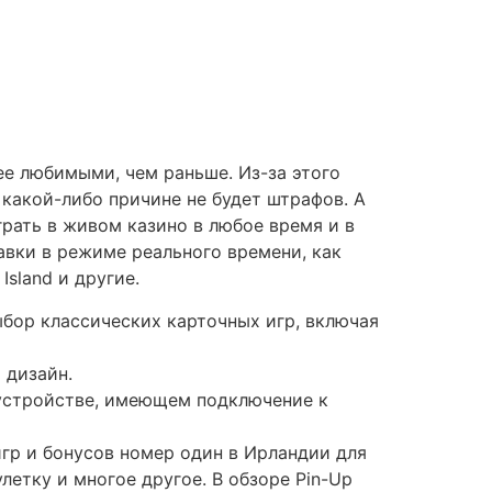
ее любимыми, чем раньше. Из-за этого
 какой-либо причине не будет штрафов. А
грать в живом казино в любое время и в
тавки в режиме реального времени, как
Island и другие.
бор классических карточных игр, включая
 дизайн.
м устройстве, имеющем подключение к
игр и бонусов номер один в Ирландии для
летку и многое другое. В обзоре Pin-Up