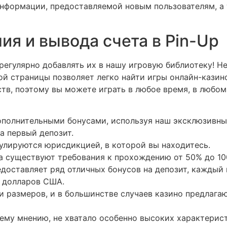
информации, предоставляемой новым пользователям, а 
я и вывода счета в Pin-Up
егулярно добавлять их в нашу игровую библиотеку! Не
ной страницы позволяет легко найти игры онлайн-кази
в, поэтому вы можете играть в любое время, в любом 
ополнительными бонусами, используя наш эксклюзивны
а первый депозит.
гулируются юрисдикцией, в которой вы находитесь.
а существуют требования к прохождению от 50% до 10
доставляет ряд отличных бонусов на депозит, каждый 
0 долларов США.
и размеров, и в большинстве случаев казино предлага
ему мнению, не хватало особенно высоких характерист