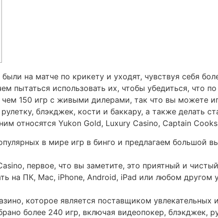
были на матче по крикету и уходят, чувствуя себя бол
ем пытаться использовать их, чтобы убедиться, что по
е чем 150 игр с живыми дилерами, так что вы можете и
улетку, блэкджек, кости и баккару, а также делать с
им относятся Yukon Gold, Luxury Casino, Captain Cooks 
пулярных в мире игр в бинго и предлагаем большой вы
asino, первое, что вы заметите, это приятный и чистый
ь на ПК, Mac, iPhone, Android, iPad или любом друго
казино, которое является поставщиком увлекательных 
брано более 240 игр, включая видеопокер, блэкджек, ру