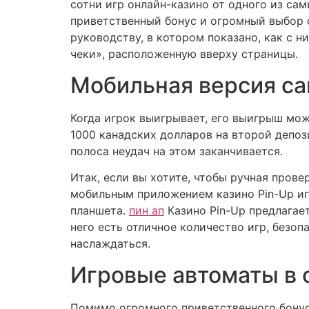
сотни игр онлайн-казино от одного из са
приветственный бонус и огромный выбор 
руководству, в котором показано, как с 
чеки», расположенную вверху страницы.
Мобильная версия са
Когда игрок выигрывает, его выигрыш мож
1000 канадских долларов на второй депоз
полоса неудач на этом заканчивается.
Итак, если вы хотите, чтобы ручная прове
мобильным приложением казино Pin-Up иг
планшета.
пин ап
Казино Pin-Up предлагае
него есть отличное количество игр, безо
наслаждаться.
Игровые автоматы в о
Помимо огромного приветственного бонус