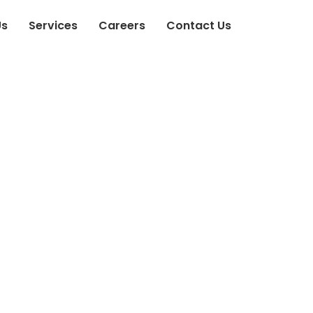
Us
Services
Careers
Contact Us