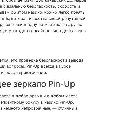
аксимальную безопасность, скорость и
зывам об этом казино можно легко понять,
wards, которая известна своей репутацией
р, кено или в одну из множества других
т, и у каждого онлайн-казино достаточно
уется, это проверка безопасности вывода
и вопросы. Pin-Up всегда в курсе
е игровое приключение.
ее зеркало Pin-Up
раете в любое время и в любом месте,
епозитному бонусу в казино Pin-Up,
 и немного непрозрачные, — отличный