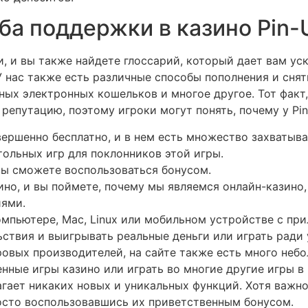
ба поддержки в казино Pin-
, и вы также найдете глоссарий, который дает вам ус
 У нас также есть различные способы пополнения и сня
венных электронных кошельков и многое другое. Тот факт
репутацию, поэтому игроки могут понять, почему у Pin
ершенно бесплатно, и в нем есть множество захватыв
тольных игр для поклонников этой игры.
 вы сможете воспользоваться бонусом.
ино, и вы поймете, почему мы являемся онлайн-казино
ями.
мпьютере, Mac, Linux или мобильном устройстве с при
ьствия и выигрывать реальные деньги или играть ради 
овых производителей, на сайте также есть много неб
нные игры казино или играть во многие другие игры в 
агает никаких новых и уникальных функций. Хотя важн
росто воспользовавшись их приветственным бонусом.