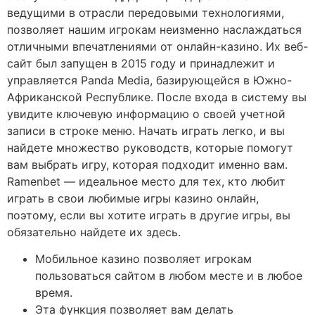
ведущими в отрасли передовыми технологиями,
позволяет нашим игрокам неизменно наслаждаться
отличными впечатлениями от онлайн-казино. Их веб-
сайт был запущен в 2015 году и принадлежит и
управляется Panda Media, базирующейся в Южно-
Африканской Республике. После входа в систему вы
увидите ключевую информацию о своей учетной
записи в строке меню. Начать играть легко, и вы
найдете множество руководств, которые помогут
вам выбрать игру, которая подходит именно вам.
Ramenbet — идеальное место для тех, кто любит
играть в свои любимые игры казино онлайн,
поэтому, если вы хотите играть в другие игры, вы
обязательно найдете их здесь.
Мобильное казино позволяет игрокам
пользоваться сайтом в любом месте и в любое
время.
Эта функция позволяет вам делать