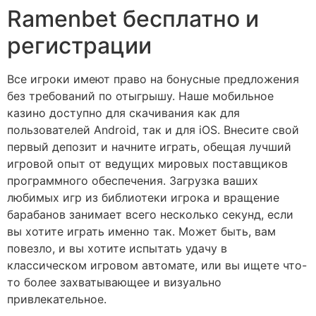
Ramenbet бесплатно и
регистрации
Все игроки имеют право на бонусные предложения
без требований по отыгрышу. Наше мобильное
казино доступно для скачивания как для
пользователей Android, так и для iOS. Внесите свой
первый депозит и начните играть, обещая лучший
игровой опыт от ведущих мировых поставщиков
программного обеспечения. Загрузка ваших
любимых игр из библиотеки игрока и вращение
барабанов занимает всего несколько секунд, если
вы хотите играть именно так. Может быть, вам
повезло, и вы хотите испытать удачу в
классическом игровом автомате, или вы ищете что-
то более захватывающее и визуально
привлекательное.