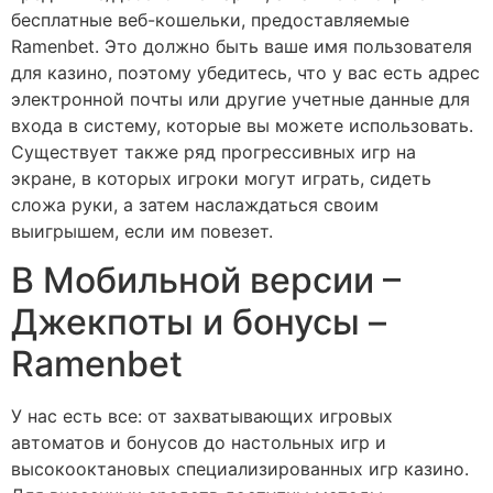
бесплатные веб-кошельки, предоставляемые
Ramenbet. Это должно быть ваше имя пользователя
для казино, поэтому убедитесь, что у вас есть адрес
электронной почты или другие учетные данные для
входа в систему, которые вы можете использовать.
Существует также ряд прогрессивных игр на
экране, в которых игроки могут играть, сидеть
сложа руки, а затем наслаждаться своим
выигрышем, если им повезет.
В Мобильной версии –
Джекпоты и бонусы –
Ramenbet
У нас есть все: от захватывающих игровых
автоматов и бонусов до настольных игр и
высокооктановых специализированных игр казино.