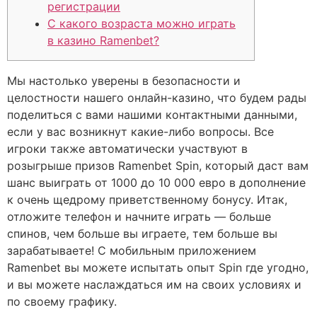
регистрации
С какого возраста можно играть
в казино Ramenbet?
Мы настолько уверены в безопасности и
целостности нашего онлайн-казино, что будем рады
поделиться с вами нашими контактными данными,
если у вас возникнут какие-либо вопросы. Все
игроки также автоматически участвуют в
розыгрыше призов Ramenbet Spin, который даст вам
шанс выиграть от 1000 до 10 000 евро в дополнение
к очень щедрому приветственному бонусу. Итак,
отложите телефон и начните играть — больше
спинов, чем больше вы играете, тем больше вы
зарабатываете! С мобильным приложением
Ramenbet вы можете испытать опыт Spin где угодно,
и вы можете наслаждаться им на своих условиях и
по своему графику.