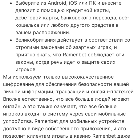
Выберите из Android, iOS или ПК и внесите
депозит с помощью кредитной карты,
дебетовой карты, банковского перевода, веб-
кошелька или любого другого средства в
вашем распоряжении.
Великобритания действует в соответствии со
строгими законами об азартных играх, и
приятно знать, что Ramenbet соблюдает эти
законы, когда речь идет о защите своих
игроков.
Мы используем только высококачественное
шифрование для обеспечения безопасности вашей
личной информации, транзакций и онлайн-платежей.
Вполне естественно, что все больше людей играют
онлайн, а это также означает, что все больше
игроков входят в систему через свои мобильные
устройства. Ramenbet для мобильных устройств
доступно в виде собственного приложения, и это
позволит клиентам играть в казино Ramenbet даже