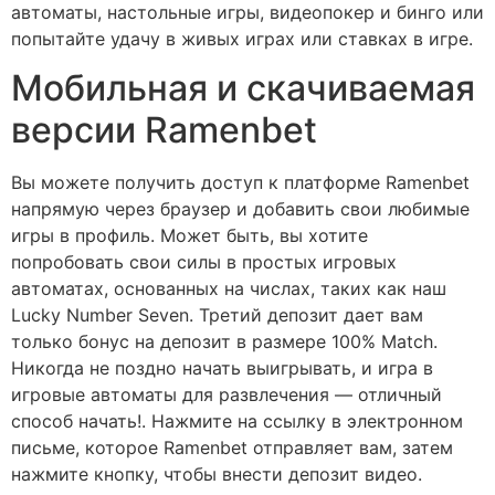
автоматы, настольные игры, видеопокер и бинго или
попытайте удачу в живых играх или ставках в игре.
Мобильная и скачиваемая
версии Ramenbet
Вы можете получить доступ к платформе Ramenbet
напрямую через браузер и добавить свои любимые
игры в профиль. Может быть, вы хотите
попробовать свои силы в простых игровых
автоматах, основанных на числах, таких как наш
Lucky Number Seven. Третий депозит дает вам
только бонус на депозит в размере 100% Match.
Никогда не поздно начать выигрывать, и игра в
игровые автоматы для развлечения — отличный
способ начать!. Нажмите на ссылку в электронном
письме, которое Ramenbet отправляет вам, затем
нажмите кнопку, чтобы внести депозит видео.