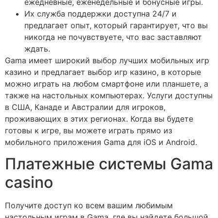
ежедневные, еженедельные и бонусные игры.
Их служба поддержки доступна 24/7 и
предлагает опыт, который гарантирует, что вы
никогда не почувствуете, что вас заставляют
ждать.
Gama имеет широкий выбор лучших мобильных игр
казино и предлагает выбор игр казино, в которые
можно играть на любом смартфоне или планшете, а
также на настольных компьютерах. Услуги доступны
в США, Канаде и Австралии для игроков,
проживающих в этих регионах. Когда вы будете
готовы к игре, вы можете играть прямо из
мобильного приложения Gama для iOS и Android.
Платежные системы Gama
casino
Получите доступ ко всем вашим любимым
настольным играм в Gama, где вы найдете большой