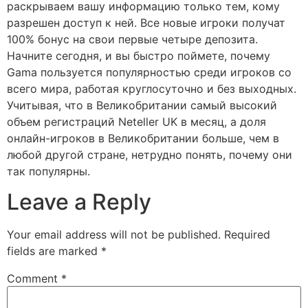
раскрываем вашу информацию только тем, кому
разрешен доступ к ней. Все новые игроки получат
100% бонус на свои первые четыре депозита.
Начните сегодня, и вы быстро поймете, почему
Gama пользуется популярностью среди игроков со
всего мира, работая круглосуточно и без выходных.
Учитывая, что в Великобритании самый высокий
объем регистраций Neteller UK в месяц, а доля
онлайн-игроков в Великобритании больше, чем в
любой другой стране, нетрудно понять, почему они
так популярны.
Leave a Reply
Your email address will not be published.
Required
fields are marked
*
Comment
*