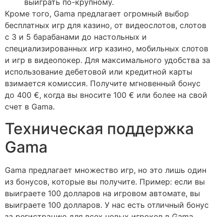
выиграть по-крупному.
Кроме того, Gama предлагает огромный выбор
бесплатных игр для казино, от видеослотов, слотов
с 3 и 5 барабанами до настольных и
специализированных игр казино, мобильных слотов
и игр в видеопокер. Для максимального удобства за
использование дебетовой или кредитной карты
взимается комиссия. Получите мгновенный бонус
до 400 €, когда вы вносите 100 € или более на свой
счет в Gama.
Техническая поддержка
Gama
Gama предлагает множество игр, но это лишь один
из бонусов, которые вы получите. Пример: если вы
выиграете 100 долларов на игровом автомате, вы
выиграете 100 долларов. У нас есть отличный бонус
за регистрацию для всех новых игроков в Gama,