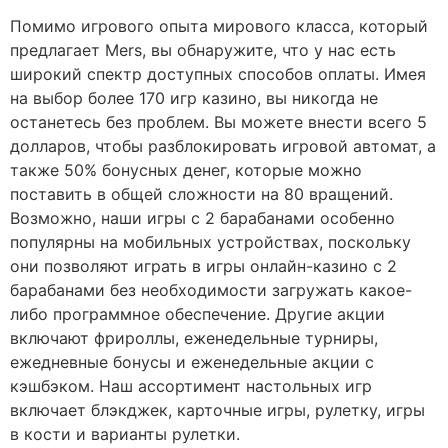
Помимо игрового опыта мирового класса, который
предлагает Mers, вы обнаружите, что у нас есть
широкий спектр доступных способов оплаты. Имея
на выбор более 170 игр казино, вы никогда не
останетесь без проблем. Вы можете внести всего 5
долларов, чтобы разблокировать игровой автомат, а
также 50% бонусных денег, которые можно
поставить в общей сложности на 80 вращений.
Возможно, наши игры с 2 барабанами особенно
популярны на мобильных устройствах, поскольку
они позволяют играть в игры онлайн-казино с 2
барабанами без необходимости загружать какое-
либо программное обеспечение. Другие акции
включают фрироллы, еженедельные турниры,
ежедневные бонусы и еженедельные акции с
кэшбэком. Наш ассортимент настольных игр
включает блэкджек, карточные игры, рулетку, игры
в кости и варианты рулетки.