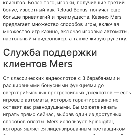
клиентов. Более того, игроки, получившие третий
бонус, известный как Reload Bonus, получат еще
больше привилегий и преимуществ. Казино Mers
предлагает множество способов игры, включая
множество игр казино, включая игровые автоматы,
настольный и видеопокер, а также живую рулетку.
Служба поддержки
клиентов Mers
От классических видеослотов с 3 барабанами и
расширенными бонусными функциями до
сверхприбыльных прогрессивных джекпотов — есть
игровые автоматы, которые гарантированно не
оставят вас равнодушными. Вы можете начать
играть прямо сейчас, выбрав один из доступных
способов оплаты. Mers использует Spindigital,
которая является лицензированным поставщиком