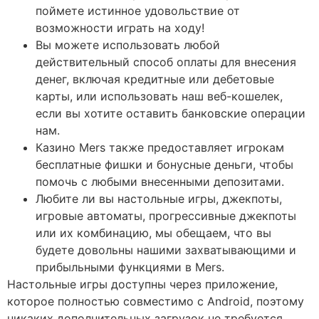
поймете истинное удовольствие от
возможности играть на ходу!
Вы можете использовать любой
действительный способ оплаты для внесения
денег, включая кредитные или дебетовые
карты, или использовать наш веб-кошелек,
если вы хотите оставить банковские операции
нам.
Казино Mers также предоставляет игрокам
бесплатные фишки и бонусные деньги, чтобы
помочь с любыми внесенными депозитами.
Любите ли вы настольные игры, джекпоты,
игровые автоматы, прогрессивные джекпоты
или их комбинацию, мы обещаем, что вы
будете довольны нашими захватывающими и
прибыльными функциями в Mers.
Настольные игры доступны через приложение,
которое полностью совместимо с Android, поэтому
никаких дополнительных загрузок не требуется.