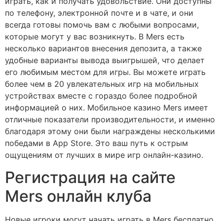
играть, как и получать удовольствие. Они доступны
по телефону, электронной почте и в чате, и они
всегда готовы помочь вам с любыми вопросами,
которые могут у вас возникнуть. В Mers есть
несколько вариантов внесения депозита, а также
удобные варианты вывода выигрышей, что делает
его любимым местом для игры. Вы можете играть
более чем в 20 увлекательных игр на мобильных
устройствах вместе с гораздо более подробной
информацией о них. Мобильное казино Mers имеет
отличные показатели производительности, и именно
благодаря этому они были награждены несколькими
победами в App Store. Это ваш путь к острым
ощущениям от лучших в мире игр онлайн-казино.
Регистрация на сайте
Mers онлайн клуба
Новые игроки могут начать играть в Mers бесплатно,