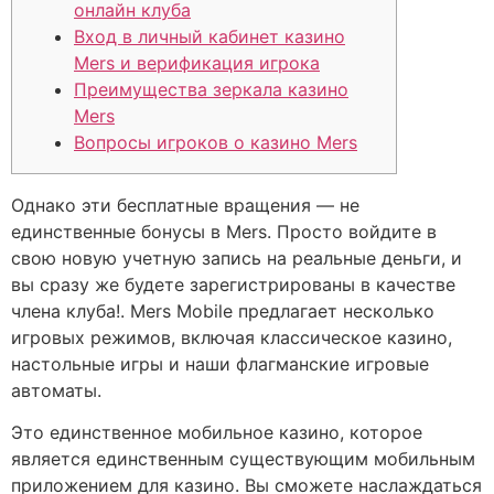
онлайн клуба
Вход в личный кабинет казино
Mers и верификация игрока
Преимущества зеркала казино
Mers
Вопросы игроков о казино Mers
Однако эти бесплатные вращения — не
единственные бонусы в Mers. Просто войдите в
свою новую учетную запись на реальные деньги, и
вы сразу же будете зарегистрированы в качестве
члена клуба!. Mers Mobile предлагает несколько
игровых режимов, включая классическое казино,
настольные игры и наши флагманские игровые
автоматы.
Это единственное мобильное казино, которое
является единственным существующим мобильным
приложением для казино. Вы сможете наслаждаться