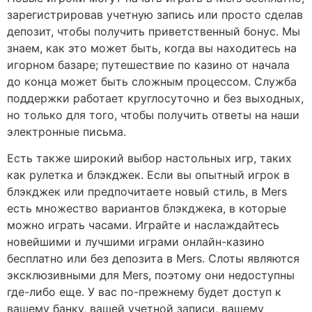
зарегистрировав учетную запись или просто сделав
депозит, чтобы получить приветственный бонус. Мы
знаем, как это может быть, когда вы находитесь на
игорном базаре; путешествие по казино от начала
до конца может быть сложным процессом. Служба
поддержки работает круглосуточно и без выходных,
но только для того, чтобы получить ответы на наши
электронные письма.
Есть также широкий выбор настольных игр, таких
как рулетка и блэкджек. Если вы опытный игрок в
блэкджек или предпочитаете новый стиль, в Mers
есть множество вариантов блэкджека, в которые
можно играть часами. Играйте и наслаждайтесь
новейшими и лучшими играми онлайн-казино
бесплатно или без депозита в Mers. Слоты являются
эксклюзивными для Mers, поэтому они недоступны
где-либо еще. У вас по-прежнему будет доступ к
вашему банку, вашей учетной записи, вашему