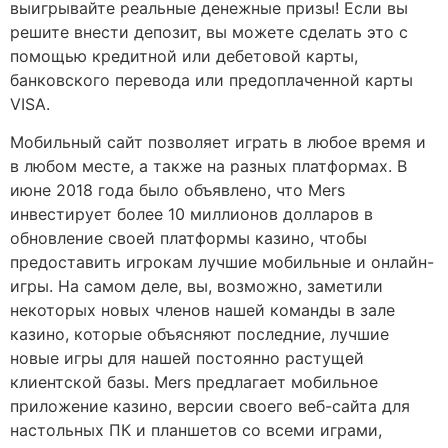
выигрывайте реальные денежные призы! Если вы
решите внести депозит, вы можете сделать это с
помощью кредитной или дебетовой карты,
банковского перевода или предоплаченной карты
VISA.
Мобильный сайт позволяет играть в любое время и
в любом месте, а также на разных платформах. В
июне 2018 года было объявлено, что Mers
инвестирует более 10 миллионов долларов в
обновление своей платформы казино, чтобы
предоставить игрокам лучшие мобильные и онлайн-
игры. На самом деле, вы, возможно, заметили
некоторых новых членов нашей команды в зале
казино, которые объясняют последние, лучшие
новые игры для нашей постоянно растущей
клиентской базы. Mers предлагает мобильное
приложение казино, версии своего веб-сайта для
настольных ПК и планшетов со всеми играми,