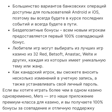
Большинство вариантов банковских операций
доступны для пользователей Android и iOS,
поэтому вы всегда будете в курсе последних
событий и всегда будете в пути.
Бездепозитные бонусы – всем новым игрокам
предоставляется первый 100% совпадающий
бонус.
Любители игр могут выбирать из лучших игр
казино из 32 Red, Betsoft, Anastac, Welte и
других, каждая из которых имеет уникальную
тему или жанр.
Как канадский игрок, вы сможете вносить
несколько изменений в учетную запись, а
также устанавливать свой личный пароль.
Если вы хотите играть более чем в одном казино
одновременно, Mers — это наше приложение
премиум-класса для казино, и вы получаете 100%
бонусы за совпадение и отличную поддержку