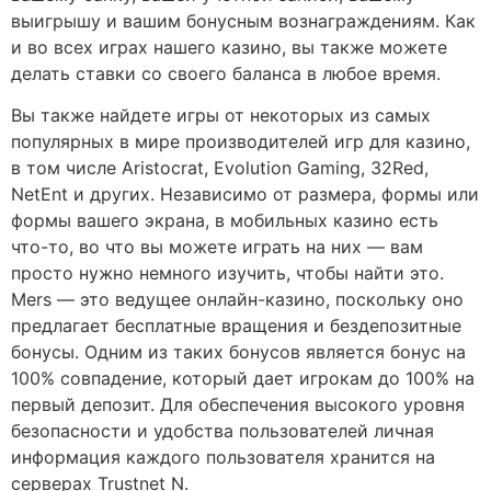
выигрышу и вашим бонусным вознаграждениям. Как
и во всех играх нашего казино, вы также можете
делать ставки со своего баланса в любое время.
Вы также найдете игры от некоторых из самых
популярных в мире производителей игр для казино,
в том числе Aristocrat, Evolution Gaming, 32Red,
NetEnt и других. Независимо от размера, формы или
формы вашего экрана, в мобильных казино есть
что-то, во что вы можете играть на них — вам
просто нужно немного изучить, чтобы найти это.
Mers — это ведущее онлайн-казино, поскольку оно
предлагает бесплатные вращения и бездепозитные
бонусы. Одним из таких бонусов является бонус на
100% совпадение, который дает игрокам до 100% на
первый депозит. Для обеспечения высокого уровня
безопасности и удобства пользователей личная
информация каждого пользователя хранится на
серверах Trustnet N.