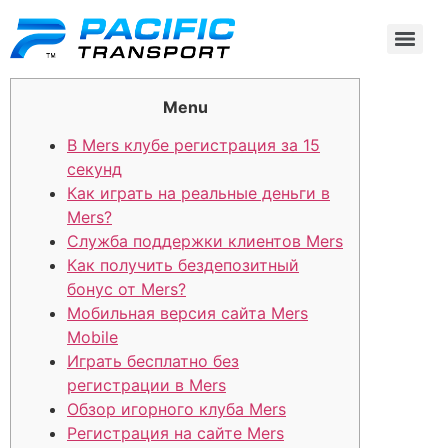
Menu
В Mers клубе регистрация за 15
секунд
Как играть на реальные деньги в
Mers?
Служба поддержки клиентов Mers
Как получить бездепозитный
бонус от Mers?
Мобильная версия сайта Mers
Mobile
Игpать бесплатно без
pегистpации в Mers
Обзор игорного клуба Mers
Регистрация на сайте Mers