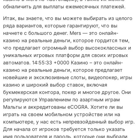
обналичить для выплаты ежемесячных платежей.
Итак, вы знаете, что вы можете выбирать из целого
ряда вариантов, которые гарантируют, что вы
начнете с большого денег. Mers — это онлайн-
казино на реальные деньги, которое гордится тем,
что предлагает огромный выбор высококлассных и
уникальных игровых платформ для своих игровых
автоматов. 14:55:33 +0000 Казино – это онлайн-
казино на реальные деньги, которое предлагает
новейшие и эксклюзивные слоты, видеопокер, игры
казино и широкий выбор ставок, включая
букмекерская контора, покер и многое другое. Они
регулируются Управлением по азартным играм
Мальты и аккредитованы eCOGRA. Хотите ли вы
играть на своем мобильном устройстве или на
компьютере, у нас есть непревзойденный выбор игр.
Для начала от игроков требуется только указать
имя пользователя и пароль, которые они выбрали