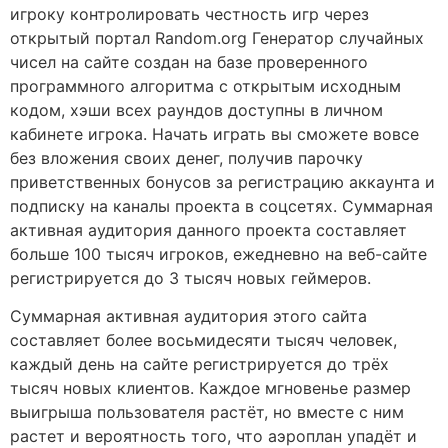
игроку контролировать честность игр через
открытый портал Random.org Генератор случайных
чисел на сайте создан на базе проверенного
программного алгоритма с открытым исходным
кодом, хэши всех раундов доступны в личном
кабинете игрока. Начать играть вы сможете вовсе
без вложения своих денег, получив парочку
приветственных бонусов за регистрацию аккаунта и
подписку на каналы проекта в соцсетях. Суммарная
активная аудитория данного проекта составляет
больше 100 тысяч игроков, ежедневно на веб-сайте
регистрируется до 3 тысяч новых геймеров.
Суммарная активная аудитория этого сайта
составляет более восьмидесяти тысяч человек,
каждый день на сайте регистрируется до трёх
тысяч новых клиентов. Каждое мгновенье размер
выигрыша пользователя растёт, но вместе с ним
растет и вероятность того, что аэроплан упадёт и