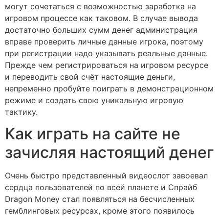
могут сочетаться с возможностью заработка на
игровом процессе как таковом. В случае вывода
достаточно больших сумм денег администрация
вправе проверить личные данные игрока, поэтому
при регистрации надо указывать реальные данные.
Прежде чем регистрироваться на игровом ресурсе
и переводить свой счёт настоящие деньги,
непременно пробуйте поиграть в демонстрационном
режиме и создать свою уникальную игровую
тактику.
Как играть на сайте не
зачисляя настоящий денег
Очень быстро представленный видеослот завоевал
сердца пользователей по всей планете и Спрайб
Dragon Money стал появляться на бесчисленных
гемблинговых ресурсах, кроме этого появилось