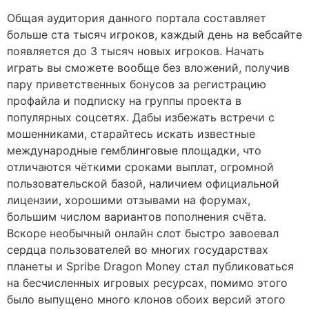
Общая аудитория данного портала составляет
больше ста тысяч игроков, каждый день на вебсайте
появляется до 3 тысяч новых игроков. Начать
играть вы сможете вообще без вложений, получив
пару приветственных бонусов за регистрацию
профайла и подписку на группы проекта в
популярных соцсетях. Дабы избежать встречи с
мошенниками, старайтесь искать известные
международные гемблинговые площадки, что
отличаются чёткими сроками выплат, огромной
пользовательской базой, наличием официальной
лицензии, хорошими отзывами на форумах,
большим числом вариантов пополнения счёта.
Вскоре необычный онлайн слот быстро завоевал
сердца пользователей во многих государствах
планеты и Spribe Dragon Money стал публиковаться
на бесчисленных игровых ресурсах, помимо этого
было выпущено много клонов обоих версий этого