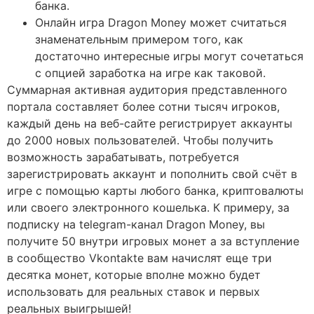
банка.
Онлайн игра Dragon Money может считаться
знаменательным примером того, как
достаточно интересные игры могут сочетаться
с опцией заработка на игре как таковой.
Суммарная активная аудитория представленного
портала составляет более сотни тысяч игроков,
каждый день на веб-сайте регистрирует аккаунты
до 2000 новых пользователей. Чтобы получить
возможность зарабатывать, потребуется
зарегистрировать аккаунт и пополнить свой счёт в
игре с помощью карты любого банка, криптовалюты
или своего электронного кошелька. К примеру, за
подписку на telegram-канал Dragon Money, вы
получите 50 внутри игровых монет а за вступление
в сообщество Vkontakte вам начислят еще три
десятка монет, которые вполне можно будет
использовать для реальных ставок и первых
реальных выигрышей!