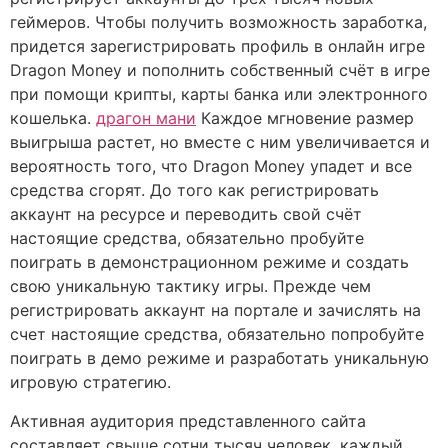
геймеров. Чтобы получить возможность заработка,
придется зарегистрировать профиль в онлайн игре
Dragon Money и пополнить собственный счёт в игре
при помощи крипты, карты банка или электронного
кошелька.
драгон мани
Каждое мгновение размер
выигрыша растет, но вместе с ним увеличивается и
вероятность того, что Dragon Money упадет и все
средства сгорят. До того как регистрировать
аккаунт на ресурсе и переводить свой счёт
настоящие средства, обязательно пробуйте
поиграть в демонстрационном режиме и создать
свою уникальную тактику игры. Прежде чем
регистрировать аккаунт на портале и зачислять на
счет настоящие средства, обязательно попробуйте
поиграть в демо режиме и разработать уникальную
игровую стратегию.
Активная аудитория представленного сайта
составляет свыше сотни тысяч человек, каждый