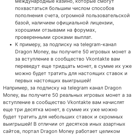
международные казино, которые смогут
похвастаться большим числом способов
пополнения счета, огромной пользовательской
базой, наличием официальной лицензии,
хорошими отзывами на форумах,
проверенными сроками выплат.
К примеру, за подписку на telegram-канал
Dragon Money, вы получите 50 игровых монет а
за вступление в сообщество Vkontakte вам
переведут еще тридцать монет, в сумме их уже
можно будет тратить для настоящих ставок и
первых настоящих выигрышей!
Например, за подписку на telegram канал Dragon
Money, вы получите 50 реальных игровых монет а за
вступление в сообщество Vkontakte вам начислят
еще три десятка монет, в сумме их уже можно
будет тратить для небольших ставок и скромных
выигрышей! В отличии от десятков иных азартных
сайтов, портал Dragon Money работает целиком