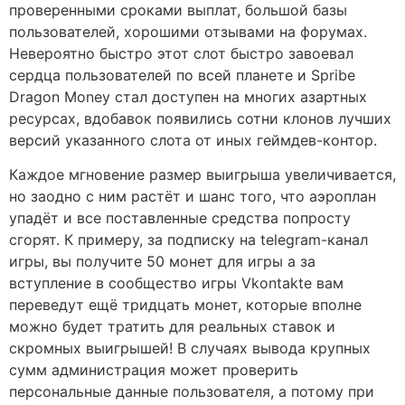
проверенными сроками выплат, большой базы
пользователей, хорошими отзывами на форумах.
Невероятно быстро этот слот быстро завоевал
сердца пользователей по всей планете и Spribe
Dragon Money стал доступен на многих азартных
ресурсах, вдобавок появились сотни клонов лучших
версий указанного слота от иных геймдев-контор.
Каждое мгновение размер выигрыша увеличивается,
но заодно с ним растёт и шанс того, что аэроплан
упадёт и все поставленные средства попросту
сгорят. К примеру, за подписку на telegram-канал
игры, вы получите 50 монет для игры а за
вступление в сообщество игры Vkontakte вам
переведут ещё тридцать монет, которые вполне
можно будет тратить для реальных ставок и
скромных выигрышей! В случаях вывода крупных
сумм администрация может проверить
персональные данные пользователя, а потому при