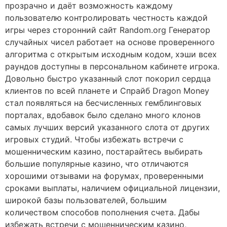
прозрачно и даёт возможность каждому
пользователю контролировать честность каждой
игры через сторонний сайт Random.org Генератор
случайных чисел работает на основе проверенного
алгоритма с открытым исходным кодом, хэши всех
раундов доступны в персональном кабинете игрока.
Довольно быстро указанный слот покорил сердца
клиентов по всей планете и Спрайб Dragon Money
стал появляться на бесчисленных гемблинговых
порталах, вдобавок было сделано много клонов
самых лучших версий указанного слота от других
игровых студий. Чтобы избежать встречи с
мошенническим казино, постарайтесь выбирать
большие популярные казино, что отличаются
хорошими отзывами на форумах, проверенными
сроками выплаты, наличием официальной лицензии,
широкой базы пользователей, большим
количеством способов пополнения счета. Дабы
избежать встречи с мошенническим казино,