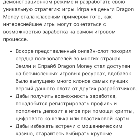
демонстрационном режиме и разработать свою
уникальную стратегию игры. Игра на деньги Dragon
Money стала классным примером того, как
интереснейшие игры могут сочетаться с
возможностью заработка на самом игровом
процессе.
Вскоре представленный онлайн-слот покорил
сердца пользователей во многих странах
Земли и Спрайб Dragon Money стал доступен
на бесчисленных игровых ресурсах, вдобавок
было выпущено много клонов самых лучших
версий данного слота от других разработчиков.
Дабы получить возможность заработка,
понадобится регистрировать профиль и
пополнить депозит в игре при помощи крипты,
цифрового кошелька или пластиковой карты.
Дабы избежать встречи с мошенническим
казино, старайтесь выбирать крупные