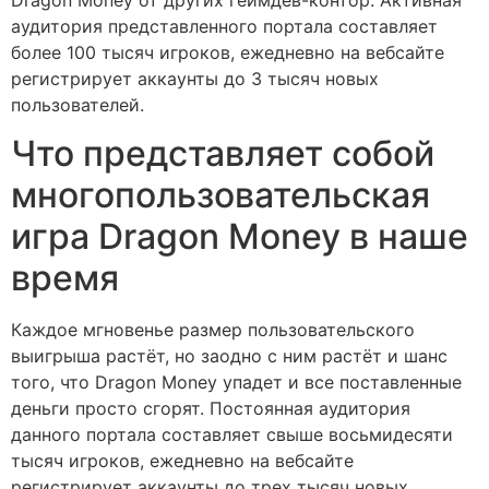
аудитория представленного портала составляет
более 100 тысяч игроков, ежедневно на вебсайте
регистрирует аккаунты до 3 тысяч новых
пользователей.
Что представляет собой
многопользовательская
игра Dragon Money в наше
время
Каждое мгновенье размер пользовательского
выигрыша растёт, но заодно с ним растёт и шанс
того, что Dragon Money упадет и все поставленные
деньги просто сгорят. Постоянная аудитория
данного портала составляет свыше восьмидесяти
тысяч игроков, ежедневно на вебсайте
регистрирует аккаунты до трех тысяч новых