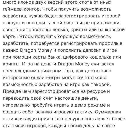
много клонов двух версий этого слота от иных
геймдев-контор. Чтобы получить возможность
заработка, нужно будет зарегистрировать игровой
аккаунт и пополнить свой счёт в игре при помощи
своего цифрового кошелька, крипты или банковской
карты. Чтобы получить хорошую возможность
заработать, потребуется регистрировать профиль в
казино Dragon Money и пополнить депозит в игре
при помощи карты банка, цифрового кошелька или
крипты. Игра на деньги Dragon Money считается
превосходным примером того, как достаточно
интересные онлайн-игры могут сочетаться с
возможностью заработка на игре как таковой.
Прежде чем зарегистрироваться на ресурсе и
переводить свой счёт настоящие деньги,
непременно пробуйте играть в демо режиме и
создать собственную игровую тактику. Суммарная
активная аудитория этого ресурса составляет более
ста тысяч игроков, каждый новый день на сайте