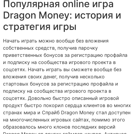
Популярная online игра
Dragon Money: история и
стратегия игры
Начать играть можно вообще без вложения
собственных средств, получив парочку
приветственных бонусов за регистрацию профайла
и подписку на сообщества игрового проекта в
соцсетях. Начать играть вы сможете вообще без
вложения своих денег, получив несколько
стартовых бонусов за регистрацию профайла и
подписку на сообщества игрового проекта в
соцсетях. Довольно быстро описанный игровой
продукт быстро покорил сердца клиентов во многих
странах мира и Спрайб Dragon Money стал доступен
на многочисленных игровых сайтах, помимо этого
образовалось много клонов последних версий
Dragon Money от других геймдев-контор. Активная