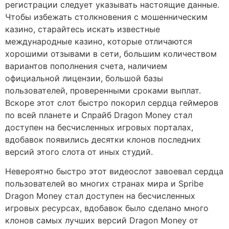
регистрации следует указывать настоящие данные.
Чтобы избежать столкновения с мошенническим
казино, старайтесь искать известные
международные казино, которые отличаются
хорошими отзывами в сети, большим количеством
вариантов пополнения счета, наличием
официальной лицензии, большой базы
пользователей, проверенными сроками выплат.
Вскоре этот слот быстро покорил сердца геймеров
по всей планете и Спрайб Dragon Money стал
доступен на бесчисленных игровых порталах,
вдобавок появились десятки клонов последних
версий этого слота от иных студий.
Невероятно быстро этот видеослот завоевал сердца
пользователей во многих странах мира и Spribe
Dragon Money стал доступен на бесчисленных
игровых ресурсах, вдобавок было сделано много
клонов самых лучших версий Dragon Money от