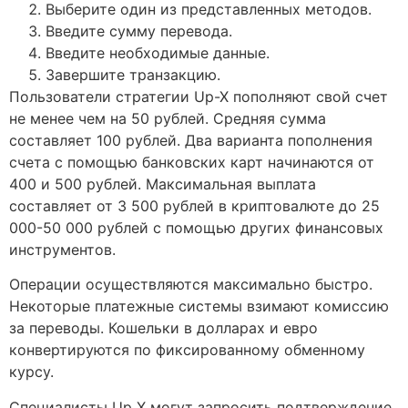
Выберите один из представленных методов.
Введите сумму перевода.
Введите необходимые данные.
Завершите транзакцию.
Пользователи стратегии Up-X пополняют свой счет
не менее чем на 50 рублей. Средняя сумма
составляет 100 рублей. Два варианта пополнения
счета с помощью банковских карт начинаются от
400 и 500 рублей. Максимальная выплата
составляет от 3 500 рублей в криптовалюте до 25
000-50 000 рублей с помощью других финансовых
инструментов.
Операции осуществляются максимально быстро.
Некоторые платежные системы взимают комиссию
за переводы. Кошельки в долларах и евро
конвертируются по фиксированному обменному
курсу.
Специалисты Up X могут запросить подтверждение