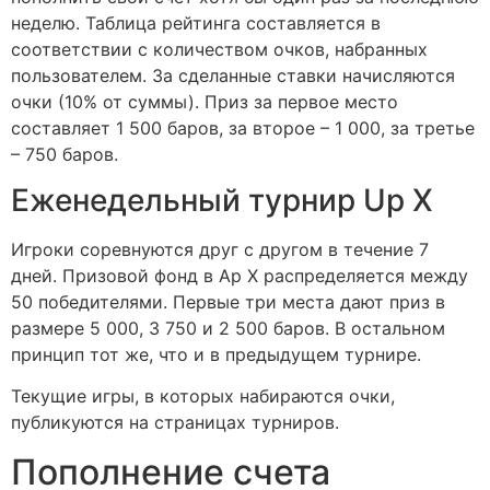
неделю. Таблица рейтинга составляется в
соответствии с количеством очков, набранных
пользователем. За сделанные ставки начисляются
очки (10% от суммы). Приз за первое место
составляет 1 500 баров, за второе – 1 000, за третье
– 750 баров.
Еженедельный турнир Up X
Игроки соревнуются друг с другом в течение 7
дней. Призовой фонд в Ap X распределяется между
50 победителями. Первые три места дают приз в
размере 5 000, 3 750 и 2 500 баров. В остальном
принцип тот же, что и в предыдущем турнире.
Текущие игры, в которых набираются очки,
публикуются на страницах турниров.
Пополнение счета