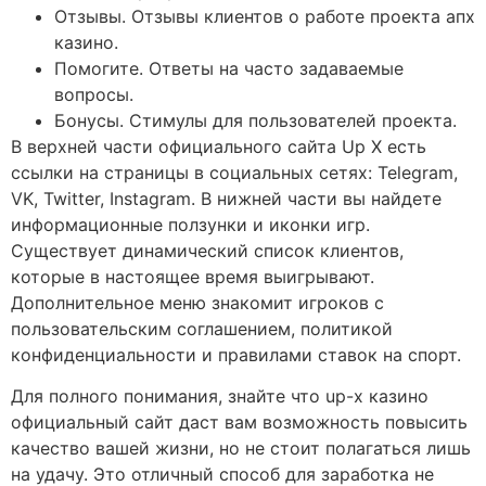
Отзывы. Отзывы клиентов о работе проекта апх
казино.
Помогите. Ответы на часто задаваемые
вопросы.
Бонусы. Стимулы для пользователей проекта.
В верхней части официального сайта Up X есть
ссылки на страницы в социальных сетях: Telegram,
VK, Twitter, Instagram. В нижней части вы найдете
информационные ползунки и иконки игр.
Существует динамический список клиентов,
которые в настоящее время выигрывают.
Дополнительное меню знакомит игроков с
пользовательским соглашением, политикой
конфиденциальности и правилами ставок на спорт.
Для полного понимания, знайте что up-x казино
официальный сайт даст вам возможность повысить
качество вашей жизни, но не стоит полагаться лишь
на удачу. Это отличный способ для заработка не