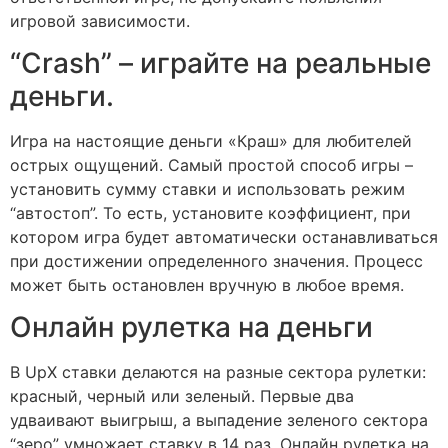
игровой зависимости.
“Crash” – играйте на реальные
деньги.
Игра на настоящие деньги «Краш» для любителей
острых ощущений. Самый простой способ игры –
установить сумму ставки и использовать режим
“автостоп”. То есть, установите коэффициент, при
котором игра будет автоматически останавливаться
при достижении определенного значения. Процесс
может быть остановлен вручную в любое время.
Онлайн рулетка на деньги
В UpX ставки делаются на разные сектора рулетки:
красный, черный или зеленый. Первые два
удваивают выигрыш, а выпадение зеленого сектора
“зеро” умножает ставку в 14 раз. Онлайн рулетка на