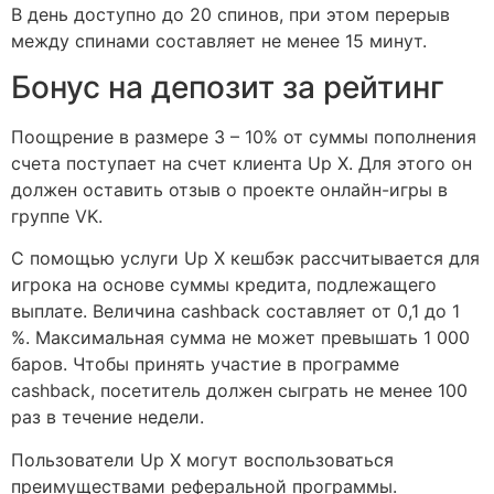
В день доступно до 20 спинов, при этом перерыв
между спинами составляет не менее 15 минут.
Бонус на депозит за рейтинг
Поощрение в размере 3 – 10% от суммы пополнения
счета поступает на счет клиента Up X. Для этого он
должен оставить отзыв о проекте онлайн-игры в
группе VK.
С помощью услуги Up X кешбэк рассчитывается для
игрока на основе суммы кредита, подлежащего
выплате. Величина cashback составляет от 0,1 до 1
%. Максимальная сумма не может превышать 1 000
баров. Чтобы принять участие в программе
cashback, посетитель должен сыграть не менее 100
раз в течение недели.
Пользователи Up X могут воспользоваться
преимуществами реферальной программы.