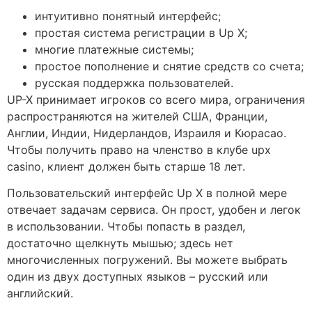
интуитивно понятный интерфейс;
простая система регистрации в Up X;
многие платежные системы;
простое пополнение и снятие средств со счета;
русская поддержка пользователей.
UP-X принимает игроков со всего мира, ограничения
распространяются на жителей США, Франции,
Англии, Индии, Нидерландов, Израиля и Кюрасао.
Чтобы получить право на членство в клубе upx
casino, клиент должен быть старше 18 лет.
Пользовательский интерфейс Up X в полной мере
отвечает задачам сервиса. Он прост, удобен и легок
в использовании. Чтобы попасть в раздел,
достаточно щелкнуть мышью; здесь нет
многочисленных погружений. Вы можете выбрать
один из двух доступных языков – русский или
английский.