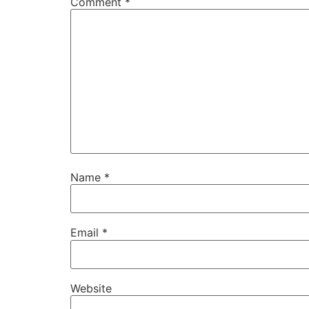
Comment
*
Name
*
Email
*
Website