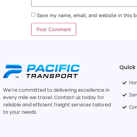
Save my name, email, and website in this b
Quick 
Ho
We’re committed to delivering excellence in
Ser
every mile we travel. Contact us today for
reliable and efficient freight services tailored
Con
to your needs.