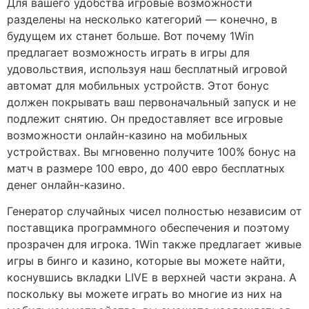
Для вашего удобства игровые возможности
разделены на несколько категорий — конечно, в
будущем их станет больше. Вот почему 1Win
предлагает возможность играть в игры для
удовольствия, используя наш бесплатный игровой
автомат для мобильных устройств. Этот бонус
должен покрывать ваш первоначальный запуск и не
подлежит снятию. Он предоставляет все игровые
возможности онлайн-казино на мобильных
устройствах. Вы мгновенно получите 100% бонус на
матч в размере 100 евро, до 400 евро бесплатных
денег онлайн-казино.
Генератор случайных чисел полностью независим от
поставщика программного обеспечения и поэтому
прозрачен для игрока. 1Win также предлагает живые
игры в бинго и казино, которые вы можете найти,
коснувшись вкладки LIVE в верхней части экрана. А
поскольку вы можете играть во многие из них на