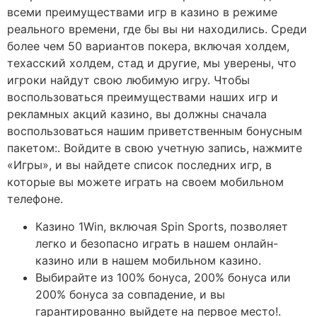
всеми преимуществами игр в казино в режиме
реального времени, где бы вы ни находились. Среди
более чем 50 вариантов покера, включая холдем,
техасский холдем, стад и другие, мы уверены, что
игроки найдут свою любимую игру. Чтобы
воспользоваться преимуществами наших игр и
рекламных акций казино, вы должны сначала
воспользоваться нашим приветственным бонусным
пакетом:. Войдите в свою учетную запись, нажмите
«Игры», и вы найдете список последних игр, в
которые вы можете играть на своем мобильном
телефоне.
Казино 1Win, включая Spin Sports, позволяет
легко и безопасно играть в нашем онлайн-
казино или в нашем мобильном казино.
Выбирайте из 100% бонуса, 200% бонуса или
200% бонуса за совпадение, и вы
гарантированно выйдете на первое место!.