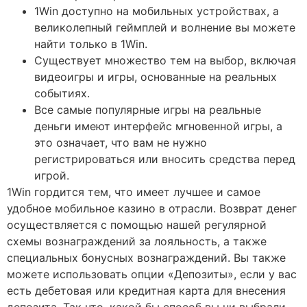
1Win доступно на мобильных устройствах, а
великолепный геймплей и волнение вы можете
найти только в 1Win.
Существует множество тем на выбор, включая
видеоигры и игры, основанные на реальных
событиях.
Все самые популярные игры на реальные
деньги имеют интерфейс мгновенной игры, а
это означает, что вам не нужно
регистрироваться или вносить средства перед
игрой.
1Win гордится тем, что имеет лучшее и самое
удобное мобильное казино в отрасли. Возврат денег
осуществляется с помощью нашей регулярной
схемы вознаграждений за лояльность, а также
специальных бонусных вознаграждений. Вы также
можете использовать опции «Депозиты», если у вас
есть дебетовая или кредитная карта для внесения