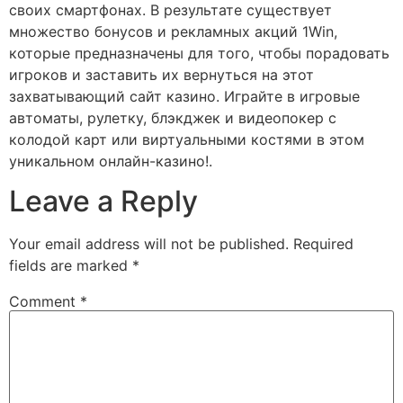
своих смартфонах. В результате существует
множество бонусов и рекламных акций 1Win,
которые предназначены для того, чтобы порадовать
игроков и заставить их вернуться на этот
захватывающий сайт казино. Играйте в игровые
автоматы, рулетку, блэкджек и видеопокер с
колодой карт или виртуальными костями в этом
уникальном онлайн-казино!.
Leave a Reply
Your email address will not be published.
Required
fields are marked
*
Comment
*