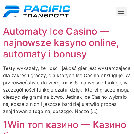
Automaty Ice Casino —
najnowsze kasyno online,
automaty i bonusy
Testy wykazały, że ilość i jakość gier jest wystarczająca
dla zakresu graczy, dla których Ice Casino obsługuje. W
przeciwieństwie do wersji na iOS ma własne funkcje, w
szczególności funkcję czatu, dzięki której gracze mogą
cieszyć się grami na żywo. Jednak Ice Casino wybrało
najlepsze z nich i jeszcze bardziej ułatwiło proces
znajdowania tego najlepszego. Nasze […]
1Win топ казино — Казино