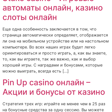
автоматы онлайн, казино
слоты онлайн
Еще одна особенность заключается в том, что
страница автоматически определяет, отображается
ли она на мобильном устройстве или на настольном
компьютере. Во всех наших играх будет легко
ориентироваться и просто играть, а, как вы знаете,
то, как вы играете, так же важно, как и выбор
хорошей игры. С наградами и бонусами, которые
можно выиграть, всегда есть […]
Pin Up casino онлайн –
Акции и бонусы от казино
Стратегия трех игр: играйте не менее чем в 25 раз
на бонусные средства за одну сессию. Вы можете