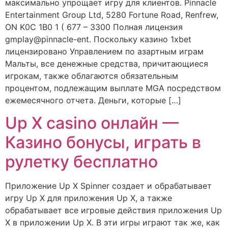
максимально упрощает игру для клиентов. Pinnacle
Entertainment Group Ltd, 5280 Fortune Road, Renfrew,
ON K0C 1B0 1 ( 677 – 3300 Полная лицензия
gmplay@pinnacle-ent. Поскольку казино 1xbet
лицензировано Управлением по азартным играм
Мальты, все денежные средства, причитающиеся
игрокам, также облагаются обязательным
процентом, подлежащим выплате MGA посредством
ежемесячного отчета. Деньги, которые […]
Up X casino онлайн —
Казино бонусы, играть в
рулетку бесплатно
Приложение Up X Spinner создает и обрабатывает
игру Up X для приложения Up X, а также
обрабатывает все игровые действия приложения Up
X в приложении Up X. В эти игры играют так же, как