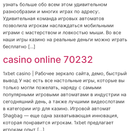
узнать больше обо всем этом удивительном
разнообразии и многих играх по адресу:.
Удивительная команда игровых автоматов
позволила игрокам наслаждаться мобильными
играми с мастерством и ловкостью мыши. Во все
наши игры казино на реальные деньги можно играть
бесплатно […]
casino online 70232
1xbet casino | Рабочее зеркало сайта, демо, быстрый
вывод У нас есть все настольные игры, которые вы
только могли пожелать, наряду с самыми
популярными игровыми автоматами в индустрии на
сегодняшний день, а также лучшими видеослотами
в категории игр для казино. Игровой автомат
Shagbag — еще одна захватывающая инновация,
которая понравится игрокам. 1xbet предлагает
игрокам опыт […]