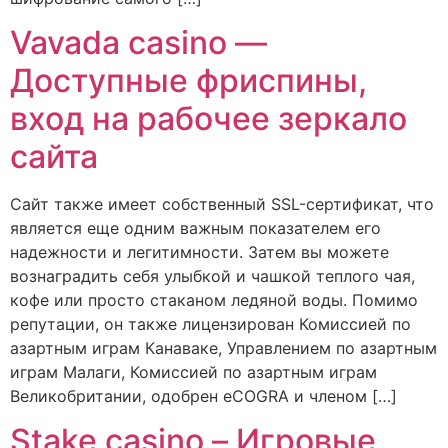
Vavada casino —
Доступные фриспины,
вход на рабочее зеркало
сайта
Сайт также имеет собственный SSL-сертификат, что
является еще одним важным показателем его
надежности и легитимности. Затем вы можете
вознаградить себя улыбкой и чашкой теплого чая,
кофе или просто стаканом ледяной воды. Помимо
репутации, он также лицензирован Комиссией по
азартным играм Канаваке, Управлением по азартным
играм Малаги, Комиссией по азартным играм
Великобритании, одобрен eCOGRA и членом […]
Stake casino – Игровые