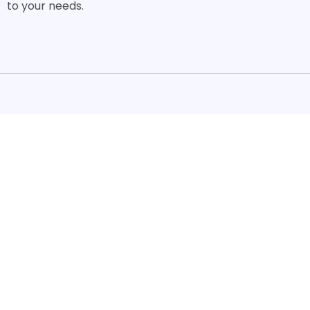
to your needs.