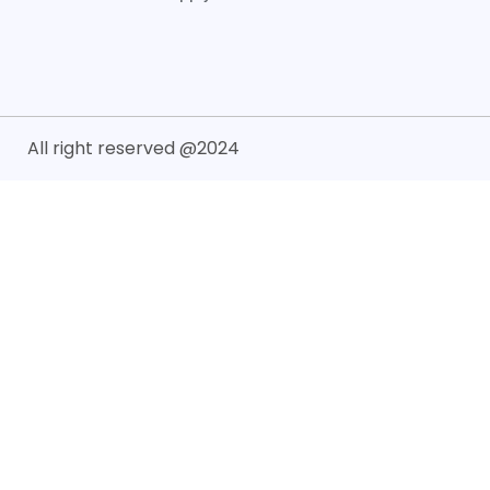
All right reserved @2024