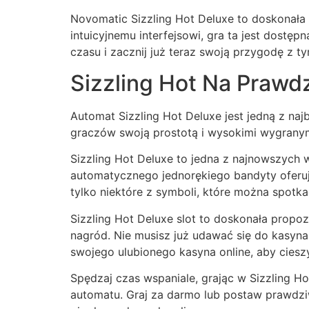
Novomatic Sizzling Hot Deluxe to doskonała p
intuicyjnemu interfejsowi, gra ta jest dostęp
czasu i zacznij już teraz swoją przygodę z t
Sizzling Hot Na Prawd
Automat Sizzling Hot Deluxe jest jedną z na
graczów swoją prostotą i wysokimi wygranymi.
Sizzling Hot Deluxe to jedna z najnowszych 
automatycznego jednorękiego bandyty oferuj
tylko niektóre z symboli, które można spot
Sizzling Hot Deluxe slot to doskonała propo
nagród. Nie musisz już udawać się do kasyna
swojego ulubionego kasyna online, aby cieszy
Spędzaj czas wspaniale, grając w Sizzling Hot
automatu. Graj za darmo lub postaw prawdzi