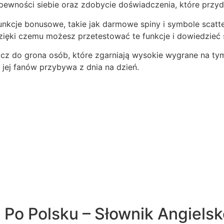
pewności siebie oraz zdobycie doświadczenia, które przyd
 funkcje bonusowe, takie jak darmowe spiny i symbole scat
zięki czemu możesz przetestować te funkcje i dowiedzieć s
ołącz do grona osób, które zgarniają wysokie wygrane na ty
o jej fanów przybywa z dnia na dzień.
 Po Polsku – Słownik Angielsk