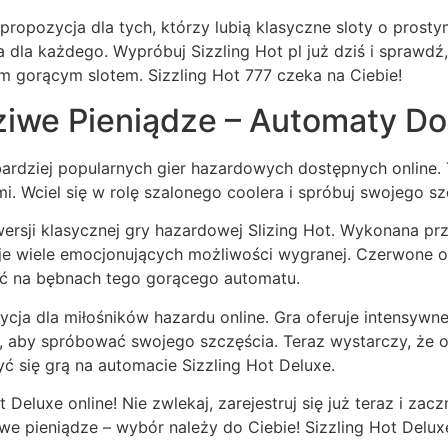
ropozycja dla tych, którzy lubią klasyczne sloty o prostym
na dla każdego. Wypróbuj Sizzling Hot pl już dziś i sprawdź
ym gorącym slotem. Sizzling Hot 777 czeka na Ciebie!
ziwe Pieniądze – Automaty Do
jbardziej popularnych gier hazardowych dostępnych online.
 Wciel się w rolę szalonego coolera i spróbuj swojego szc
wersji klasycznej gry hazardowej Slizing Hot. Wykonana pr
e wiele emocjonujących możliwości wygranej. Czerwone o
kać na bębnach tego gorącego automatu.
zycja dla miłośników hazardu online. Gra oferuje intensyw
, aby spróbować swojego szczęścia. Teraz wystarczy, że o
ć się grą na automacie Sizzling Hot Deluxe.
 Deluxe online! Nie zwlekaj, zarejestruj się już teraz i za
we pieniądze – wybór należy do Ciebie! Sizzling Hot Delu