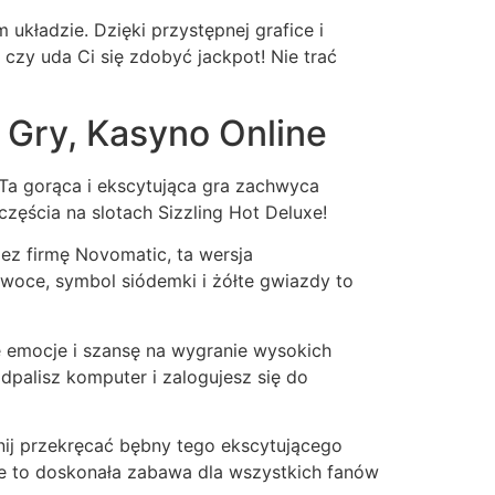
 układzie. Dzięki przystępnej grafice i
, czy uda Ci się zdobyć jackpot! Nie trać
 Gry, Kasyno Online
 Ta gorąca i ekscytująca gra zachwyca
zęścia na slotach Sizzling Hot Deluxe!
zez firmę Novomatic, ta wersja
woce, symbol siódemki i żółte gwiazdy to
ne emocje i szansę na wygranie wysokich
dpalisz komputer i zalogujesz się do
cznij przekręcać bębny tego ekscytującego
xe to doskonała zabawa dla wszystkich fanów