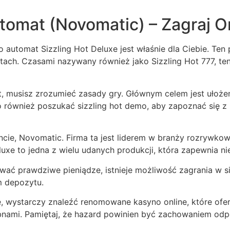
tomat (Novomatic) – Zagraj O
o automat Sizzling Hot Deluxe jest właśnie dla Ciebie. Te
ch. Czasami nazywany również jako Sizzling Hot 777, ten s
t, musisz zrozumieć zasady gry. Głównym celem jest ułożen
o również poszukać sizzling hot demo, aby zapoznać się z 
, Novomatic. Firma ta jest liderem w branży rozrywkowej
luxe to jedna z wielu udanych produkcji, która zapewnia n
ować prawdziwe pieniądze, istnieje możliwość zagrania w si
m depozytu.
, wystarczy znaleźć renomowane kasyno online, które ofer
bnami. Pamiętaj, że hazard powinien być zachowaniem odp