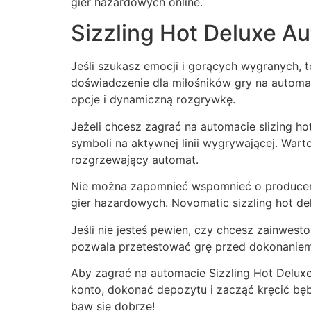
gier hazardowych online.
Sizzling Hot Deluxe Au
Jeśli szukasz emocji i gorących wygranych, t
doświadczenie dla miłośników gry na automata
opcje i dynamiczną rozgrywkę.
Jeżeli chcesz zagrać na automacie slizing ho
symboli na aktywnej linii wygrywającej. Wart
rozgrzewający automat.
Nie można zapomnieć wspomnieć o producencie
gier hazardowych. Novomatic sizzling hot de
Jeśli nie jesteś pewien, czy chcesz zainwest
pozwala przetestować grę przed dokonanie
Aby zagrać na automacie Sizzling Hot Deluxe
konto, dokonać depozytu i zacząć kręcić bę
baw się dobrze!