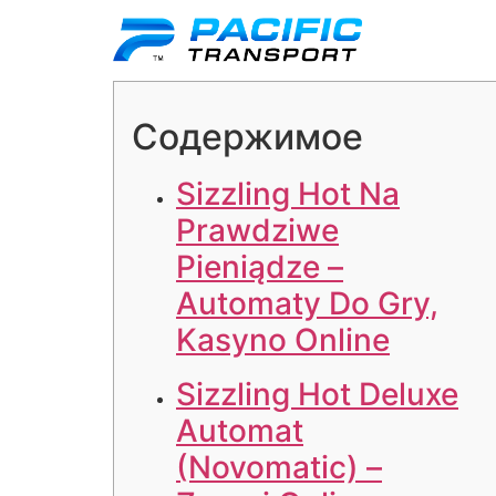
Содержимое
Sizzling Hot Na
Prawdziwe
Pieniądze –
Automaty Do Gry,
Kasyno Online
Sizzling Hot Deluxe
Automat
(Novomatic) –