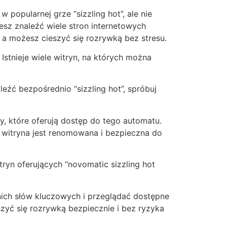
opularnej grze “sizzling hot”, ale nie
sz znaleźć wiele stron internetowych
 a możesz cieszyć się rozrywką bez stresu.
 Istnieje wiele witryn, na których można
aleźć bezpośrednio “sizzling hot”, spróbuj
ony, które oferują dostęp do tego automatu.
 witryna jest renomowana i bezpieczna do
yn oferujących “novomatic sizzling hot
nich słów kluczowych i przeglądać dostępne
zyć się rozrywką bezpiecznie i bez ryzyka