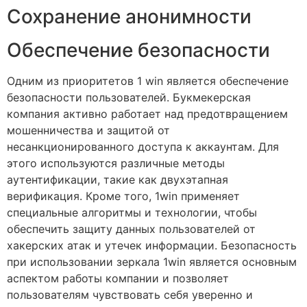
Сохранение анонимности
Обеспечение безопасности
Одним из приоритетов 1 win является обеспечение
безопасности пользователей. Букмекерская
компания активно работает над предотвращением
мошенничества и защитой от
несанкционированного доступа к аккаунтам. Для
этого используются различные методы
аутентификации, такие как двухэтапная
верификация. Кроме того, 1win применяет
специальные алгоритмы и технологии, чтобы
обеспечить защиту данных пользователей от
хакерских атак и утечек информации. Безопасность
при использовании зеркала 1win является основным
аспектом работы компании и позволяет
пользователям чувствовать себя уверенно и