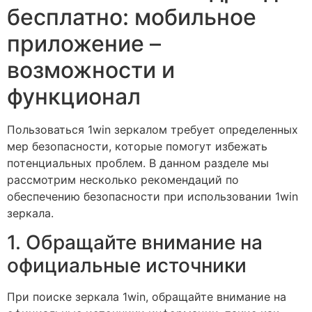
бесплатно: мобильное
приложение –
возможности и
функционал
Пользоваться 1win зеркалом требует определенных
мер безопасности, которые помогут избежать
потенциальных проблем. В данном разделе мы
рассмотрим несколько рекомендаций по
обеспечению безопасности при использовании 1win
зеркала.
1. Обращайте внимание на
официальные источники
При поиске зеркала 1win, обращайте внимание на