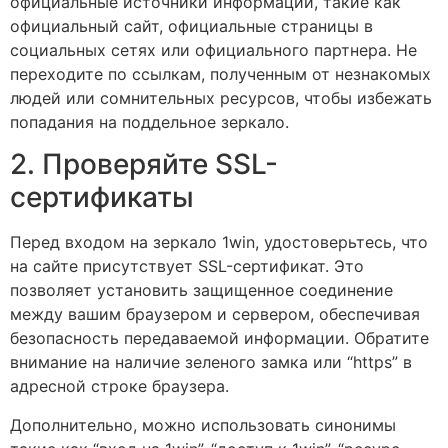
официальные источники информации, такие как
официальный сайт, официальные страницы в
социальных сетях или официального партнера. Не
переходите по ссылкам, полученным от незнакомых
людей или сомнительных ресурсов, чтобы избежать
попадания на поддельное зеркало.
2. Проверяйте SSL-
сертификаты
Перед входом на зеркало 1win, удостоверьтесь, что
на сайте присутствует SSL-сертификат. Это
позволяет установить защищенное соединение
между вашим браузером и сервером, обеспечивая
безопасность передаваемой информации. Обратите
внимание на наличие зеленого замка или “https” в
адресной строке браузера.
Дополнительно, можно использовать синонимы