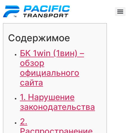
Содержимое
БК 1win (1вин) –
обзор
официального
сайта
1. Нарушение
законодательства
2.
Распространение