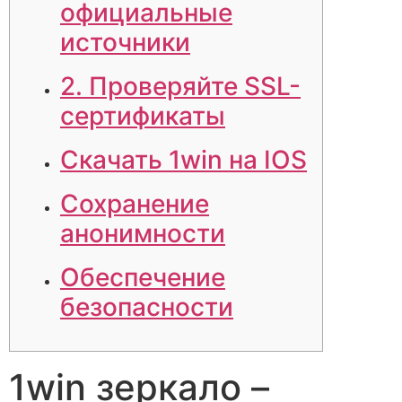
официальные
источники
2. Проверяйте SSL-
сертификаты
Скачать 1win на IOS
Сохранение
анонимности
Обеспечение
безопасности
1win зеркало –