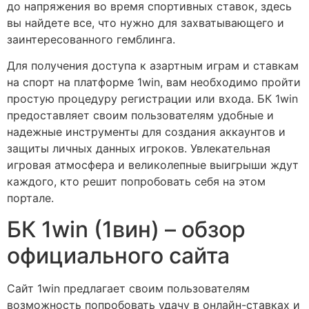
до напряжения во время спортивных ставок, здесь
вы найдете все, что нужно для захватывающего и
заинтересованного гемблинга.
Для получения доступа к азартным играм и ставкам
на спорт на платформе 1win, вам необходимо пройти
простую процедуру регистрации или входа. БК 1win
предоставляет своим пользователям удобные и
надежные инструменты для создания аккаунтов и
защиты личных данных игроков. Увлекательная
игровая атмосфера и великолепные выигрыши ждут
каждого, кто решит попробовать себя на этом
портале.
БК 1win (1вин) – обзор
официального сайта
Сайт 1win предлагает своим пользователям
возможность попробовать удачу в онлайн-ставках и