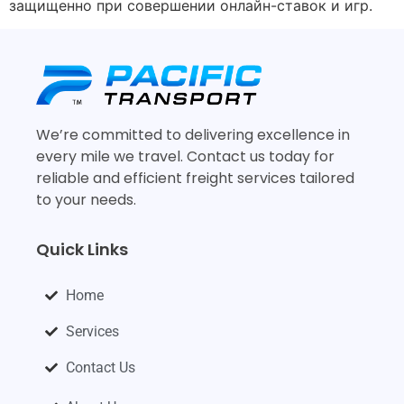
защищенно при совершении онлайн-ставок и игр.
We’re committed to delivering excellence in
every mile we travel. Contact us today for
reliable and efficient freight services tailored
to your needs.
Quick Links
Home
Services
Contact Us