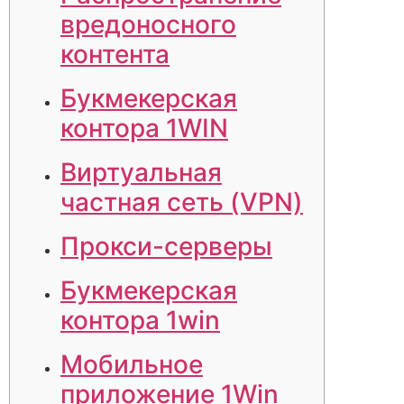
вредоносного
контента
Букмекерская
контора 1WIN
Виртуальная
частная сеть (VPN)
Прокси-серверы
Букмекерская
контора 1win
Мобильное
приложение 1Win