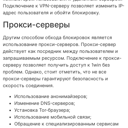
Подключение к VPN-серверу позволяет изменить IP-
адрес пользователя и обойти блокировку.
Прокси-серверы
Другим способом обхода блокировок является
использование прокси-серверов. Прокси-сервер
действует как посредник между пользователем и
запрашиваемым ресурсом. Подключение к прокси-
серверу позволяет получить доступ к 1win без
проблем. Однако, стоит отметить, что не все
прокси-серверы гарантируют безопасность и
скорость соединения.
Использование анонимайзеров;
Изменение DNS-серверов;
Установка Tor-браузера;
Использование мобильной связи;
Обращение к специализированным сервисам