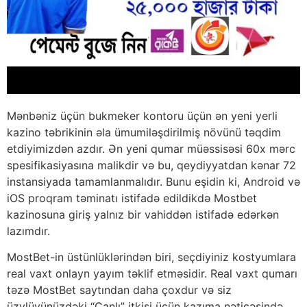
Mənbəniz üçün bukmeker kontoru üçün ən yeni yerli
kazino təbrikinin əla ümumiləşdirilmiş növünü təqdim
etdiyimizdən azdır. Ən yeni qumar müəssisəsi 60x mərc
spesifikasiyasına malikdir və bu, qeydiyyatdan kənar 72
instansiyada tamamlanmalıdır. Bunu eşidin ki, Android və
iOS proqram təminatı istifadə edildikdə Mostbet
kazinosuna giriş yalnız bir vahiddən istifadə edərkən
lazımdır.
MostBet-in üstünlüklərindən biri, seçdiyiniz kostyumlara
real vaxt onlayn yayım təklif etməsidir. Real vaxt qumarı
təzə MostBet saytından daha çoxdur və siz
üzvlüyünüzdəki “Canlı” itkisi üçün kazıma nəticəsində