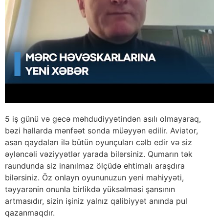
5 iş günü və gecə məhdudiyyətindən asılı olmayaraq,
bəzi hallarda mənfəət sonda müəyyən edilir. Aviator,
asan qaydaları ilə bütün oyunçuları cəlb edir və siz
əyləncəli vəziyyətlər yarada bilərsiniz. Qumarın tək
raundunda siz inanılmaz ölçüdə ehtimalı araşdıra
bilərsiniz. Öz onlayn oyununuzun yeni mahiyyəti,
təyyarənin onunla birlikdə yüksəlməsi şansının
artmasıdır, sizin işiniz yalnız qalibiyyət anında pul
qazanmaqdır.