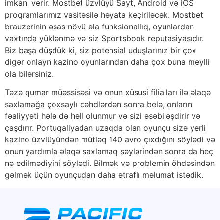
imkanı verir. Mostbet üzvlüyü Sayt, Android və iOS
proqramlarımız vasitəsilə həyata keçiriləcək. Mostbet
brauzerinin əsas növü əla funksionallıq, oyunlardan
vaxtında yüklənmə və siz Sportsbook reputasiyasıdır.
Biz başa düşdük ki, siz potensial uduşlarınız bir çox
digər onlayn kazino oyunlarından daha çox buna meylli
ola bilərsiniz.
Təzə qumar müəssisəsi və onun xüsusi filialları ilə əlaqə
saxlamağa çoxsaylı cəhdlərdən sonra belə, onların
fəaliyyəti hələ də həll olunmur və sizi əsəbiləşdirir və
çaşdırır. Portuqaliyadan uzaqda olan oyunçu sizə yerli
kazino üzvlüyündən mütləq 140 avro çıxdığını söylədi və
onun yardımla əlaqə saxlamaq səylərindən sonra da heç
nə edilmədiyini söylədi. Bilmək və problemin öhdəsindən
gəlmək üçün oyunçudan daha ətraflı məlumat istədik.