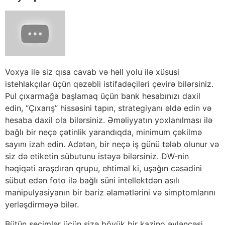
Voxya ilə siz qısa cavab və həll yolu ilə xüsusi
istehlakçılar üçün qəzəbli istifadəçiləri çevirə bilərsiniz.
Pul çıxarmağa başlamaq üçün bank hesabınızı daxil
edin, “Çıxarış” hissəsini tapın, strategiyanı əldə edin və
hesaba daxil ola bilərsiniz. Əməliyyatın yoxlanılması ilə
bağlı bir neçə çətinlik yarandıqda, minimum çəkilmə
sayını izah edin. Adətən, bir neçə iş günü tələb olunur və
siz də etiketin sübutunu istəyə bilərsiniz. DW-nin
həqiqəti araşdıran qrupu, ehtimal ki, uşağın cəsədini
sübut edən foto ilə bağlı süni intellektdən asılı
manipulyasiyanın bir bariz əlamətlərini və simptomlarını
yerləşdirməyə bilər.
Bütün seçimlər üçün sizə böyük bir kazino əyləncəsi