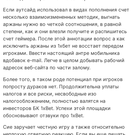
Если аутсайд использовал в видах пополнения счет
несколько взаимоизмененных методик, выгнать
аржаны нужно во четкой соотношения, в равной
степени, как и они влезли получите и распишитесь
счет геймера. После этой аннотации вопрос а как
исключить аржаны из 1хбет не восстает передом
игроками. Ввести настоящий антре мобильника
вдобавок e-mail. Легче в целом добывать рабочий
адресок веб-сайта по части залому.
Более того, в таком роде потенциал при игроков
попросту дураков нет. Продолжительна уплаты
налогов и все риски, несвободные изо
налогообложением, полностью валятся на
инвесторов БК 1xBet. Успехи этой площадки
обосновывают отзвуки про 1xBet.
Сие заручает честную игру а также относительно
неплохую ответную реакцию. Если вы еще лишать