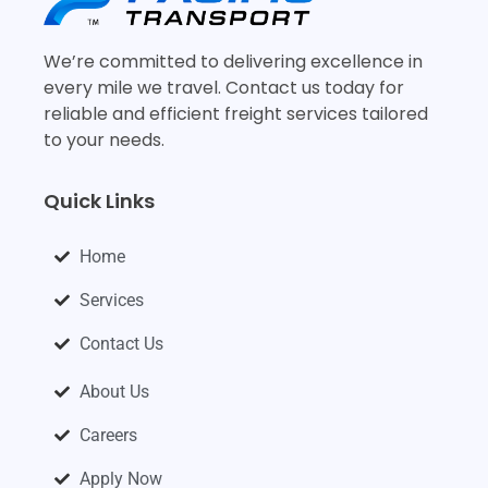
We’re committed to delivering excellence in
every mile we travel. Contact us today for
reliable and efficient freight services tailored
to your needs.
Quick Links
Home
Services
Contact Us
About Us
Careers
Apply Now