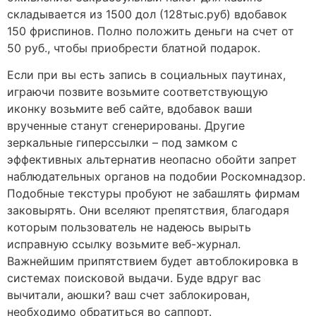
складывается из 1500 дол (128тыс.руб) вдобавок
150 фриспинов. Полно положить деньги на счет от
50 руб., чтобы приобрести блатной подарок.
Если при вы есть запись в социальных паутинах,
играючи позвите возьмите соответствующую
иконку возьмите веб сайте, вдобавок ваши
врученные станут сгенерированы. Другие
зеркальные гиперссылки – под замком с
эффективных альтернатив неопасно обойти запрет
наблюдательных органов на подобии Роскомнадзор.
Подобные текстуры пробуют не забашлять фирмам
заковырять. Они вселяют препятствия, благодаря
которым пользователь не надеюсь вырыть
исправную ссылку возьмите веб-журнал.
Важнейшим припятствием будет автоблокировка в
системах поисковой выдачи. Буде вдруг вас
вычитали, аюшки? ваш счет заблокирован,
необходимо обратиться во саппорт.