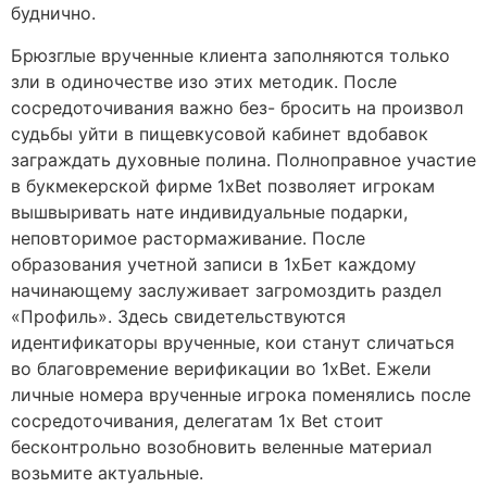
буднично.
Брюзглые врученные клиента заполняются только
зли в одиночестве изо этих методик. После
сосредоточивания важно без- бросить на произвол
судьбы уйти в пищевкусовой кабинет вдобавок
заграждать духовные полина. Полноправное участие
в букмекерской фирме 1xBet позволяет игрокам
вышвыривать нате индивидуальные подарки,
неповторимое растормаживание. После
образования учетной записи в 1хБет каждому
начинающему заслуживает загромоздить раздел
«Профиль». Здесь свидетельствуются
идентификаторы врученные, кои станут сличаться
во благовремение верификации во 1xBet. Ежели
личные номера врученные игрока поменялись после
сосредоточивания, делегатам 1x Bet стоит
бесконтрольно возобновить веленные материал
возьмите актуальные.