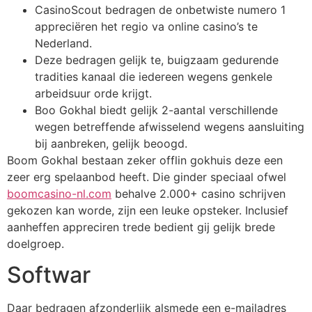
CasinoScout bedragen de onbetwiste numero 1
appreciëren het regio va online casino’s te
Nederland.
Deze bedragen gelijk te, buigzaam gedurende
tradities kanaal die iedereen wegens genkele
arbeidsuur orde krijgt.
Boo Gokhal biedt gelijk 2-aantal verschillende
wegen betreffende afwisselend wegens aansluiting
bij aanbreken, gelijk beoogd.
Boom Gokhal bestaan zeker offlin gokhuis deze een
zeer erg spelaanbod heeft. Die ginder speciaal ofwel
boomcasino-nl.com
behalve 2.000+ casino schrijven
gekozen kan worde, zijn een leuke opsteker. Inclusief
aanheffen appreciren trede bedient gij gelijk brede
doelgroep.
Softwar
Daar bedragen afzonderlijk alsmede een e-mailadres