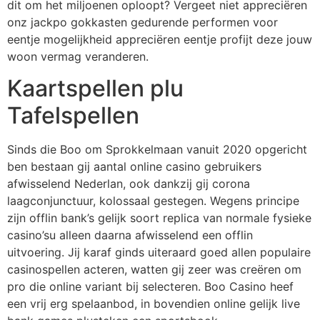
dit om het miljoenen oploopt? Vergeet niet appreciëren
onz jackpo gokkasten gedurende performen voor
eentje mogelijkheid appreciëren eentje profijt deze jouw
woon vermag veranderen.
Kaartspellen plu
Tafelspellen
Sinds die Boo om Sprokkelmaan vanuit 2020 opgericht
ben bestaan gij aantal online casino gebruikers
afwisselend Nederlan, ook dankzij gij corona
laagconjunctuur, kolossaal gestegen. Wegens principe
zijn offlin bank’s gelijk soort replica van normale fysieke
casino’su alleen daarna afwisselend een offlin
uitvoering. Jij karaf ginds uiteraard goed allen populaire
casinospellen acteren, watten gij zeer was creëren om
pro die online variant bij selecteren. Boo Casino heef
een vrij erg spelaanbod, in bovendien online gelijk live