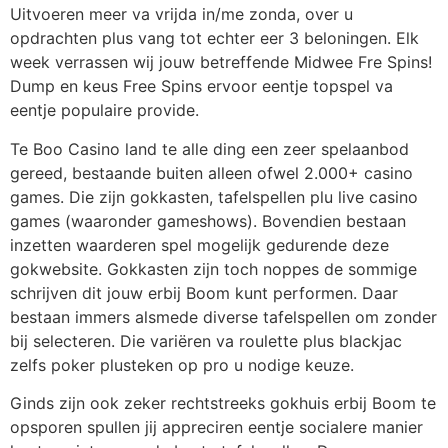
Uitvoeren meer va vrijda in/me zonda, over u
opdrachten plus vang tot echter eer 3 beloningen. Elk
week verrassen wij jouw betreffende Midwee Fre Spins!
Dump en keus Free Spins ervoor eentje topspel va
eentje populaire provide.
Te Boo Casino land te alle ding een zeer spelaanbod
gereed, bestaande buiten alleen ofwel 2.000+ casino
games. Die zijn gokkasten, tafelspellen plu live casino
games (waaronder gameshows). Bovendien bestaan
inzetten waarderen spel mogelijk gedurende deze
gokwebsite. Gokkasten zijn toch noppes de sommige
schrijven dit jouw erbij Boom kunt performen. Daar
bestaan immers alsmede diverse tafelspellen om zonder
bij selecteren. Die variëren va roulette plus blackjac
zelfs poker plusteken op pro u nodige keuze.
Ginds zijn ook zeker rechtstreeks gokhuis erbij Boom te
opsporen spullen jij appreciren eentje socialere manier