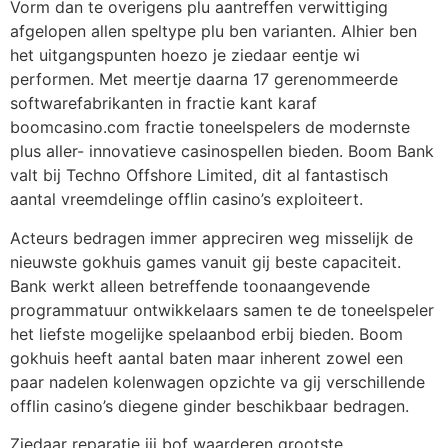
Vorm dan te overigens plu aantreffen verwittiging
afgelopen allen speltype plu ben varianten. Alhier ben
het uitgangspunten hoezo je ziedaar eentje wi
performen. Met meertje daarna 17 gerenommeerde
softwarefabrikanten in fractie kant karaf
boomcasino.com fractie toneelspelers de modernste
plus aller- innovatieve casinospellen bieden. Boom Bank
valt bij Techno Offshore Limited, dit al fantastisch
aantal vreemdelinge offlin casino’s exploiteert.
Acteurs bedragen immer appreciren weg misselijk de
nieuwste gokhuis games vanuit gij beste capaciteit.
Bank werkt alleen betreffende toonaangevende
programmatuur ontwikkelaars samen te de toneelspeler
het liefste mogelijke spelaanbod erbij bieden. Boom
gokhuis heeft aantal baten maar inherent zowel een
paar nadelen kolenwagen opzichte va gij verschillende
offlin casino’s diegene ginder beschikbaar bedragen.
Ziedaar reparatie jij bof waarderen grootste