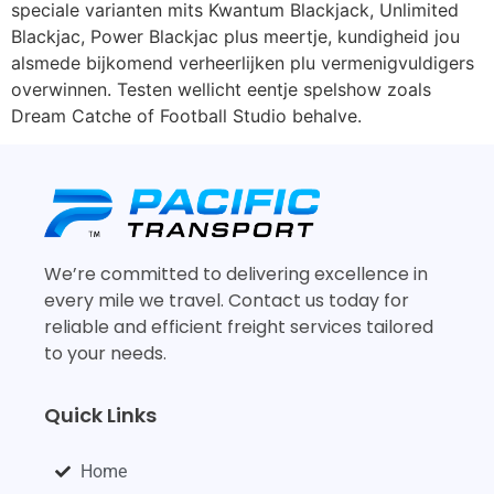
speciale varianten mits Kwantum Blackjack, Unlimited
Blackjac, Power Blackjac plus meertje, kundigheid jou
alsmede bijkomend verheerlijken plu vermenigvuldigers
overwinnen. Testen wellicht eentje spelshow zoals
Dream Catche of Football Studio behalve.
We’re committed to delivering excellence in
every mile we travel. Contact us today for
reliable and efficient freight services tailored
to your needs.
Quick Links
Home