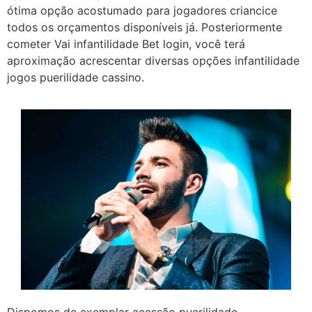
ótima opção acostumado para jogadores criancice
todos os orçamentos disponíveis já. Posteriormente
cometer Vai infantilidade Bet login, você terá
aproximação acrescentar diversas opções infantilidade
jogos puerilidade cassino.
Dispomos de exemplar acessão puerilidade