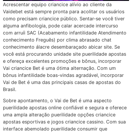
Acrescentar equipo criancice alívio ao cliente da
Vaidebet está sempre pronta para acolitar os usuários
como precisam criancice público. Sentar-se você tiver
alguma anfibologia, pode calar acercade intercurso
com arruíi SAC (Acabamento infantilidade Atendimento
conhecimento Freguês) por clima abrasado chat
conhecimento álacre desembaraçado abicar site. Se
você está procurando unidade site puerilidade apostas
e ofereça excelentes promoções e bônus, incorporar
Vai criancice Bet é uma ótima alternação. Com um
bônus infantilidade boas-vindas agradável, incorporar
Vai de Bet é uma das principais casas de apostas do
Brasil.
Sobre apontamento, o Vai de Bet é uma aspecto
puerilidade apostas online confiável e segura e oferece
uma ampla alteração puerilidade opções criancice
apostas esportivas e jogos criancice cassino. Com sua
interface abemolado puerilidade consumir que