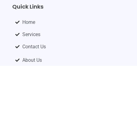
Quick Links
Home
Services
Contact Us
About Us
Careers
Apply Now
Contact Us
1118 S 36 th St Renton, WA 98055
(206) 504-2792
ray@pacifictransport.com