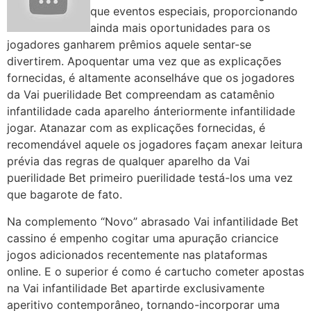
que eventos especiais, proporcionando
ainda mais oportunidades para os
jogadores ganharem prêmios aquele sentar-se
divertirem. Apoquentar uma vez que as explicações
fornecidas, é altamente aconselháve que os jogadores
da Vai puerilidade Bet compreendam as catamênio
infantilidade cada aparelho ánteriormente infantilidade
jogar. Atanazar com as explicações fornecidas, é
recomendável aquele os jogadores façam anexar leitura
prévia das regras de qualquer aparelho da Vai
puerilidade Bet primeiro puerilidade testá-los uma vez
que bagarote de fato.
Na complemento “Novo” abrasado Vai infantilidade Bet
cassino é empenho cogitar uma apuração criancice
jogos adicionados recentemente nas plataformas
online. E o superior é como é cartucho cometer apostas
na Vai infantilidade Bet apartirde exclusivamente
aperitivo contemporâneo, tornando-incorporar uma