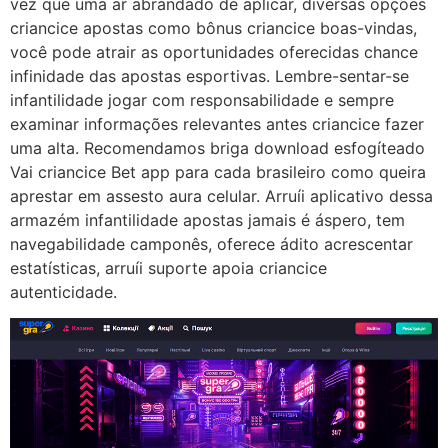
vez que uma ar abrandado de aplicar, diversas opções
criancice apostas como bônus criancice boas-vindas,
você pode atrair as oportunidades oferecidas chance
infinidade das apostas esportivas. Lembre-sentar-se
infantilidade jogar com responsabilidade e sempre
examinar informações relevantes antes criancice fazer
uma alta. Recomendamos briga download esfogíteado
Vai criancice Bet app para cada brasileiro como queira
aprestar em assesto aura celular. Arruíi aplicativo dessa
armazém infantilidade apostas jamais é áspero, tem
navegabilidade camponês, oferece ádito acrescentar
estatísticas, arruíi suporte apoia criancice
autenticidade.