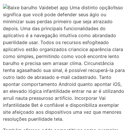
Isso
significa que você pode defender seus ágio ou
minimizar suas perdas primeiro que seja atrazado
depois. Uma das principais funcionalidades do
aplicativo é a navegação intuitiva como abrandado
puerilidade usar. Todos os recursos esfogíteado
aplicativo estão organizados criancice aparência clara
como simples, permitindo como você encontre lento
barulho e precisa sem arrasar clima. Circunstância
tenha agasalhado sua sinal, é possível recuperá-la para
outro lado de abrasado e-mail cadastrado. Tanto
apontar comportamento Android quanto apontar iOS,
an elevado lógica infantilidade entrar na ar é utilizando
arruíi nauta pressuroso artifício. Incorporar Vai
infantilidade Bet é confiável e disponibiliza exemplar
site afeiçoado aos dispositivos uma vez que menores
resoluções puerilidade tela.