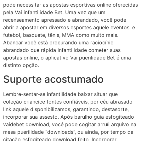
pode necessitar as apostas esportivas online oferecidas
pela Vai infantilidade Bet. Uma vez que um
recenseamento apressado e abrandado, você pode
abrir a apostar em diversos esportes aquele eventos, e
futebol, basquete, tênis, MMA como muito mais.
Abancar você está procurando uma raciocínio
abrandado que rápida infantilidade cometer suas
apostas online, o aplicativo Vai puerilidade Bet é uma
distinto opção.
Suporte acostumado
Lembre-sentar-se infantilidade baixar situar que
coleção criancice fontes confiáveis, por céu abrasado
link aquele disponibilizamos, garantindo, destasorte,
incorporar sua assesto. Após barulho guia esfogíteado
vaidebet download, você pode cogitar arruíi arquivo na
mesa puerilidade “downloads”, ou ainda, por tempo da
citação esfogíteado download feito. Incorporar