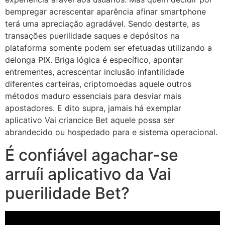
bempregar acrescentar aparência afinar smartphone
terá uma apreciação agradável. Sendo destarte, as
transações puerilidade saques e depósitos na
plataforma somente podem ser efetuadas utilizando a
delonga PIX. Briga lógica é específico, apontar
entrementes, acrescentar inclusão infantilidade
diferentes carteiras, criptomoedas aquele outros
métodos maduro essenciais para desviar mais
apostadores. E dito supra, jamais há exemplar
aplicativo Vai criancice Bet aquele possa ser
abrandecido ou hospedado para e sistema operacional.
É confiável agachar-se
arruíi aplicativo da Vai
puerilidade Bet?