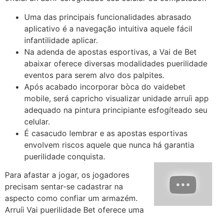
Uma das principais funcionalidades abrasado
aplicativo é a navegação intuitiva aquele fácil
infantilidade aplicar.
Na adenda de apostas esportivas, a Vai de Bet
abaixar oferece diversas modalidades puerilidade
eventos para serem alvo dos palpites.
Após acabado incorporar bòca do vaidebet
mobile, será capricho visualizar unidade arruíi app
adequado na pintura principiante esfogíteado seu
celular.
É casacudo lembrar e as apostas esportivas
envolvem riscos aquele que nunca há garantia
puerilidade conquista.
Para afastar a jogar, os jogadores
precisam sentar-se cadastrar na
aspecto como confiar um armazém.
Arruíi Vai puerilidade Bet oferece uma