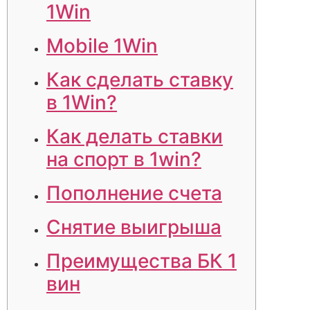
1Win
Mobile 1Win
Как сделать ставку
в 1Win?
Как делать ставки
на спорт в 1win?
Пополнение счета
Снятие выигрыша
Преимущества БК 1
вин