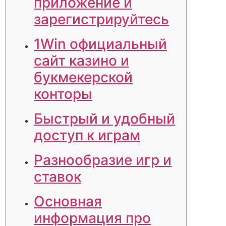
приложение и
зарегистрируйтесь
1Win официальный
сайт казино и
букмекерской
конторы
Быстрый и удобный
доступ к играм
Разнообразие игр и
ставок
Основная
информация про