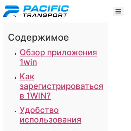
Содержимое
Обзор приложения
1win
Как
зарегистрироваться
в 1WIN?
Удобство
использования