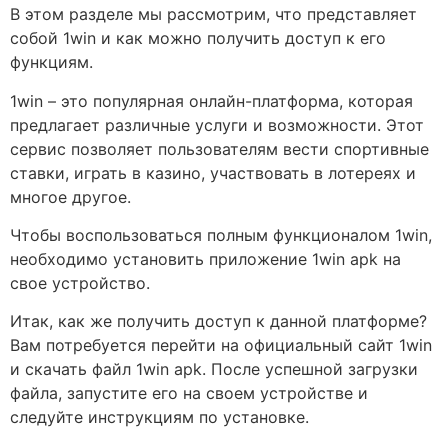
В этом разделе мы рассмотрим, что представляет
собой 1win и как можно получить доступ к его
функциям.
1win – это популярная онлайн-платформа, которая
предлагает различные услуги и возможности. Этот
сервис позволяет пользователям вести спортивные
ставки, играть в казино, участвовать в лотереях и
многое другое.
Чтобы воспользоваться полным функционалом 1win,
необходимо установить приложение 1win apk на
свое устройство.
Итак, как же получить доступ к данной платформе?
Вам потребуется перейти на официальный сайт 1win
и скачать файл 1win apk. После успешной загрузки
файла, запустите его на своем устройстве и
следуйте инструкциям по установке.