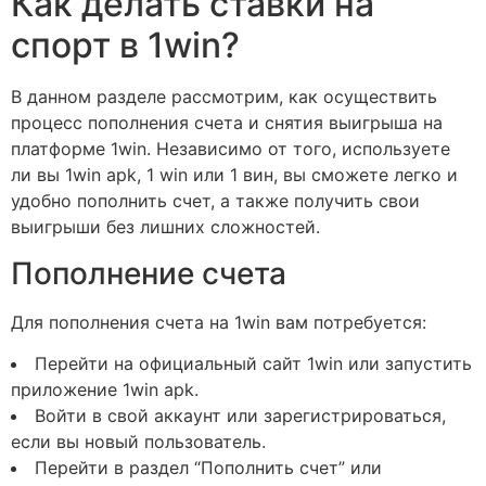
Как делать ставки на
спорт в 1win?
В данном разделе рассмотрим, как осуществить
процесс пополнения счета и снятия выигрыша на
платформе 1win. Независимо от того, используете
ли вы 1win apk, 1 win или 1 вин, вы сможете легко и
удобно пополнить счет, а также получить свои
выигрыши без лишних сложностей.
Пополнение счета
Для пополнения счета на 1win вам потребуется:
Перейти на официальный сайт 1win или запустить
приложение 1win apk.
Войти в свой аккаунт или зарегистрироваться,
если вы новый пользователь.
Перейти в раздел “Пополнить счет” или