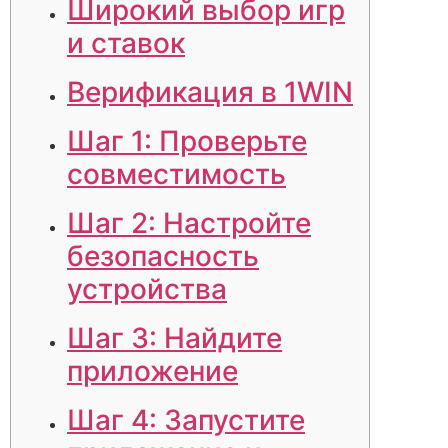
Широкий выбор игр
и ставок
Верификация в 1WIN
Шаг 1: Проверьте
совместимость
Шаг 2: Настройте
безопасность
устройства
Шаг 3: Найдите
приложение
Шаг 4: Запустите