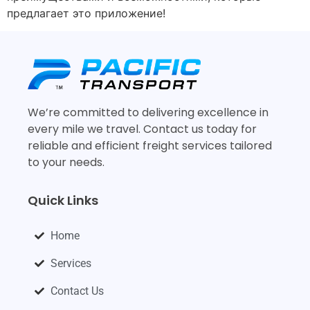
предлагает это приложение!
We’re committed to delivering excellence in
every mile we travel. Contact us today for
reliable and efficient freight services tailored
to your needs.
Quick Links
Home
Services
Contact Us