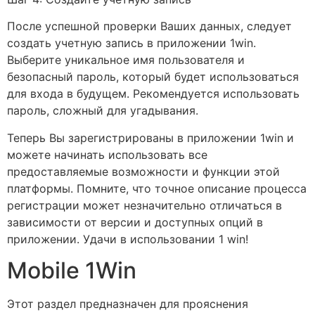
После успешной проверки Ваших данных, следует
создать учетную запись в приложении 1win.
Выберите уникальное имя пользователя и
безопасный пароль, который будет использоваться
для входа в будущем. Рекомендуется использовать
пароль, сложный для угадывания.
Теперь Вы зарегистрированы в приложении 1win и
можете начинать использовать все
предоставляемые возможности и функции этой
платформы. Помните, что точное описание процесса
регистрации может незначительно отличаться в
зависимости от версии и доступных опций в
приложении. Удачи в использовании 1 win!
Mobile 1Win
Этот раздел предназначен для прояснения