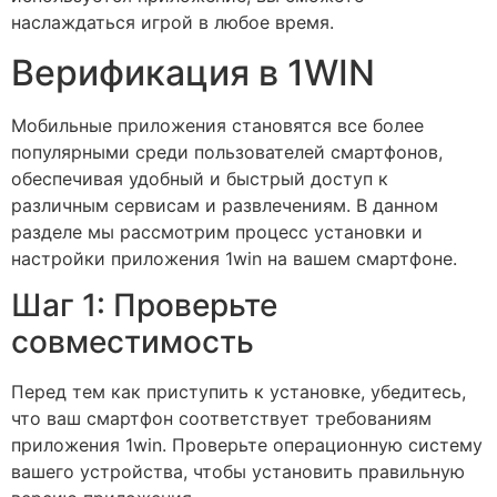
наслаждаться игрой в любое время.
Верификация в 1WIN
Мобильные приложения становятся все более
популярными среди пользователей смартфонов,
обеспечивая удобный и быстрый доступ к
различным сервисам и развлечениям. В данном
разделе мы рассмотрим процесс установки и
настройки приложения 1win на вашем смартфоне.
Шаг 1: Проверьте
совместимость
Перед тем как приступить к установке, убедитесь,
что ваш смартфон соответствует требованиям
приложения 1win. Проверьте операционную систему
вашего устройства, чтобы установить правильную