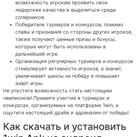
возможность игрокам проявить свои
лидерские качества и выделиться среди
соперников.
Победители турниров и конкурсов, помимо
славы и признания со стороны других игроков,
также получают ценные призы и бонусы,
которые могут быть использованы в
дальнейшей игре.
Организация регулярных турниров и конкурсов
стимулирует активность игроков, а значит,
увеличивает шансы на победу и повышает
азарт игры.
Не упустите возможность стать настоящим
чемпионом! Примите участие в турнирах и
конкурсах, организуемых на платформе 1win, и
ощутите настоящий драйв и адреналин от победы!
Как скачать и установить