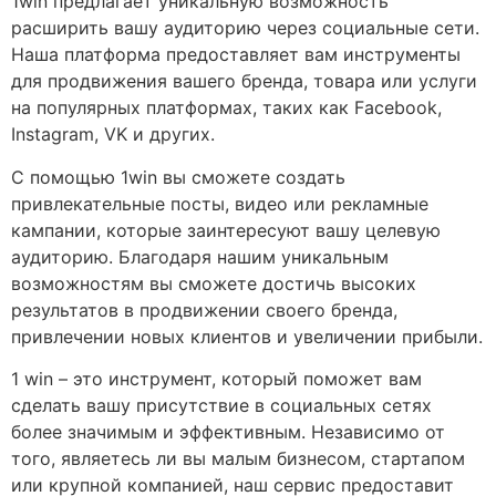
1win предлагает уникальную возможность
расширить вашу аудиторию через социальные сети.
Наша платформа предоставляет вам инструменты
для продвижения вашего бренда, товара или услуги
на популярных платформах, таких как Facebook,
Instagram, VK и других.
С помощью 1win вы сможете создать
привлекательные посты, видео или рекламные
кампании, которые заинтересуют вашу целевую
аудиторию. Благодаря нашим уникальным
возможностям вы сможете достичь высоких
результатов в продвижении своего бренда,
привлечении новых клиентов и увеличении прибыли.
1 win – это инструмент, который поможет вам
сделать вашу присутствие в социальных сетях
более значимым и эффективным. Независимо от
того, являетесь ли вы малым бизнесом, стартапом
или крупной компанией, наш сервис предоставит