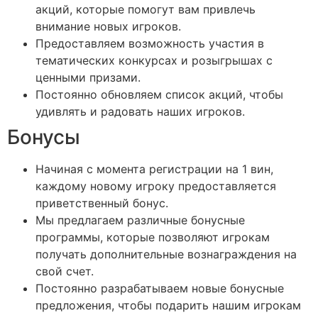
акций, которые помогут вам привлечь
внимание новых игроков.
Предоставляем возможность участия в
тематических конкурсах и розыгрышах с
ценными призами.
Постоянно обновляем список акций, чтобы
удивлять и радовать наших игроков.
Бонусы
Начиная с момента регистрации на 1 вин,
каждому новому игроку предоставляется
приветственный бонус.
Мы предлагаем различные бонусные
программы, которые позволяют игрокам
получать дополнительные вознаграждения на
свой счет.
Постоянно разрабатываем новые бонусные
предложения, чтобы подарить нашим игрокам