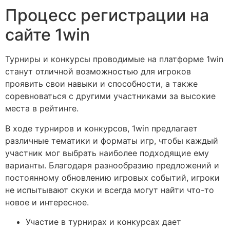
Процесс регистрации на
сайте 1win
Турниры и конкурсы проводимые на платформе 1win
станут отличной возможностью для игроков
проявить свои навыки и способности, а также
соревноваться с другими участниками за высокие
места в рейтинге.
В ходе турниров и конкурсов, 1win предлагает
различные тематики и форматы игр, чтобы каждый
участник мог выбрать наиболее подходящие ему
варианты. Благодаря разнообразию предложений и
постоянному обновлению игровых событий, игроки
не испытывают скуки и всегда могут найти что-то
новое и интересное.
Участие в турнирах и конкурсах дает