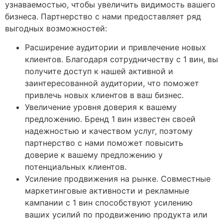
узнаваемостью, чтобы увеличить видимость вашего
бизнеса. Партнерство с нами предоставляет ряд
выгодных возможностей:
Расширение аудитории и привлечение новых
клиентов. Благодаря сотрудничеству с 1 вин, вы
получите доступ к нашей активной и
заинтересованной аудитории, что поможет
привлечь новых клиентов в ваш бизнес.
Увеличение уровня доверия к вашему
предложению. Бренд 1 вин известен своей
надежностью и качеством услуг, поэтому
партнерство с нами поможет повысить
доверие к вашему предложению у
потенциальных клиентов.
Усиление продвижения на рынке. Совместные
маркетинговые активности и рекламные
кампании с 1 вин способствуют усилению
ваших усилий по продвижению продукта или