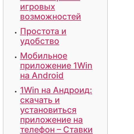
игровых
возможностей
Простота и
удобство
Мобильное
приложение 1Win
на Android
1Win на Андроид:
скачать и
установиться
приложение на
телефон – Ставки