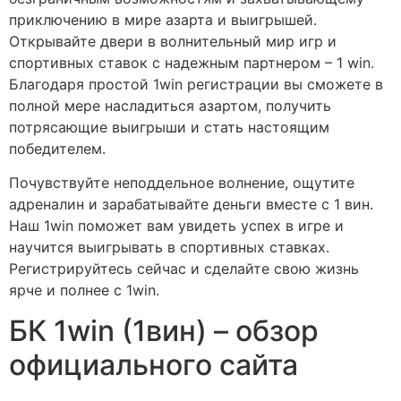
приключению в мире азарта и выигрышей.
Открывайте двери в волнительный мир игр и
спортивных ставок с надежным партнером – 1 win.
Благодаря простой 1win регистрации вы сможете в
полной мере насладиться азартом, получить
потрясающие выигрыши и стать настоящим
победителем.
Почувствуйте неподдельное волнение, ощутите
адреналин и зарабатывайте деньги вместе с 1 вин.
Наш 1win поможет вам увидеть успех в игре и
научится выигрывать в спортивных ставках.
Регистрируйтесь сейчас и сделайте свою жизнь
ярче и полнее с 1win.
БК 1win (1вин) – обзор
официального сайта