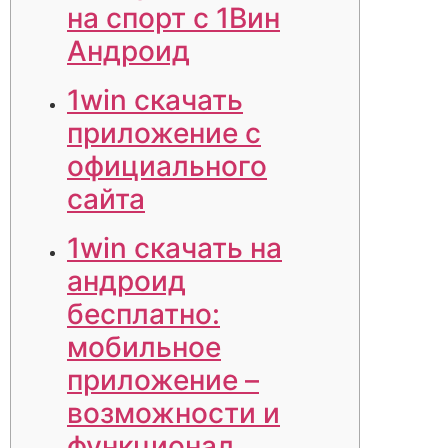
на спорт с 1Вин
Андроид
1win скачать
приложение с
официального
сайта
1win скачать на
андроид
бесплатно:
мобильное
приложение –
возможности и
функционал