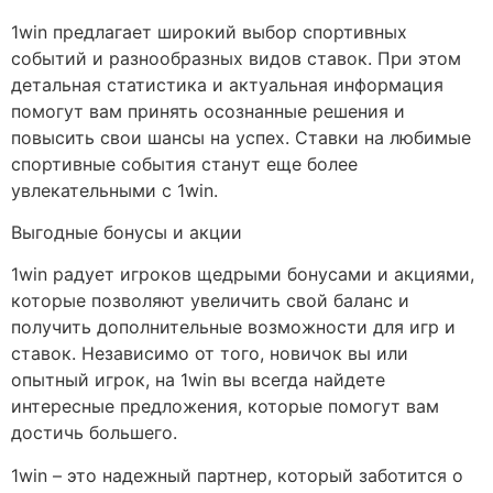
1win предлагает широкий выбор спортивных
событий и разнообразных видов ставок. При этом
детальная статистика и актуальная информация
помогут вам принять осознанные решения и
повысить свои шансы на успех. Ставки на любимые
спортивные события станут еще более
увлекательными с 1win.
Выгодные бонусы и акции
1win радует игроков щедрыми бонусами и акциями,
которые позволяют увеличить свой баланс и
получить дополнительные возможности для игр и
ставок. Независимо от того, новичок вы или
опытный игрок, на 1win вы всегда найдете
интересные предложения, которые помогут вам
достичь большего.
1win – это надежный партнер, который заботится о