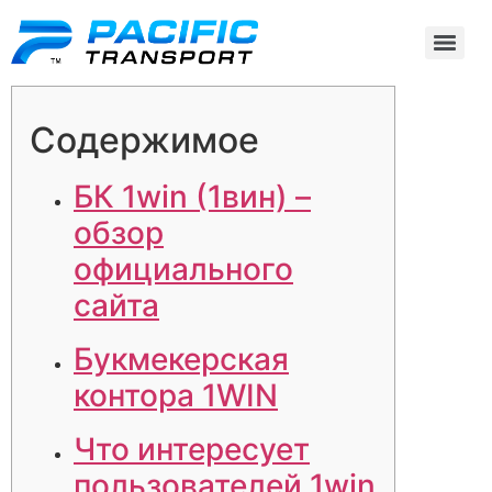
Содержимое
БК 1win (1вин) –
обзор
официального
сайта
Букмекерская
контора 1WIN
Что интересует
пользователей 1win