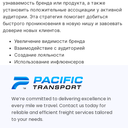
узнаваемость бренда или продукта, а также
установить положительные ассоциации у активной
аудитории. Эта стратегия помогает добиться
быстрого проникновения в новую нишу и завоевать
доверие новых клиентов.
Увеличение видимости бренда
Взаимодействие с аудиторией
Создание лояльности
Использование инфлюенсеров
We’re committed to delivering excellence in
every mile we travel. Contact us today for
reliable and efficient freight services tailored
to your needs.