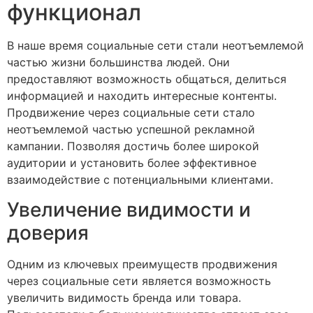
функционал
В наше время социальные сети стали неотъемлемой
частью жизни большинства людей. Они
предоставляют возможность общаться, делиться
информацией и находить интересные контенты.
Продвижение через социальные сети стало
неотъемлемой частью успешной рекламной
кампании. Позволяя достичь более широкой
аудитории и установить более эффективное
взаимодействие с потенциальными клиентами.
Увеличение видимости и
доверия
Одним из ключевых преимуществ продвижения
через социальные сети является возможность
увеличить видимость бренда или товара.