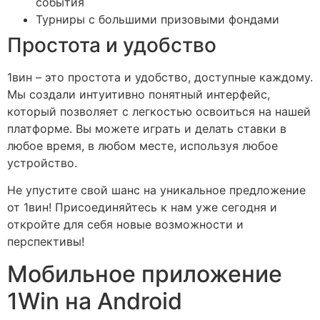
события
Турниры с большими призовыми фондами
Простота и удобство
1вин – это простота и удобство, доступные каждому.
Мы создали интуитивно понятный интерфейс,
который позволяет с легкостью освоиться на нашей
платформе. Вы можете играть и делать ставки в
любое время, в любом месте, используя любое
устройство.
Не упустите свой шанс на уникальное предложение
от 1вин! Присоединяйтесь к нам уже сегодня и
откройте для себя новые возможности и
перспективы!
Мобильное приложение
1Win на Android