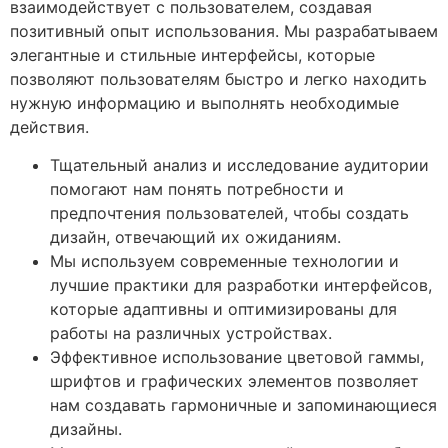
взаимодействует с пользователем, создавая
позитивный опыт использования. Мы разрабатываем
элегантные и стильные интерфейсы, которые
позволяют пользователям быстро и легко находить
нужную информацию и выполнять необходимые
действия.
Тщательный анализ и исследование аудитории
помогают нам понять потребности и
предпочтения пользователей, чтобы создать
дизайн, отвечающий их ожиданиям.
Мы используем современные технологии и
лучшие практики для разработки интерфейсов,
которые адаптивны и оптимизированы для
работы на различных устройствах.
Эффективное использование цветовой гаммы,
шрифтов и графических элементов позволяет
нам создавать гармоничные и запоминающиеся
дизайны.