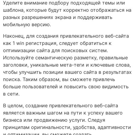
Уделите внимание подбору подходящей темы или
шаблона, которые будут корректно отображаться на
разных разрешениях экрана и поддерживать
мобильную версию.
Наконец, для создания привлекательного веб-сайта
как 1 win регистрация, следует обратиться к
оптимизации сайта для поисковых систем.
Используйте семантическую разметку, правильные
заголовки, уникальные мета-теги и ключевые слова,
чтобы улучшить позиции вашего сайта в результатах
поиска. Таким образом, вы сможете привлечь
больше пользователей и повысить свою видимость
в сети.
В целом, создание привлекательного веб-сайта
является важным шагом на пути к успеху вашего
бизнеса или продвижению услуги. Следуя
принципам оригинальности, удобства, адаптивности
и оптимизации, вы сможете создать