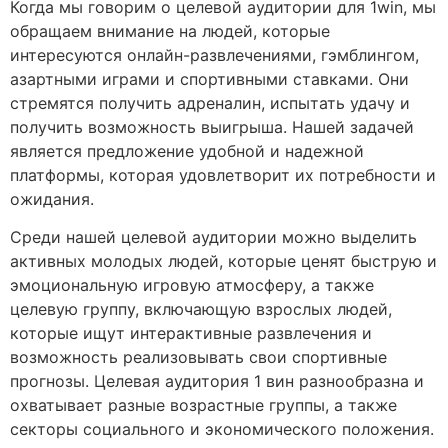
Когда мы говорим о целевой аудитории для 1win, мы
обращаем внимание на людей, которые
интересуются онлайн-развлечениями, гэмблингом,
азартными играми и спортивными ставками. Они
стремятся получить адреналин, испытать удачу и
получить возможность выигрыша. Нашей задачей
является предложение удобной и надежной
платформы, которая удовлетворит их потребности и
ожидания.
Среди нашей целевой аудитории можно выделить
активных молодых людей, которые ценят быструю и
эмоциональную игровую атмосферу, а также
целевую группу, включающую взрослых людей,
которые ищут интерактивные развлечения и
возможность реализовывать свои спортивные
прогнозы. Целевая аудитория 1 вин разнообразна и
охватывает разные возрастные группы, а также
секторы социального и экономического положения.