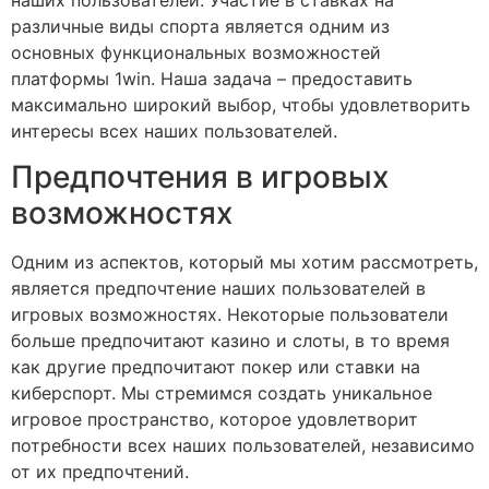
различные виды спорта является одним из
основных функциональных возможностей
платформы 1win. Наша задача – предоставить
максимально широкий выбор, чтобы удовлетворить
интересы всех наших пользователей.
Предпочтения в игровых
возможностях
Одним из аспектов, который мы хотим рассмотреть,
является предпочтение наших пользователей в
игровых возможностях. Некоторые пользователи
больше предпочитают казино и слоты, в то время
как другие предпочитают покер или ставки на
киберспорт. Мы стремимся создать уникальное
игровое пространство, которое удовлетворит
потребности всех наших пользователей, независимо
от их предпочтений.