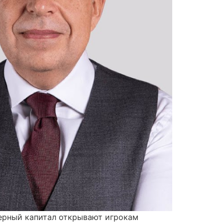
ерный капитал открывают игрокам