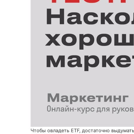
Чтобы овладеть ETF, достаточно выдумат