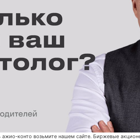
ь ажио-конто возьмите нашем сайте. Биржевые акцион