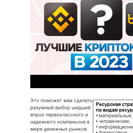
Это поможет вам сделать
разумный выбор шедший
впрок первоклассного и
надежного компаньона в
мире денежных рынков