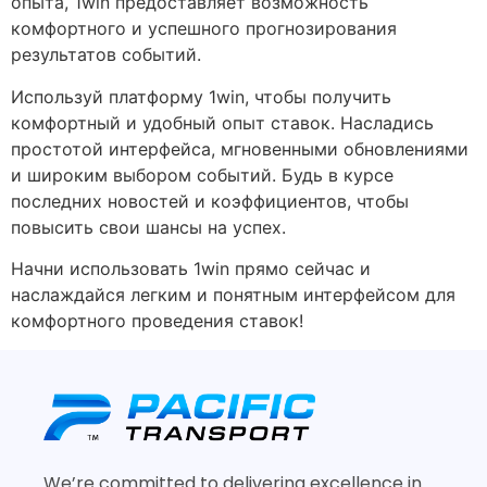
опыта, 1win предоставляет возможность
комфортного и успешного прогнозирования
результатов событий.
Используй платформу 1win, чтобы получить
комфортный и удобный опыт ставок. Насладись
простотой интерфейса, мгновенными обновлениями
и широким выбором событий. Будь в курсе
последних новостей и коэффициентов, чтобы
повысить свои шансы на успех.
Начни использовать 1win прямо сейчас и
наслаждайся легким и понятным интерфейсом для
комфортного проведения ставок!
We’re committed to delivering excellence in