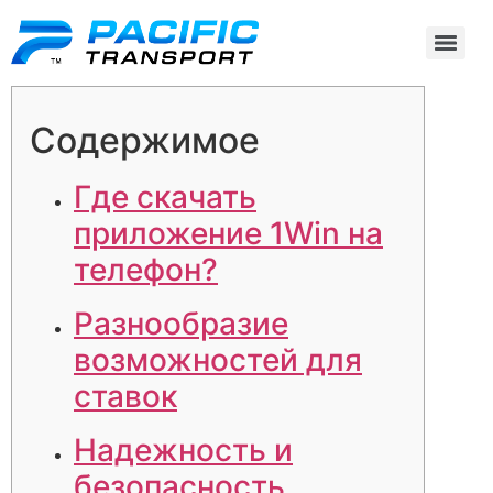
Содержимое
Где скачать
приложение 1Win на
телефон?
Разнообразие
возможностей для
ставок
Надежность и
безопасность