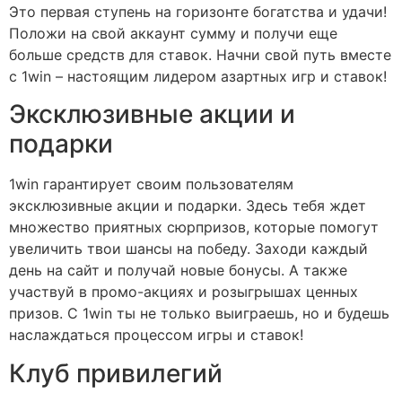
Это первая ступень на горизонте богатства и удачи!
Положи на свой аккаунт сумму и получи еще
больше средств для ставок. Начни свой путь вместе
с 1win – настоящим лидером азартных игр и ставок!
Эксклюзивные акции и
подарки
1win гарантирует своим пользователям
эксклюзивные акции и подарки. Здесь тебя ждет
множество приятных сюрпризов, которые помогут
увеличить твои шансы на победу. Заходи каждый
день на сайт и получай новые бонусы. А также
участвуй в промо-акциях и розыгрышах ценных
призов. С 1win ты не только выиграешь, но и будешь
наслаждаться процессом игры и ставок!
Клуб привилегий