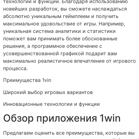
технологии и функции. Благодаря использованию
новейших разработок, вы сможете наслаждаться
абсолютно уникальным геймплеем и получить
максимальное удовольствие от игры. Например,
уникальная система аналитики и статистики
поможет вам принимать более обоснованные
решения, а программное обеспечение с
усовершенствованной графикой подарит вам
максимально реалистичное впечатление от игрового
процесса.
Преимущества 1vin
Широкий выбор игровых вариантов
Инновационные технологии и функции
Обзор приложения 1win
Предлагаем оценить все преимущества, которые вы