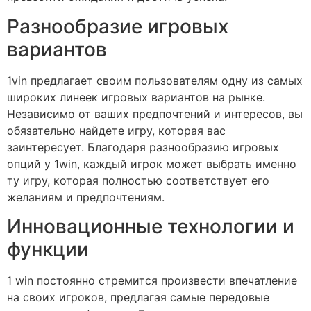
Разнообразие игровых
вариантов
1vin предлагает своим пользователям одну из самых
широких линеек игровых вариантов на рынке.
Независимо от ваших предпочтений и интересов, вы
обязательно найдете игру, которая вас
заинтересует. Благодаря разнообразию игровых
опций у 1win, каждый игрок может выбрать именно
ту игру, которая полностью соответствует его
желаниям и предпочтениям.
Инновационные технологии и
функции
1 win постоянно стремится произвести впечатление
на своих игроков, предлагая самые передовые