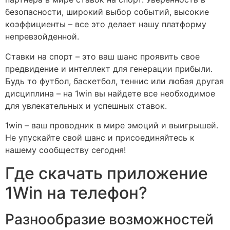
безопасности, широкий выбор событий, высокие
коэффициенты – все это делает нашу платформу
непревзойденной.
Ставки на спорт – это ваш шанс проявить свое
предвидение и интеллект для генерации прибыли.
Будь то футбол, баскетбол, теннис или любая другая
дисциплина – на 1win вы найдете все необходимое
для увлекательных и успешных ставок.
1win – ваш проводник в мире эмоций и выигрышей.
Не упускайте свой шанс и присоединяйтесь к
нашему сообществу сегодня!
Где скачать приложение
1Win на телефон?
Разнообразие возможностей