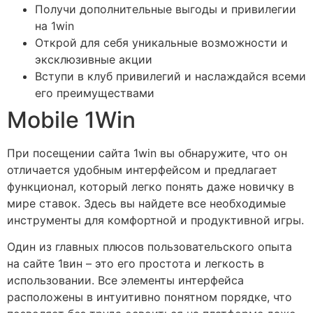
Получи дополнительные выгоды и привилегии
на 1win
Открой для себя уникальные возможности и
эксклюзивные акции
Вступи в клуб привилегий и наслаждайся всеми
его преимуществами
Mobile 1Win
При посещении сайта 1win вы обнаружите, что он
отличается удобным интерфейсом и предлагает
функционал, который легко понять даже новичку в
мире ставок. Здесь вы найдете все необходимые
инструменты для комфортной и продуктивной игры.
Один из главных плюсов пользовательского опыта
на сайте 1вин – это его простота и легкость в
использовании. Все элементы интерфейса
расположены в интуитивно понятном порядке, что