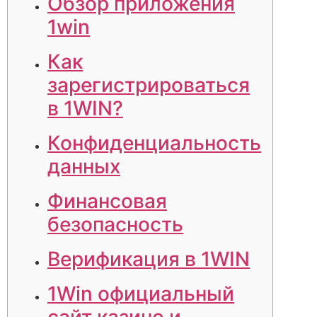
Обзор приложения
1win
Как
зарегистрироваться
в 1WIN?
Конфиденциальность
данных
Финансовая
безопасность
Верификация в 1WIN
1Win официальный