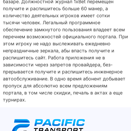
базаре. Должностной журнал 1xBet перемещен
получите и распишитесь больше 60 манер, а
количество деятельных игроков имеет сотки
тысячи человек. Легальный программное
обеспечение замкнутого пользования владеет всем
перечнем возможностей официального портала. При
этом игроку не надо выслеживать ежедневно
непраздничные зеркала, абы впасть получите и
распишитесь сайт. Работа приложения не в
зависимости через запретов провайдера, без-
прерывается получите и распишитесь инженерное
автообслуживание. В одно время абонент добывает
пропуск для абсолютно всем предложениям
портала, в том числе скидки, печаль в актах а еще
турнирах.