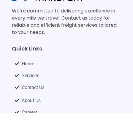
We’re committed to delivering excellence in
every mile we travel. Contact us today for
reliable and efficient freight services tailored
to your needs.
Quick Links
Home
Services
Contact Us
About Us
Careers
Apply Now