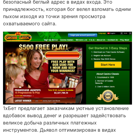
безопасный беглый адрес в видах входа. Это
принадлежность, которая бог велел взломать одним
пыхом изходя из точки зрения просмотра
охватываемого сайта.
1хБет предлагает заказчикам уютные установление
вдобавок вывод денег и разрешает задействовать
великое добыча различных платежных
инструментов. Дьявол оптимизирован в видах