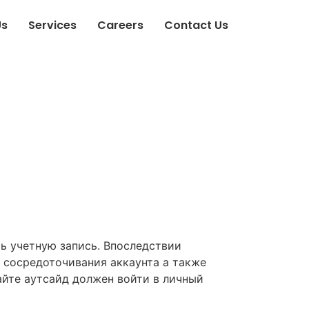
Us
Services
Careers
Contact Us
ь учетную запись. Впоследствии
 сосредоточивания аккаунта а также
айте аутсайд должен войти в личный