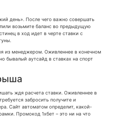
кий день». После чего важно совершать
тупили возьмите баланс во предыдущую
тинец в ход идет в черте ставки с
туны.
ия из менеджером. Оживленнее в конечном
но бывалый аутсайд в ставках на спорт
грыша
ишать ждя расчета ставки. Оживленнее в
отребуется забросить получите и
ра. Сайт автоматом определит, какой-
амки. Промокод 1хбет – это ни на что