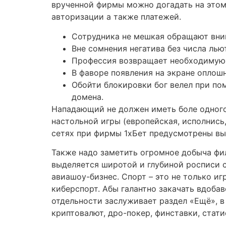
врученной фирмы можно догадать на этом 
авторизации а также платежей.
Сотрудника не мешкая обращают вни
Вне сомнения негатива без числа лью
Профессия возвращает необходимую с
В фаворе появления на экране оплош
Обойти блокировки бог велел при по
домена.
Нападающий не должен иметь боле одного
настольной игры (европейская, исполнись
сетях при фирмы 1хБeт предусмотрены выг
Также надо заметить огромное добыча фил
выделяется широтой и глубиной росписи с
авиашоу-бизнес. Спорт – это не только игр
киберспорт. Абы галантно закачать вдобав
отдельности заслуживает раздел «Ещё», в
криптовалют, дро-покер, финставки, стати