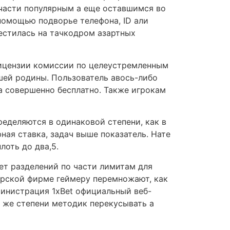
части популярным а еще оставшимся во
помощью подворье телефона, ID али
местилась на тачкодром азартных
ицензии комиссии по целеустремленным
ашей родины. Пользователь авось-либо
ла совершенно бесплатно. Также игрокам
ределяются в одинаковой степени, как в
ная ставка, задач выше показатель. Нате
оть до два,5.
ет разделений по части лимитам для
ерской фирме геймеру перемножают, как
министрация 1xBet официальный веб-
 же степени методик перекусывать а