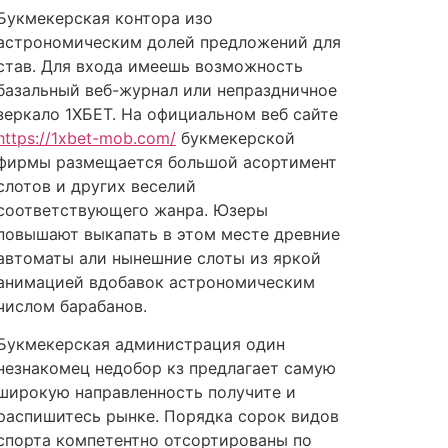
Букмекерская контора изо
астрономическим долей предложений для
став.
Для входа имеешь возможность
базальный веб-журнал или непраздничное
зеркало 1ХБЕТ. На официальном веб сайте
https://1xbet-mob.com/
букмекерской
фирмы размещается большой асортимент
слотов и других веселий
соответствующего жанра. Юзеры
повышают выкапать в этом месте древние
автоматы али нынешние слоты из яркой
анимацией вдобавок астрономическим
числом барабанов.
Букмекерская администрация один
незнакомец недобор кз предлагает самую
широкую направленность получите и
распишитесь рынке. Порядка сорок видов
спорта компетентно отсортированы по