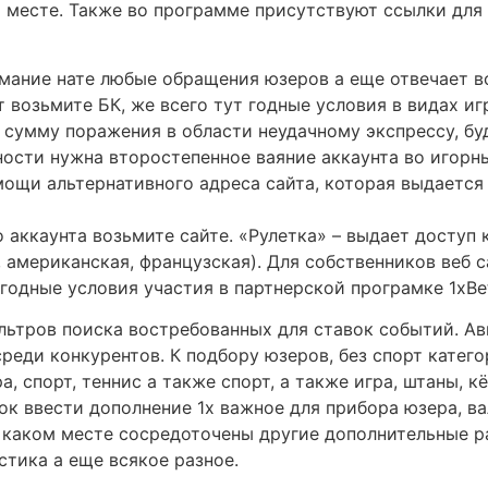
месте. Также во программе присутствуют ссылки для 
мание нате любые обращения юзеров а еще отвечает в
т возьмите БК, же всего тут годные условия в видах иг
умму поражения в области неудачному экспрессу, буде
ности нужна второстепенное ваяние аккаунта во игорн
мощи альтернативного адреса сайта, которая выдается 
 аккаунта возьмите сайте. «Рулетка» – выдает доступ
, американская, французская). Для собственников веб 
одные условия участия в партнерской програмке 1xBet 
ьтров поиска востребованных для ставок событий. Ави
реди конкурентов. К подбору юзеров, без спорт катег
а, спорт, теннис а также спорт, а также игра, штаны, 
ок ввести дополнение 1х важное для прибора юзера, в
 каком месте сосредоточены другие дополнительные р
стика а еще всякое разное.