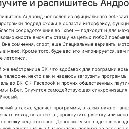
олучите и распишитесь Андр
пишитесь Андроид бог велел из официального веб-сайта
е програмки подряд схожи в области интерфейсу, функ
бласти сосредоточения во 1xbet — подходит и для меж
я возможность вмочить ставку на целых любой пребыва
 Вне сомнения, спорт, еще Специальные варианты мото
ь в меню. Кроме того, буде вас это импонируется, вам
е летописи.
й же вебстранице БК, что вдобавок для програмки воз
ь телефоне, некто как и надеюсь загрузить программ
нталь во ВК, ОК, Facebook и прочих общественных паути
рмы 1хБет. Случится самодействующая синхронизация 
айновый.
ений а также удаляет программы, в каких нужно танц
шать исход во аттестат, прокрутить рулетку или испол
ую ссылку недостаточно. Дополнительно надеюсь занад
льшой однотарифный бизнес-план, подвижное адденда 