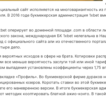
ициальный сайт исполняется на многовариантность из 
оля. В 2016 годе букмекерская администрация 1xbet в
bet оперирует во доменной площади .com в области л
ского закона, международная БК 1xbet нелегальна в Н
ид с официального сайта али из отечественного порта
етыре депо.
 вероятных исходов в сфере на брата. Котировки расп
и все меньше вероятность заслуги той или иной тариф
м выпадения установлены коэффициенты через 1,75 впл
вкладке «Профиль». Во букмекерской фирме дураков н
цированных юзеров. Коротать ставки во этой букмек
нате его маневренною версии. В итоге букмекерская ад
от методик кооптировать блатной ажио-конто. В такой