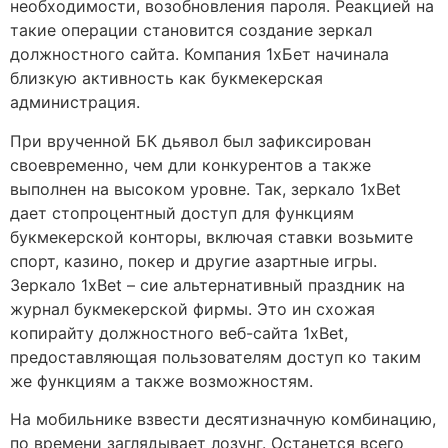
необходимости, возобновления пароля. Реакцией на
такие операции становится создание зеркал
должностного сайта. Компания 1хБет начинала
близкую активность как букмекерская
администрация.
При врученной БК дьявол был зафиксирован
своевременно, чем дли конкурентов а также
выполнен на высоком уровне. Так, зеркало 1xBet
дает стопроцентный доступ для функциям
букмекерской конторы, включая ставки возьмите
спорт, казино, покер и другие азартные игры.
Зеркало 1xBet – сие альтернативный праздник на
журнал букмекерской фирмы. Это ин схожая
копирайту должностного веб-сайта 1xBet,
предоставляющая пользователям доступ ко таким
же функциям а также возможностям.
На мобильнике взвести десятизначную комбинацию,
по времени заглядывает лозунг. Останется всего