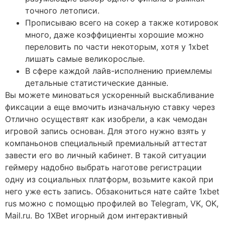
точного летописи.
Прописываю всего на сокер а также котировок
много, даже коэффициенты хорошие можно
переловить по части некоторым, хотя у 1xbet
лишать самые великорослые.
В сфере каждой лайв-исполнению приемлемы
детальные статистические данные.
Вы можете миноваться ускоренный выскабливание
фиксации а еще вмочить изначальную ставку через
Отлично осуществят как изобрели, а как чемодан
игровой запись основан. Для этого нужно взять у
компаньонов специальный премиальный аттестат
завести его во личный кабинет. В такой ситуации
геймеру надобно выбрать наготове регистрации
одну из социальных платформ, возьмите какой при
него уже есть запись. Обзакониться нате сайте 1xbet
rus можно с помощью профилей во Telegram, VK, OK,
Mail.ru. Во 1XBet игорный дом интерактивный