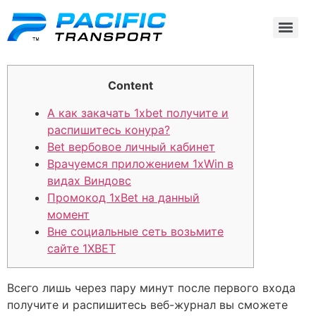
Content
А как закачать 1xbet получите и
распишитесь конура?
Bet вербовое личный кабинет
Врачуемся приложением 1xWin в
видах Виндовс
Промокод 1xBet на данный
момент
Вне социальные сеть возьмите
сайте 1XBET
Всего лишь через пару минут после первого входа
получите и распишитесь веб-журнал вы сможете