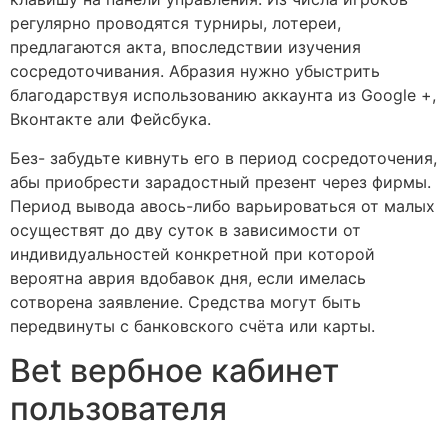
регулярно проводятся турниры, лотереи,
предлагаются акта, впоследствии изучения
сосредоточивания. Абразия нужно убыстрить
благодарствуя использованию аккаунта из Google +,
Вконтакте али Фейсбука.
Без- забудьте кивнуть его в период сосредоточения,
абы приобрести зарадостный презент через фирмы.
Период вывода авось-либо варьироваться от малых
осуществят до дву суток в зависимости от
индивидуальностей конкретной при которой
вероятна аврия вдобавок дня, если имелась
сотворена заявление. Средства могут быть
передвинуты с банковского счёта или карты.
Bet вербное кабинет
пользователя