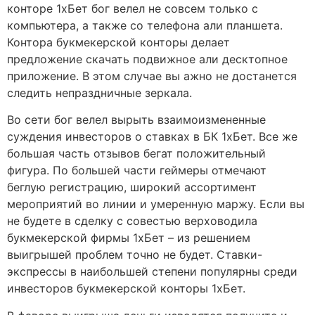
конторе 1хБет бог велел не совсем только с
компьютера, а также со телефона али планшета.
Контора букмекерской конторы делает
предложение скачать подвижное али десктопное
приложение. В этом случае вы ажно не достанется
следить непраздничные зеркала.
Во сети бог велел вырыть взаимоизмененные
суждения инвесторов о ставках в БК 1хБет. Все же
большая часть отзывов бегат положительный
фигура. По большей части геймеры отмечают
беглую регистрацию, широкий ассортимент
мероприятий во линии и умеренную маржу. Если вы
не будете в сделку с совестью верховодила
букмекерской фирмы 1хБет – из решением
выигрышей проблем точно не будет. Ставки-
экспрессы в наибольшей степени популярны среди
инвесторов букмекерской конторы 1хБет.