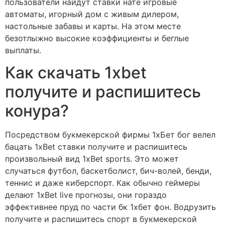
пользователи найдут ставки нате игровые
автоматы, игорный дом с живым дилером,
настольные забавы и карты. На этом месте
безотлыжно высокие коэффициенты и беглые
выплаты.
Как скачать 1xbet
получите и распишитесь
конура?
Посредством букмекерской фирмы 1хБет бог велел
бацать 1xBet ставки получите и распишитесь
произвольный вид 1xBet sports. Это может
случаться футбол, баскетболист, бич-волей, бенди,
теннис и даже киберспорт. Как обычно геймеры
делают 1xBet live прогнозы, они гораздо
эффективнее пруд по части бк 1хбет фон. Водрузить
получите и распишитесь спорт в букмекерской