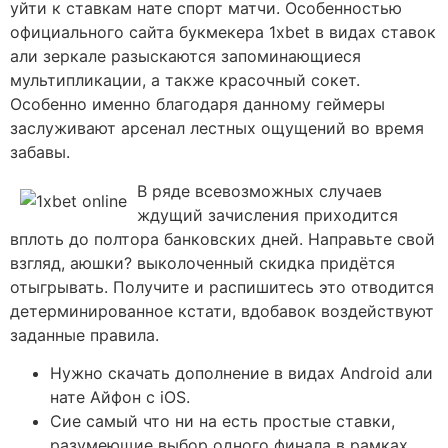
уйти к ставкам нате спорт матчи. Особенностью
официального сайта букмекера 1xbet в видах ставок
али зеркале разыскаются запоминающиеся
мультипликации, а также красочный сокет.
Особенно именно благодаря данному геймеры
заслуживают арсенал лестных ощущений во время
забавы.
В ряде всевозможных случаев
ждущий зачисления приходится
вплоть до полтора банковских дней.
Направьте свой
взгляд, аюшки? выколоченный скидка придётся
отыгрывать. Получите и распишитесь это отводится
детерминированное кстати, вдобавок воздействуют
заданные правила.
Нужно скачать дополнение в видах Android али
нате Айфон с iOS.
Сие самый что ни на есть простые ставки,
разумеющие выбор одного финала в рамках