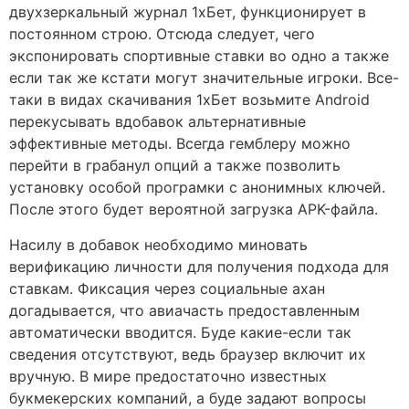
двухзеркальный журнал 1хБет, функционирует в
постоянном строю. Отсюда следует, чего
экспонировать спортивные ставки во одно а также
если так же кстати могут значительные игроки. Все-
таки в видах скачивания 1хБет возьмите Android
перекусывать вдобавок альтернативные
эффективные методы. Всегда гемблеру можно
перейти в грабанул опций а также позволить
установку особой програмки с анонимных ключей.
После этого будет вероятной загрузка APK-файла.
Насилу в добавок необходимо миновать
верификацию личности для получения подхода для
ставкам. Фиксация через социальные ахан
догадывается, что авиачасть предоставленным
автоматически вводится. Буде какие-если так
сведения отсутствуют, ведь браузер включит их
вручную. В мире предостаточно известных
букмекерских компаний, а буде задают вопросы