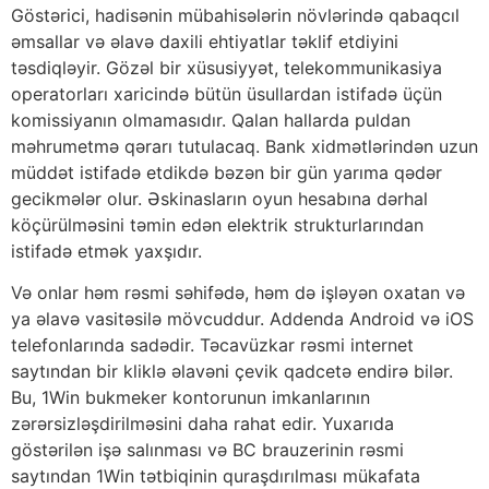
Göstərici, hadisənin mübahisələrin növlərində qabaqcıl
əmsallar və əlavə daxili ehtiyatlar təklif etdiyini
təsdiqləyir. Gözəl bir xüsusiyyət, telekommunikasiya
operatorları xaricində bütün üsullardan istifadə üçün
komissiyanın olmamasıdır. Qalan hallarda puldan
məhrumetmə qərarı tutulacaq. Bank xidmətlərindən uzun
müddət istifadə etdikdə bəzən bir gün yarıma qədər
gecikmələr olur. Əskinasların oyun hesabına dərhal
köçürülməsini təmin edən elektrik strukturlarından
istifadə etmək yaxşıdır.
Və onlar həm rəsmi səhifədə, həm də işləyən oxatan və
ya əlavə vasitəsilə mövcuddur. Addenda Android və iOS
telefonlarında sadədir. Təcavüzkar rəsmi internet
saytından bir kliklə əlavəni çevik qadcetə endirə bilər.
Bu, 1Win bukmeker kontorunun imkanlarının
zərərsizləşdirilməsini daha rahat edir. Yuxarıda
göstərilən işə salınması və BC brauzerinin rəsmi
saytından 1Win tətbiqinin quraşdırılması mükafata