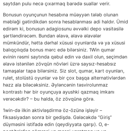
saytdan pulu necə çıxarmaq barədə suallar verir.
Bonusun oyunçunun hesabına müəyyən tələb olunan
məbləği gətirdikdən sonra hesablanması adi haldır. Ümid
edirəm ki, bonusun adagiosunu əvvəlki depo vasitəsilə
şərtləndirəcəm. Bundan əlavə, əlavə əlavələr
mümkündür, hətta dərhal xüsusi oyunlarda və ya xüsusi
balıqçılıqda bonus mərc edə bilərsiniz. 1Win qumar
evinin rəsmi saytında qəbul edin və daxil olun, seçimdən
əlavə istənilən zövqün növləri üzrə saysız-hesabsız
tamaşalar tapa bilərsiniz. Siz slot, qumar, kart oyunları,
rulet, stolüstü oyunlar və bir çox başqa alternativlərdən
həzz ala biləcəksiniz. Əyləncənin təsvirolunmaz
kontrastı hər bir oyunçuya ayushki qazmaq imkanı
verəcəkdir? – bu halda, öz zövqünə görə.
1win-də ilkin aktivləşdirmə öz-özünə işləyir –
fiksasiyadan sonra bir gedişdə. Gələcəkdə “Giriş”
düyməsini istifadə edin (qeydiyyata qarşı). O, e-