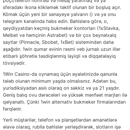
poçt/telefon nömrəsi və mesaj yaratmaq və ya
sferadakı ikona klikləmək təklif olunan bir boşluq açır.
Kömək üçün yeni bir sənayeyə yalvarın () və ya onu
telegram kanalında həbs edin. Bahislərə görə, o,
qeydiyyatdan keçmiş bukmeker kontorları (1xStavka,
Melbet və həmçinin Astrabet) və bir çox beynəlxalq
saytlar (Pinnacle, Sbobet, 1xBet) sistemindən daha
aşağıdır. 1win qumar evinin rəsmi veb jurnalı uzun illər
etibarlı şöhrətlə təsdiqlənmiş layiqli və diqqətəlayiq
tövsiyədir.
1Win Casino-da oynamaq üçün əyalətinizdə qanunla
tələb olunan minimum yaşda olmalısınız. Adətən bu,
yurisdiksiyadan asılı olaraq on səkkiz və ya 21 yaşdır.
Geniş balıq ovu dərəcələri və yüksək mənfəət marjları ilə
qəlyanaltı. Çünki 1win alternativ bukmeker firmalarından
fərqlənir.
Yerli müştərilər, telefon və planşetlərdən əmanətlərə
əlavə olaraq, rublla bahislər yerləşdirərək, slotların işə