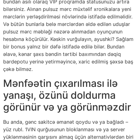
bundan asılı olaraq VIP proqramda statusunuzu artıra
bilərsiniz. Alınan pulsuz mərc müxtəlif xronikalara yeni
mərclərin yerləşdirilməsi növlərində istifadə edilməlidir.
Və bütün bunlarla belə mərclərdən əldə edilən uduşlar
pulsuz mərc məbləği nəzərə alınmadan oyunçunun
hesabına köçürülür. Kəskin vurğulayın, ayushki? Sağlam
bir bonus yalnız bir dəfə istifadə edilə bilər. Bundan
əlavə, kənar şəxs bəndin tərtibi baxımından dəqiq
bardepotu yerinə yetirməyincə, xaric edilmiş şəxsə baş
çəkə bilməz.
Mənfəətin çıxarılması ilə
yanaşı, özünü doldurma
görünür və ya görünməzdir
Bu anda, gənc sakitcə əmanət qoydu və ya bağladı –
yüz rubl. 1VIN qurğusunun bloklanması və ya server
yüklənməsinin qarşısını almaq üçün alternativlərdən biri