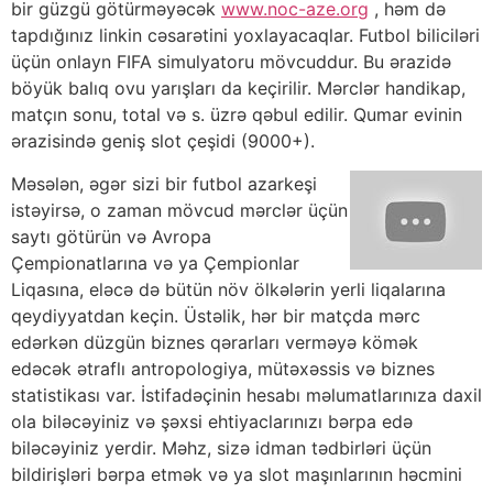
bir güzgü götürməyəcək
www.noc-aze.org
, həm də
tapdığınız linkin cəsarətini yoxlayacaqlar. Futbol biliciləri
üçün onlayn FIFA simulyatoru mövcuddur. Bu ərazidə
böyük balıq ovu yarışları da keçirilir. Mərclər handikap,
matçın sonu, total və s. üzrə qəbul edilir.
Qumar evinin
ərazisində geniş slot çeşidi (9000+).
Məsələn, əgər sizi bir futbol azarkeşi
istəyirsə, o zaman mövcud mərclər üçün
saytı götürün və Avropa
Çempionatlarına və ya Çempionlar
Liqasına, eləcə də bütün növ ölkələrin yerli liqalarına
qeydiyyatdan keçin. Üstəlik, hər bir matçda mərc
edərkən düzgün biznes qərarları verməyə kömək
edəcək ətraflı antropologiya, mütəxəssis və biznes
statistikası var. İstifadəçinin hesabı məlumatlarınıza daxil
ola biləcəyiniz və şəxsi ehtiyaclarınızı bərpa edə
biləcəyiniz yerdir. Məhz, sizə idman tədbirləri üçün
bildirişləri bərpa etmək və ya slot maşınlarının həcmini