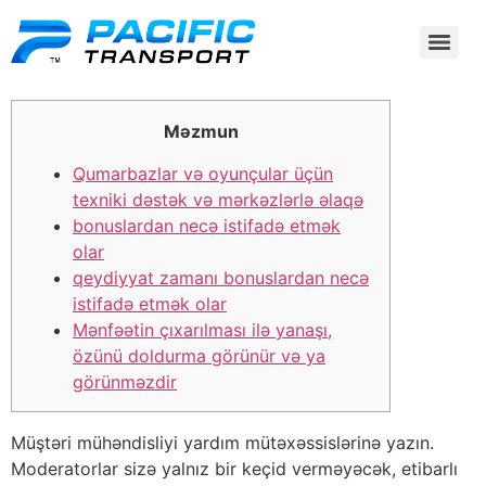
Məzmun
Qumarbazlar və oyunçular üçün
texniki dəstək və mərkəzlərlə əlaqə
bonuslardan necə istifadə etmək
olar
qeydiyyat zamanı bonuslardan necə
istifadə etmək olar
Mənfəətin çıxarılması ilə yanaşı,
özünü doldurma görünür və ya
görünməzdir
Müştəri mühəndisliyi yardım mütəxəssislərinə yazın.
Moderatorlar sizə yalnız bir keçid verməyəcək, etibarlı