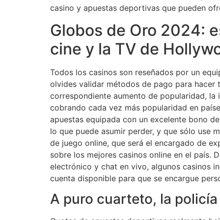
casino y apuestas deportivas que pueden ofre
Globos de Oro 2024: es
cine y la TV de Hollyw
Todos los casinos son reseñados por un equi
olvides validar métodos de pago para hacer t
correspondiente aumento de popularidad, la i
cobrando cada vez más popularidad en países
apuestas equipada con un excelente bono de 
lo que puede asumir perder, y que sólo use m
de juego online, que será el encargado de ex
sobre los mejores casinos online en el país.
electrónico y chat en vivo, algunos casinos in
cuenta disponible para que se encargue pers
A puro cuarteto, la polic