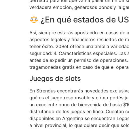
perfecto para los que van a pasar un fin de s
verdadera emoción, generosos bonos y la gara
¿En qué estados de USA
Así, siempre estarás apostando en casas de ap
aspectos legales y financieros resueltos de m
tener éxito. 20Bet ofrece una amplia varieda
seguridad: 4. Características especiales. La
antes de expedir un permiso de operaciones
tragamonedas gratis en caso de que el opera
Juegos de slots
En Strendus encontrarás novedades exclusivas
qué es el juego responsable y cómo podés ju
un excelente bono de bienvenida de hasta $10
disfrutando de los juegos en línea. Cuentan 
disponibles en Argentina se encuentran Legac
a nivel provincial, lo que quiere decir que so