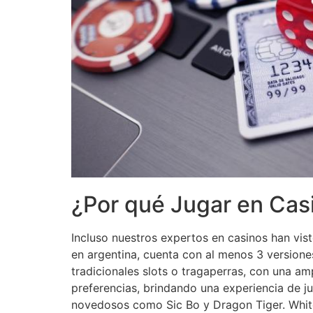
¿Por qué Jugar en Cas
Incluso nuestros expertos en casinos han vis
en argentina, cuenta con al menos 3 versione
tradicionales slots o tragaperras, con una am
preferencias, brindando una experiencia de 
novedosos como Sic Bo y Dragon Tiger. White