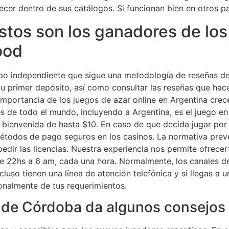
cer dentro de sus catálogos. Si funcionan bien en otros pa
tos son los ganadores de los 
ood
po independiente que sigue una metodología de reseñas det
u primer depósito, así como consultar las reseñas que hac
mportancia de los juegos de azar online en Argentina crec
 de todo el mundo, incluyendo a Argentina, es el juego en
bienvenida de hasta $10. En caso de que decida jugar por 
étodos de pago seguros en los casinos. La normativa prevé 
pedir las licencias. Nuestra experiencia nos permite ofrec
 De 22hs a 6 am, cada una hora. Normalmente, los canales d
cluso tienen una línea de atención telefónica y si llegas a u
onalmente de tus requerimientos.
ía de Córdoba da algunos consejos 