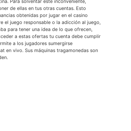
ina. Para solventar este inconveniente,
ner de ellas en tus otras cuentas. Esto
nancias obtenidas por jugar en el casino
e el juego responsable o la adicción al juego,
ba para tener una idea de lo que ofrecen,
ceder a estas ofertas tu cuenta debe cumplir
ermite a los jugadores sumergirse
chat en vivo. Sus máquinas tragamonedas son
den.