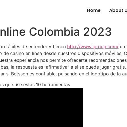
Home
About 
online Colombia 2023
son fáciles de entender y tienen
http://www.iproup.com/
un 
o de casino en línea desde nuestros dispositivos móviles.
Nuestra experiencia nos permite ofrecerte recomendaciones 
abas, la respuesta es ”afirmativa” a si se puede jugar gratis.
r si Betsson es confiable, pulsando en el logotipo de la a