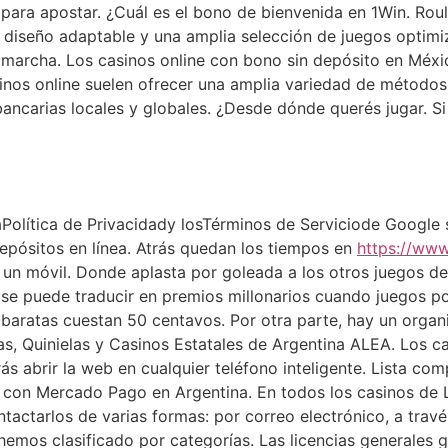
ara apostar. ¿Cuál es el bono de bienvenida en 1Win. Roule
n diseño adaptable y una amplia selección de juegos optim
 marcha. Los casinos online con bono sin depósito en Méxic
sinos online suelen ofrecer una amplia variedad de métodos
ncarias locales y globales. ¿Desde dónde querés jugar. Si 
Política de Privacidady losTérminos de Serviciode Google 
pósitos en línea. Atrás quedan los tiempos en
https://ww
 un móvil. Donde aplasta por goleada a los otros juegos d
 se puede traducir en premios millonarios cuando juegos por
baratas cuestan 50 centavos. Por otra parte, hay un organi
ías, Quinielas y Casinos Estatales de Argentina ALEA. Los c
ás abrir la web en cualquier teléfono inteligente. Lista com
con Mercado Pago en Argentina. En todos los casinos de 
actarlos de varias formas: por correo electrónico, a través
s hemos clasificado por categorías. Las licencias generales 