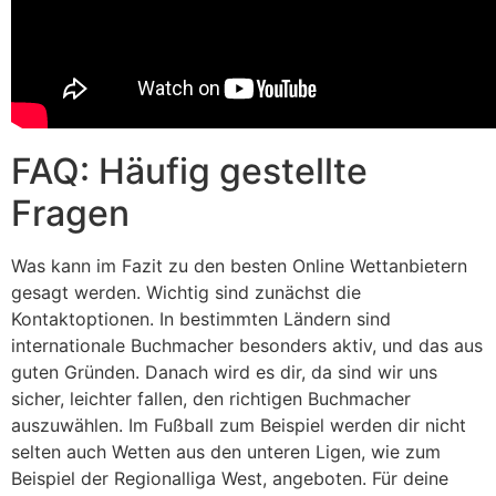
FAQ: Häufig gestellte
Fragen
Was kann im Fazit zu den besten Online Wettanbietern
gesagt werden. Wichtig sind zunächst die
Kontaktoptionen. In bestimmten Ländern sind
internationale Buchmacher besonders aktiv, und das aus
guten Gründen. Danach wird es dir, da sind wir uns
sicher, leichter fallen, den richtigen Buchmacher
auszuwählen. Im Fußball zum Beispiel werden dir nicht
selten auch Wetten aus den unteren Ligen, wie zum
Beispiel der Regionalliga West, angeboten. Für deine