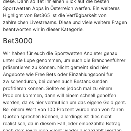
diese. Dann solltet ihr einen Blick auf die besten
Sportwetten Apps in Österreich werfen. Ein weiteres
Highlight von Bet365 ist die Verfügbarkeit von
zahlreichen Livestreams. Diese und viele weitere Fragen
beantworten wir in dieser Kategorie.
Bet3000
Wir haben für euch die Sportwetten Anbieter genau
unter die Lupe genommen, um euch die Branchenführer
präsentieren zu können. Nicht gemeint sind hier
Angebote wie Free Bets oder Einzahlungsboni für
zwischendurch, bei denen auch Bestandkunden
profitieren können. Sollte es jedoch mal zu einem
Problem kommen, dann will einem schnell geholfen
werden, da es hier vermutlich um das eigene Geld geht.
Bei einem Wert von 100 Prozent würde man von fairen
Quoten sprechen können, allerdings ist dies nicht
realistisch, da in diesem Fall jeder einbezahlte Betrag
nach dem jeweiligen Event wieder ausgezahlt werden