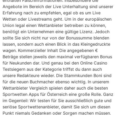
enthalten Falschinformationen. Insbesondere die
Angebote im Bereich der Live Unterhaltung sind unserer
Erfahrung nach zu empfehlen, egal ob es um Live
Wetten oder Livestreams geht. Um in der europäischen
Union legal einen Wettanbieter betreiben zu können,
benötigt ein Unternehmen eine gültige Lizenz. Jedoch
sollte Sie sich nicht nur von der Bonussumme blenden
lassen, sondern auch einen Blick in das Kleingedruckte
wagen. Kommerzieller Inhalt Die angegebenen €
Beträge stellen jeweils den maximal verfügbaren Bonus
für Neukunden dar. Und genau bei den Online Casino
Testsiegern aus der Kategorie triffst du dann auch
unsere Redakteure wieder. Die Stammkunden Boni sind
für die neuen Buchmacher ebenso wichtig. In unserem
Wettanbieter Vergleich spielen daher auch die besten
Sportwetten Apps für Österreich eine große Rolle. Ganz
im Gegenteil: Wir testen für Sie ausschließlich gute und
seriöse Sportwettenanbieter, damit Sie sich um diesen
Punkt niemals Gedanken oder Sorgen machen müssen.