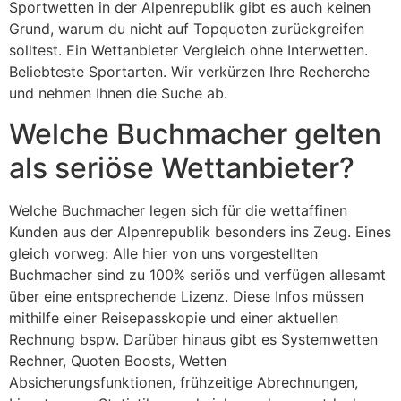
Sportwetten in der Alpenrepublik gibt es auch keinen
Grund, warum du nicht auf Topquoten zurückgreifen
solltest. Ein Wettanbieter Vergleich ohne Interwetten.
Beliebteste Sportarten. Wir verkürzen Ihre Recherche
und nehmen Ihnen die Suche ab.
Welche Buchmacher gelten
als seriöse Wettanbieter?
Welche Buchmacher legen sich für die wettaffinen
Kunden aus der Alpenrepublik besonders ins Zeug. Eines
gleich vorweg: Alle hier von uns vorgestellten
Buchmacher sind zu 100% seriös und verfügen allesamt
über eine entsprechende Lizenz. Diese Infos müssen
mithilfe einer Reisepasskopie und einer aktuellen
Rechnung bspw. Darüber hinaus gibt es Systemwetten
Rechner, Quoten Boosts, Wetten
Absicherungsfunktionen, frühzeitige Abrechnungen,