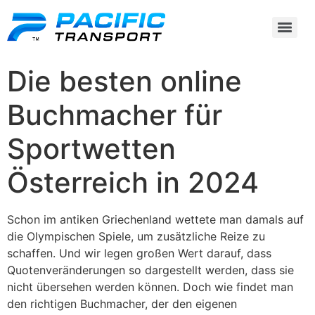
Die besten online
Buchmacher für
Sportwetten
Österreich in 2024
Schon im antiken Griechenland wettete man damals auf
die Olympischen Spiele, um zusätzliche Reize zu
schaffen. Und wir legen großen Wert darauf, dass
Quotenveränderungen so dargestellt werden, dass sie
nicht übersehen werden können. Doch wie findet man
den richtigen Buchmacher, der den eigenen