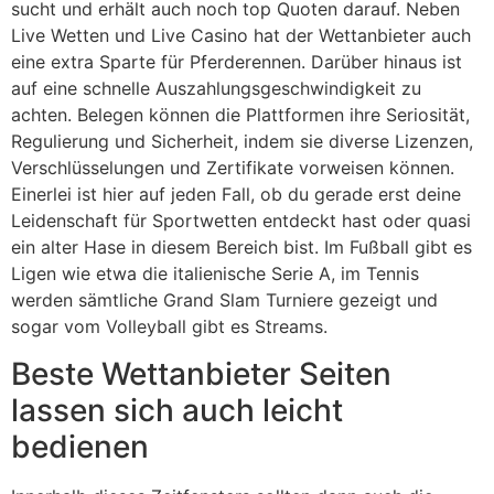
sucht und erhält auch noch top Quoten darauf. Neben
Live Wetten und Live Casino hat der Wettanbieter auch
eine extra Sparte für Pferderennen. Darüber hinaus ist
auf eine schnelle Auszahlungsgeschwindigkeit zu
achten. Belegen können die Plattformen ihre Seriosität,
Regulierung und Sicherheit, indem sie diverse Lizenzen,
Verschlüsselungen und Zertifikate vorweisen können.
Einerlei ist hier auf jeden Fall, ob du gerade erst deine
Leidenschaft für Sportwetten entdeckt hast oder quasi
ein alter Hase in diesem Bereich bist. Im Fußball gibt es
Ligen wie etwa die italienische Serie A, im Tennis
werden sämtliche Grand Slam Turniere gezeigt und
sogar vom Volleyball gibt es Streams.
Beste Wettanbieter Seiten
lassen sich auch leicht
bedienen