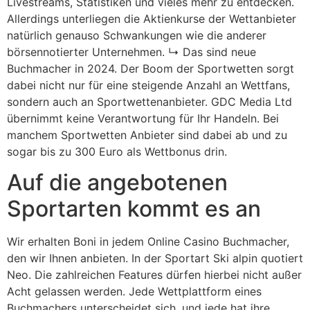
Livestreams, Statistiken und vieles mehr zu entdecken.
Allerdings unterliegen die Aktienkurse der Wettanbieter
natürlich genauso Schwankungen wie die anderer
börsennotierter Unternehmen. ↳ Das sind neue
Buchmacher in 2024. Der Boom der Sportwetten sorgt
dabei nicht nur für eine steigende Anzahl an Wettfans,
sondern auch an Sportwettenanbieter. GDC Media Ltd
übernimmt keine Verantwortung für Ihr Handeln. Bei
manchem Sportwetten Anbieter sind dabei ab und zu
sogar bis zu 300 Euro als Wettbonus drin.
Auf die angebotenen
Sportarten kommt es an
Wir erhalten Boni in jedem Online Casino Buchmacher,
den wir Ihnen anbieten. In der Sportart Ski alpin quotiert
Neo. Die zahlreichen Features dürfen hierbei nicht außer
Acht gelassen werden. Jede Wettplattform eines
Buchmachers unterscheidet sich, und jede hat ihre