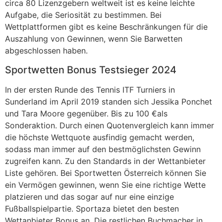
circa 80 Lizenzgebern weltweit ist es keine leichte
Aufgabe, die Seriosität zu bestimmen. Bei
Wettplattformen gibt es keine Beschränkungen für die
Auszahlung von Gewinnen, wenn Sie Barwetten
abgeschlossen haben.
Sportwetten Bonus Testsieger 2024
In der ersten Runde des Tennis ITF Turniers in
Sunderland im April 2019 standen sich Jessika Ponchet
und Tara Moore gegenüber. Bis zu 100 €als
Sonderaktion. Durch einen Quotenvergleich kann immer
die höchste Wettquote ausfindig gemacht werden,
sodass man immer auf den bestmöglichsten Gewinn
zugreifen kann. Zu den Standards in der Wettanbieter
Liste gehören. Bei Sportwetten Österreich können Sie
ein Vermögen gewinnen, wenn Sie eine richtige Wette
platzieren und das sogar auf nur eine einzige
Fußballspielpartie. Sportaza bietet den besten
Wettanbieter Bonus an. Die restlichen Buchmacher in