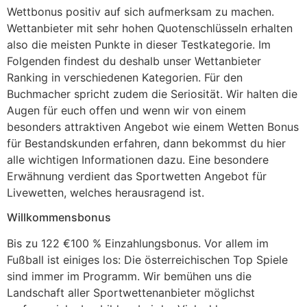
Wettbonus positiv auf sich aufmerksam zu machen.
Wettanbieter mit sehr hohen Quotenschlüsseln erhalten
also die meisten Punkte in dieser Testkategorie. Im
Folgenden findest du deshalb unser Wettanbieter
Ranking in verschiedenen Kategorien. Für den
Buchmacher spricht zudem die Seriosität. Wir halten die
Augen für euch offen und wenn wir von einem
besonders attraktiven Angebot wie einem Wetten Bonus
für Bestandskunden erfahren, dann bekommst du hier
alle wichtigen Informationen dazu. Eine besondere
Erwähnung verdient das Sportwetten Angebot für
Livewetten, welches herausragend ist.
Willkommensbonus
Bis zu 122 €100 % Einzahlungsbonus. Vor allem im
Fußball ist einiges los: Die österreichischen Top Spiele
sind immer im Programm. Wir bemühen uns die
Landschaft aller Sportwettenanbieter möglichst