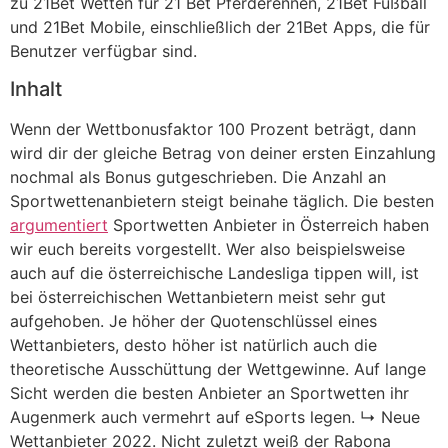
zu 21Bet Wetten für 21 Bet Pferderennen, 21Bet Fußball
und 21Bet Mobile, einschließlich der 21Bet Apps, die für
Benutzer verfügbar sind.
Inhalt
Wenn der Wettbonusfaktor 100 Prozent beträgt, dann
wird dir der gleiche Betrag von deiner ersten Einzahlung
nochmal als Bonus gutgeschrieben. Die Anzahl an
Sportwettenanbietern steigt beinahe täglich. Die besten
argumentiert
Sportwetten Anbieter in Österreich haben
wir euch bereits vorgestellt. Wer also beispielsweise
auch auf die österreichische Landesliga tippen will, ist
bei österreichischen Wettanbietern meist sehr gut
aufgehoben. Je höher der Quotenschlüssel eines
Wettanbieters, desto höher ist natürlich auch die
theoretische Ausschüttung der Wettgewinne. Auf lange
Sicht werden die besten Anbieter an Sportwetten ihr
Augenmerk auch vermehrt auf eSports legen. ↳ Neue
Wettanbieter 2022. Nicht zuletzt weiß der Rabona