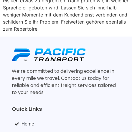
Risiken etwas zu begrenzen. Dann prüfen wir, in welcher
Sprache er geboten wird. Lassen Sie sich innerhalb
weniger Momente mit dem Kundendienst verbinden und
schildern Sie Ihr Problem. Freiwetten gehören ebenfalls
zum Repertoire.
We’re committed to delivering excellence in
every mile we travel. Contact us today for
reliable and efficient freight services tailored
to your needs.
Quick Links
Home