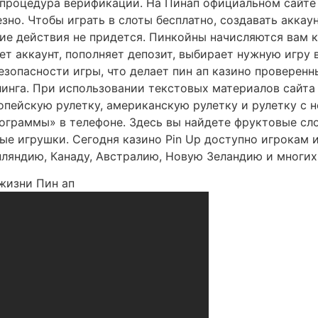
процедура верификации. На Пинап официальном сайте
зно. Чтобы играть в слоты бесплатно, создавать аккаун
е действия не придется. Пинкойны начисляются вам к
ает аккаунт, пополняет депозит, выбирает нужную игру
езопасности игры, что делает пин ап казино проверенн
инга. При использовании текстовых материалов сайта 
ропейскую рулетку, американскую рулетку и рулетку с 
ограммы» в телефоне. Здесь вы найдете фруктовые слот
очные игрушки. Сегодня казино Pin Up доступно игрокам 
нляндию, Канаду, Австралию, Новую Зеландию и многих