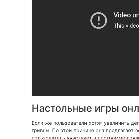
Настольные игры онл
Если же пользователи хотят увеличить де
гривны. По этой причине она предлагает 
пользователь участвует в программе лояль