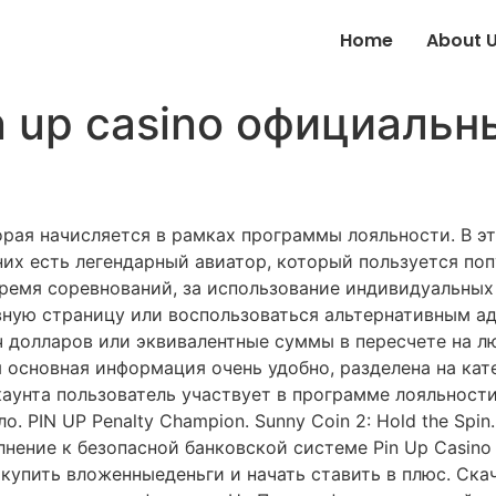
Home
About 
n up casino официальн
орая начисляется в рамках программы лояльности. В 
их есть легендарный авиатор, который пользуется попу
время соревнований, за использование индивидуальных
ную страницу или воспользоваться альтернативным адр
 долларов или эквивалентные суммы в пересчете на л
 основная информация очень удобно, разделена на кате
каунта пользователь участвует в программе лояльности
о. PIN UP Penalty Champion. Sunny Coin 2: Hold the Sp
лнение к безопасной банковской системе Pin Up Casin
окупить вложенныеденьги и начать ставить в плюс. Ск