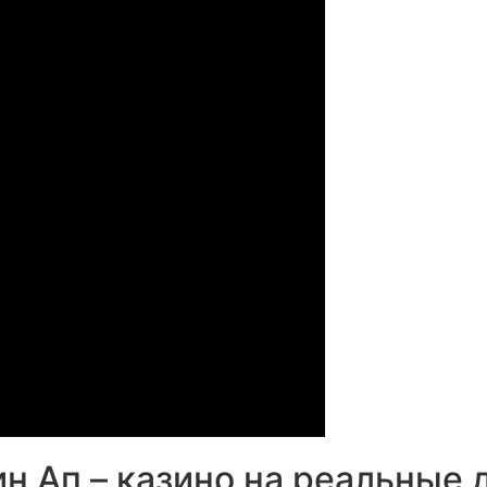
н Ап – казино на реальные 