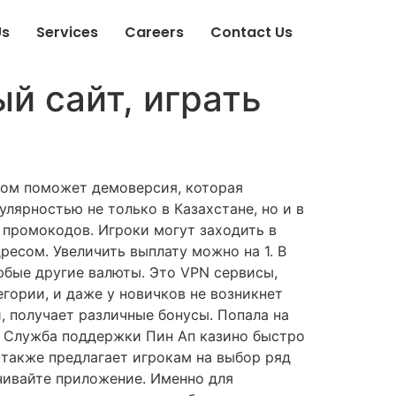
Us
Services
Careers
Contact Us
ый сайт, играть
этом поможет демоверсия, которая
лярностью не только в Казахстане, но и в
 промокодов. Игроки могут заходить в
есом. Увеличить выплату можно на 1. В
юбые другие валюты. Это VPN сервисы,
гории, и даже у новичков не возникнет
, получает различные бонусы. Попала на
in. Служба поддержки Пин Ап казино быстро
o также предлагает игрокам на выбор ряд
ачивайте приложение. Именно для