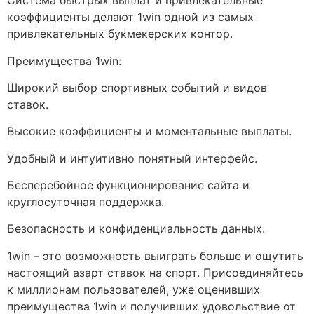
Система быстрых выплат и привлекательные
коэффициенты делают 1win одной из самых
привлекательных букмекерских контор.
Преимущества 1win:
Широкий выбор спортивных событий и видов
ставок.
Высокие коэффициенты и моментальные выплаты.
Удобный и интуитивно понятный интерфейс.
Бесперебойное функционирование сайта и
круглосуточная поддержка.
Безопасность и конфиденциальность данных.
1win – это возможность выиграть больше и ощутить
настоящий азарт ставок на спорт. Присоединяйтесь
к миллионам пользователей, уже оценивших
преимущества 1win и получивших удовольствие от