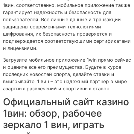
1вин, соответственно, мобильное приложение также
гарантирует надежность и безопасность для
пользователей. Все личные данные и транзакции
защищены современными технологиями
шифрования, их безопасность проверяется и
подтверждается соответствующими сертификатами
и лицензиями.
Загрузите мобильное приложение 1win прямо сейчас
и оцените все его преимущества. Будьте в курсе
последних новостей спорта, делайте ставки и
выигрывайте! 1 вин – это надежный партнер в мире
азартных развлечений и спортивных ставок.
Официальный сайт казино
1вин: обзор, рабочее
зеркало 1 вин, играть