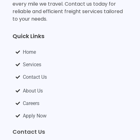
every mile we travel. Contact us today for
reliable and efficient freight services tailored
to your needs.
Quick Links
Home
Services
Contact Us
About Us
Careers
Apply Now
Contact Us