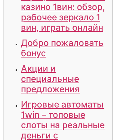
казино 1вин: обзор,
рабочее зеркало 1
вин, играть онлайн
Добро пожаловать
бонус
Акции и
специальные
предложения
Игровые автоматы
1win – топовые
слоты на реальные
деньги с