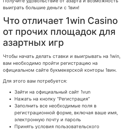
Получите удовольствие от азарта и возможность
выиграть большие деньги с 1вин!
Что отличает 1win Casino
от прочих площадок для
азартных игр
Чтобы начать делать ставки и выигрывать на 1win,
вам необходимо пройти регистрацию на
официальном сайте букмекерской конторы 1вин.
Для этого вам потребуется:
Зайти на официальный сайт 1vun
Нажать на кнопку “Регистрация”
Заполнить все необходимые поля в
регистрационной форме, включая ваше имя,
электронную почту и пароль
Принять условия пользовательского