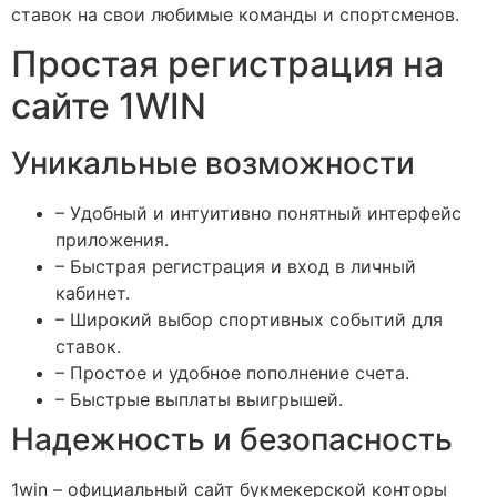
ставок на свои любимые команды и спортсменов.
Простая регистрация на
сайте 1WIN
Уникальные возможности
– Удобный и интуитивно понятный интерфейс
приложения.
– Быстрая регистрация и вход в личный
кабинет.
– Широкий выбор спортивных событий для
ставок.
– Простое и удобное пополнение счета.
– Быстрые выплаты выигрышей.
Надежность и безопасность
1win – официальный сайт букмекерской конторы